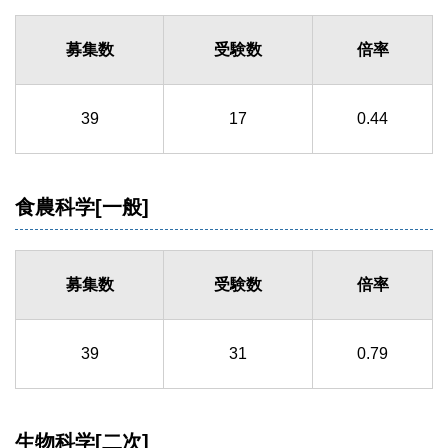
募集数
受験数
倍率
39
17
0.44
食農科学[一般]
募集数
受験数
倍率
39
31
0.79
生物科学[二次]