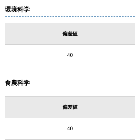
環境科学
偏差値
40
食農科学
偏差値
40