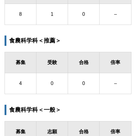
8
1
0
–
食農科学科＜推薦＞
募集
受験
合格
倍率
4
0
0
–
食農科学科＜一般＞
募集
志願
合格
倍率