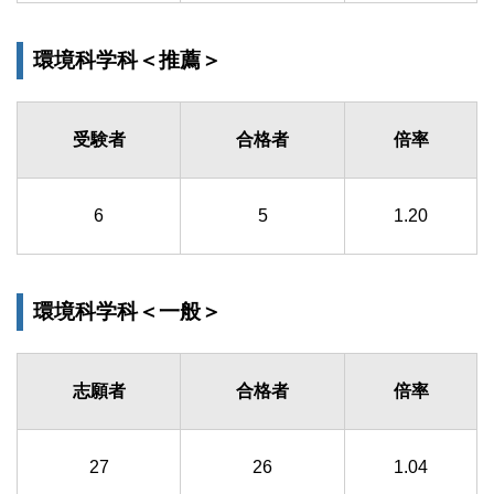
環境科学科＜推薦＞
受験者
合格者
倍率
6
5
1.20
環境科学科＜一般＞
志願者
合格者
倍率
27
26
1.04