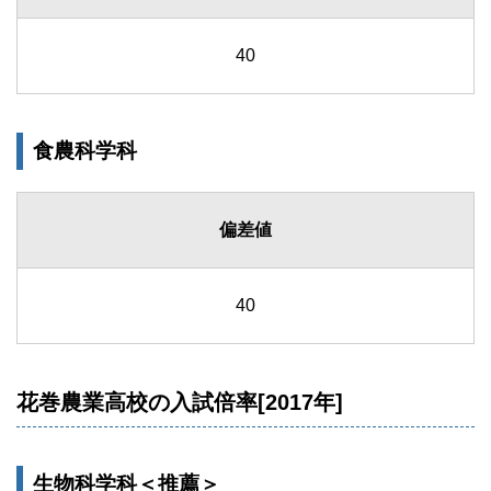
40
食農科学科
偏差値
40
花巻農業高校の入試倍率[2017年]
生物科学科＜推薦＞