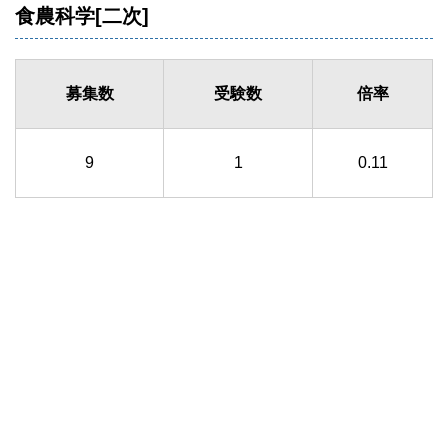
食農科学[二次]
募集数
受験数
倍率
9
1
0.11