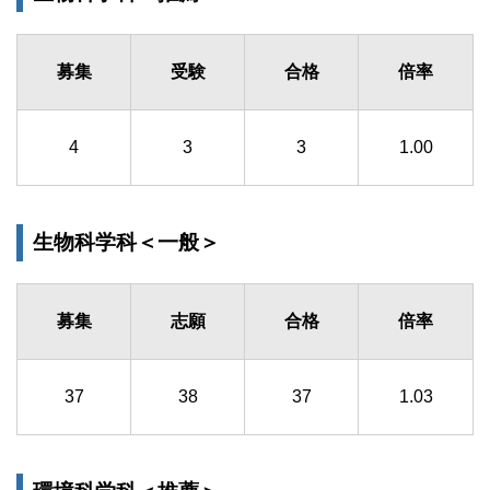
募集
受験
合格
倍率
4
3
3
1.00
生物科学科＜一般＞
募集
志願
合格
倍率
37
38
37
1.03