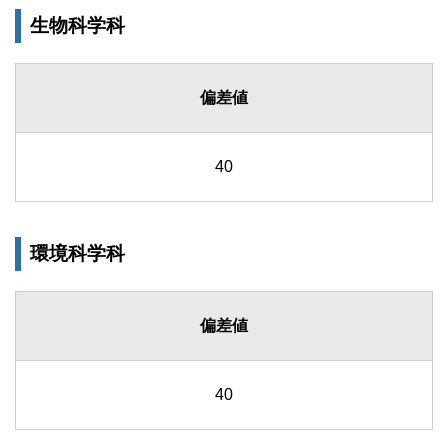
生物科学科
偏差値
40
環境科学科
偏差値
40