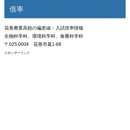
倍率
花巻農業高校の偏差値・入試倍率情報
生物科学科、環境科学科、食農科学科
〒025-0004 花巻市葛1-68
スポンサーリンク