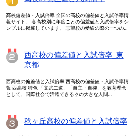
高校偏差値・入試倍率 全国の高校の偏差値と入試倍率情
報サイト。 各高校別に年度ごとの偏差値と入試倍率をシ
ンプルに掲載しています。 志望校の受験の際の一つの...
西高校の偏差値と入試倍率_東
京都
西高校の偏差値と入試倍率 西高校の偏差値・入試倍率情
報 西高校 特色 「文武二道」「自主・自律」を教育理念
として、国際社会で活躍できる器の大きな人間...
稔ヶ丘高校の偏差値と入試倍率