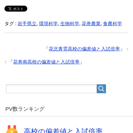
タグ :
岩手県立
,
環境科学
,
生物科学
,
花巻農業
,
食農科学
「
花北青雲高校の偏差値と入試倍率
」
「
花巻南高校の偏差値と入試倍率
」
PV数ランキング
高校の偏差値と入試倍率