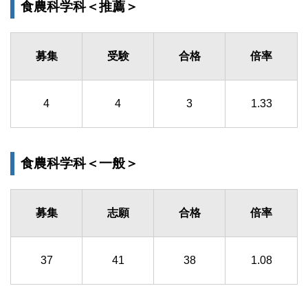
食農科学科＜推薦＞
募集
受験
合格
倍率
4
4
3
1.33
食農科学科＜一般＞
募集
志願
合格
倍率
37
41
38
1.08