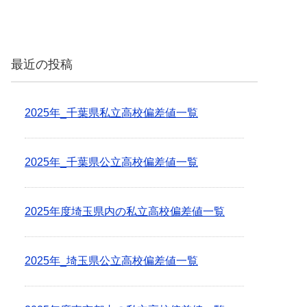
最近の投稿
2025年_千葉県私立高校偏差値一覧
2025年_千葉県公立高校偏差値一覧
2025年度埼玉県内の私立高校偏差値一覧
2025年_埼玉県公立高校偏差値一覧