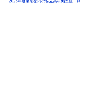
2025年度東京都内の私立高校偏差値一覧