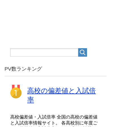
PV数ランキング
高校の偏差値と入試倍
率
高校偏差値・入試倍率 全国の高校の偏差値
と入試倍率情報サイト。 各高校別に年度ご