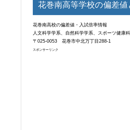
花巻南高等学校の偏差値
花巻南高校の偏差値・入試倍率情報
人文科学学系、自然科学学系、スポーツ健康
〒025-0053 花巻市中北万丁目288-1
スポンサーリンク