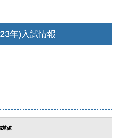
23年)入試情報
偏差値