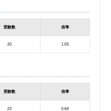
受験数
倍率
20
1.05
受験数
倍率
23
0.64