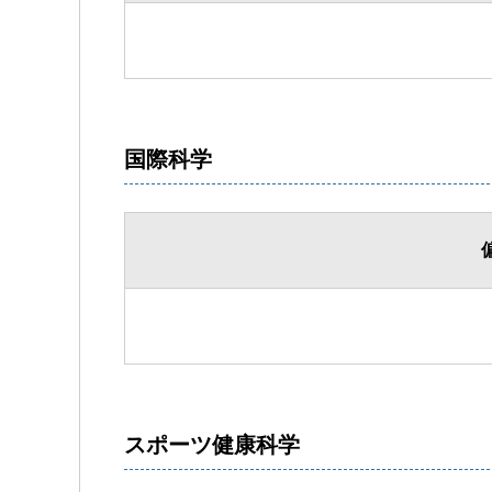
国際科学
スポーツ健康科学