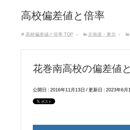
高校偏差値と倍率
高校偏差値と倍率
TOP
北海道・東北
花巻南高校の偏差値
公開日 :
2016年11月13日
/ 更新日 :
2023年6月