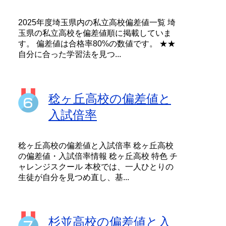
2025年度埼玉県内の私立高校偏差値一覧 埼
玉県の私立高校を偏差値順に掲載していま
す。 偏差値は合格率80%の数値です。 ★★
自分に合った学習法を見つ...
稔ヶ丘高校の偏差値と
入試倍率
稔ヶ丘高校の偏差値と入試倍率 稔ヶ丘高校
の偏差値・入試倍率情報 稔ヶ丘高校 特色 チ
ャレンジスクール 本校では、一人ひとりの
生徒が自分を見つめ直し、基...
杉並高校の偏差値と入