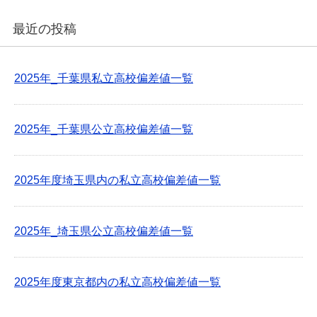
最近の投稿
2025年_千葉県私立高校偏差値一覧
2025年_千葉県公立高校偏差値一覧
2025年度埼玉県内の私立高校偏差値一覧
2025年_埼玉県公立高校偏差値一覧
2025年度東京都内の私立高校偏差値一覧