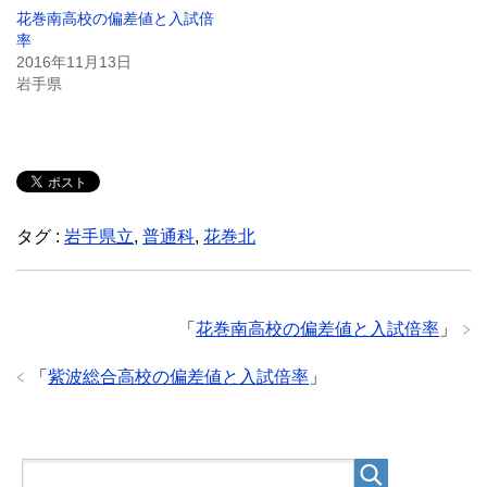
花巻南高校の偏差値と入試倍
率
2016年11月13日
岩手県
タグ :
岩手県立
,
普通科
,
花巻北
「
花巻南高校の偏差値と入試倍率
」
「
紫波総合高校の偏差値と入試倍率
」