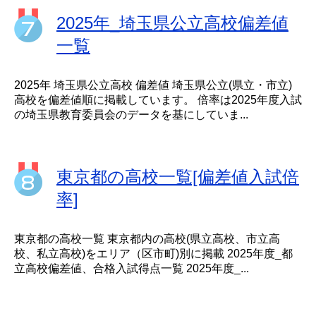
2025年_埼玉県公立高校偏差値
一覧
2025年 埼玉県公立高校 偏差値 埼玉県公立(県立・市立)
高校を偏差値順に掲載しています。 倍率は2025年度入試
の埼玉県教育委員会のデータを基にしていま...
東京都の高校一覧[偏差値入試倍
率]
東京都の高校一覧 東京都内の高校(県立高校、市立高
校、私立高校)をエリア（区市町)別に掲載 2025年度_都
立高校偏差値、合格入試得点一覧 2025年度_...