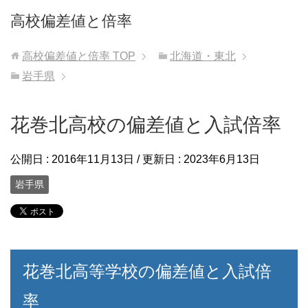
高校偏差値と倍率
高校偏差値と倍率
TOP
北海道・東北
岩手県
花巻北高校の偏差値と入試倍率
公開日 :
2016年11月13日
/ 更新日 :
2023年6月13日
岩手県
花巻北高等学校の偏差値と入試倍
率