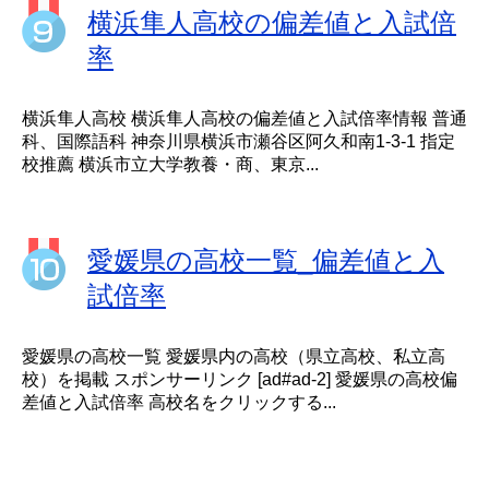
横浜隼人高校の偏差値と入試倍
率
横浜隼人高校 横浜隼人高校の偏差値と入試倍率情報 普通
科、国際語科 神奈川県横浜市瀬谷区阿久和南1-3-1 指定
校推薦 横浜市立大学教養・商、東京...
愛媛県の高校一覧_偏差値と入
試倍率
愛媛県の高校一覧 愛媛県内の高校（県立高校、私立高
校）を掲載 スポンサーリンク [ad#ad-2] 愛媛県の高校偏
差値と入試倍率 高校名をクリックする...