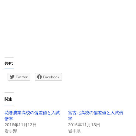
共有:
Twitter
Facebook
関連
花巻農業高校の偏差値と入試
宮古北高校の偏差値と入試倍
倍率
率
2016年11月13日
2016年11月13日
岩手県
岩手県