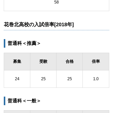
58
花巻北高校の入試倍率[2018年]
普通科＜推薦＞
募集
受験
合格
倍率
24
25
25
1.0
普通科＜一般＞