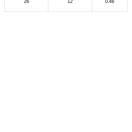
26
12
0.46