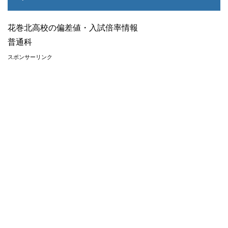
花巻北高校の偏差値・入試倍率情報
普通科
スポンサーリンク