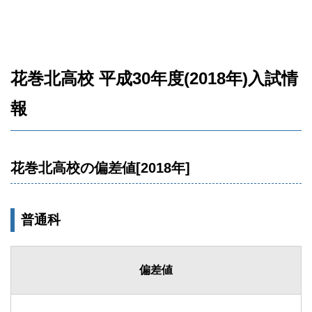
花巻北高校 平成30年度(2018年)入試情
報
花巻北高校の偏差値[2018年]
普通科
偏差値