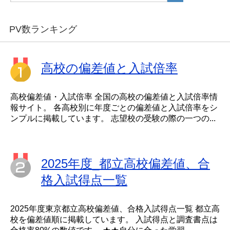
PV数ランキング
高校の偏差値と入試倍率
高校偏差値・入試倍率 全国の高校の偏差値と入試倍率情
報サイト。 各高校別に年度ごとの偏差値と入試倍率をシ
ンプルに掲載しています。 志望校の受験の際の一つの...
2025年度_都立高校偏差値、合
格入試得点一覧
2025年度東京都立高校偏差値、合格入試得点一覧 都立高
校を偏差値順に掲載しています。 入試得点と調査書点は