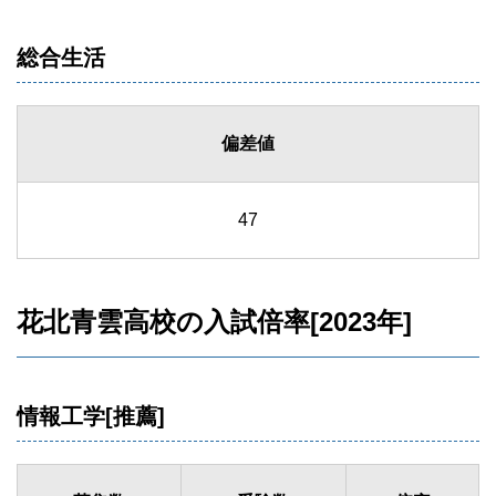
総合生活
偏差値
47
花北青雲高校の入試倍率[2023年]
情報工学[推薦]