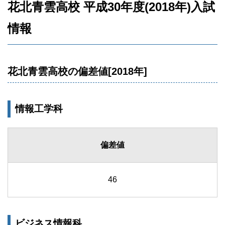
花北青雲高校 平成30年度(2018年)入試
情報
花北青雲高校の偏差値[2018年]
情報工学科
偏差値
46
ビジネス情報科