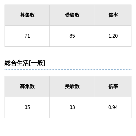
募集数
受験数
倍率
71
85
1.20
総合生活[一般]
募集数
受験数
倍率
35
33
0.94