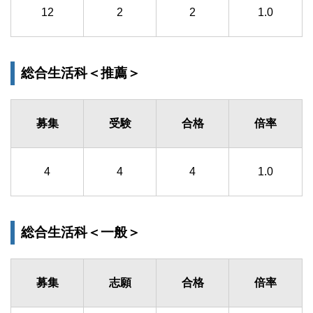
12
2
2
1.0
総合生活科＜推薦＞
募集
受験
合格
倍率
4
4
4
1.0
総合生活科＜一般＞
募集
志願
合格
倍率