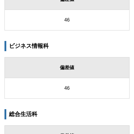
46
ビジネス情報科
偏差値
46
総合生活科