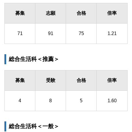
募集
志願
合格
倍率
71
91
75
1.21
総合生活科＜推薦＞
募集
受験
合格
倍率
4
8
5
1.60
総合生活科＜一般＞