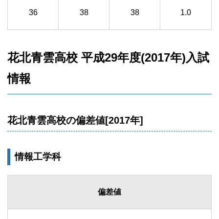
36
38
38
1.0
花北青雲高校 平成29年度(2017年)入試
情報
花北青雲高校の偏差値[2017年]
情報工学科
偏差値