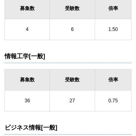
募集数
受験数
倍率
4
6
1.50
情報工学[一般]
募集数
受験数
倍率
36
27
0.75
ビジネス情報[一般]