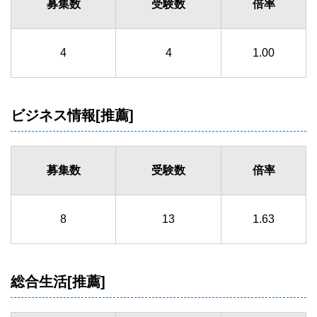
募集数
受験数
倍率
4
4
1.00
ビジネス情報[推薦]
募集数
受験数
倍率
8
13
1.63
総合生活[推薦]