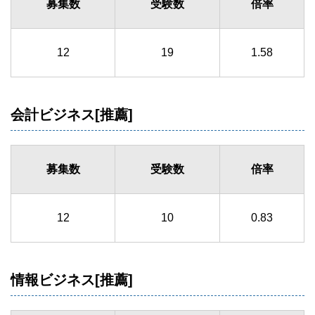
募集数
受験数
倍率
12
19
1.58
会計ビジネス[推薦]
募集数
受験数
倍率
12
10
0.83
情報ビジネス[推薦]