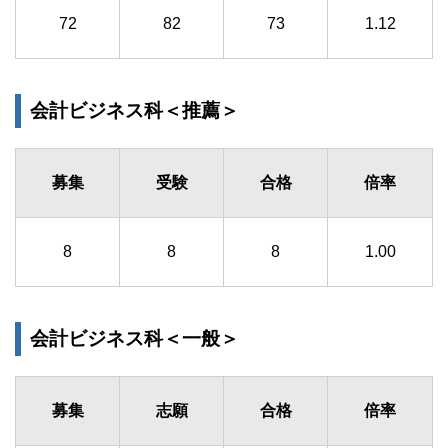
72
82
73
1.12
会計ビジネス科＜推薦＞
募集
受験
合格
倍率
8
8
8
1.00
会計ビジネス科＜一般＞
募集
志願
合格
倍率