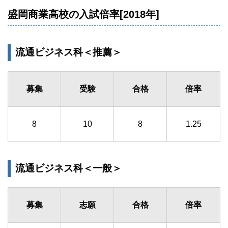
盛岡商業高校の入試倍率[2018年]
流通ビジネス科＜推薦＞
募集
受験
合格
倍率
8
10
8
1.25
流通ビジネス科＜一般＞
募集
志願
合格
倍率