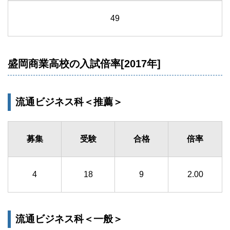
49
盛岡商業高校の入試倍率[2017年]
流通ビジネス科＜推薦＞
募集
受験
合格
倍率
4
18
9
2.00
流通ビジネス科＜一般＞