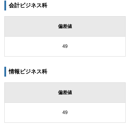
会計ビジネス科
偏差値
49
情報ビジネス科
偏差値
49