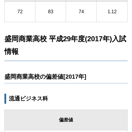
72
83
74
1.12
盛岡商業高校 平成29年度(2017年)入試
情報
盛岡商業高校の偏差値[2017年]
流通ビジネス科
偏差値