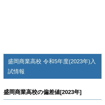
盛岡商業高校 令和5年度(2023年)入
試情報
盛岡商業高校の偏差値[2023年]