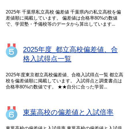
2025年 千葉県私立高校 偏差値 千葉県内の私立高校を偏
差値順に掲載しています。 偏差値は合格率80%の数値
で、学習塾・予備校等のデータから算出しています...
2025年度_都立高校偏差値、合
格入試得点一覧
2025年度東京都立高校偏差値、合格入試得点一覧 都立高
校を偏差値順に掲載しています。 入試得点と調査書点は
合格率80%の数値です。 ★★自分に合った学習...
東葉高校の偏差値と入試倍率
東葉高校の偏差値と入試倍率 東葉高校の偏差値と入試倍