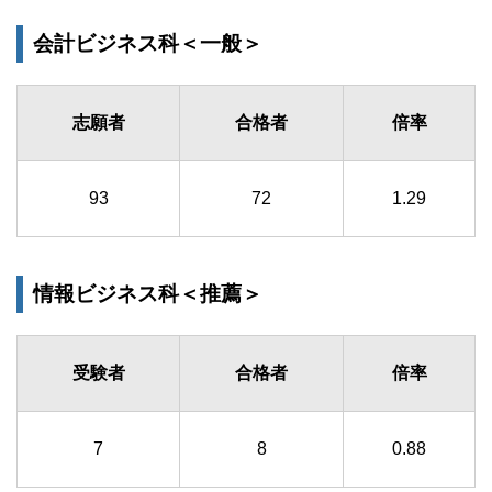
会計ビジネス科＜一般＞
志願者
合格者
倍率
93
72
1.29
情報ビジネス科＜推薦＞
受験者
合格者
倍率
7
8
0.88