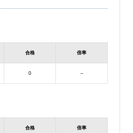
合格
倍率
0
–
合格
倍率