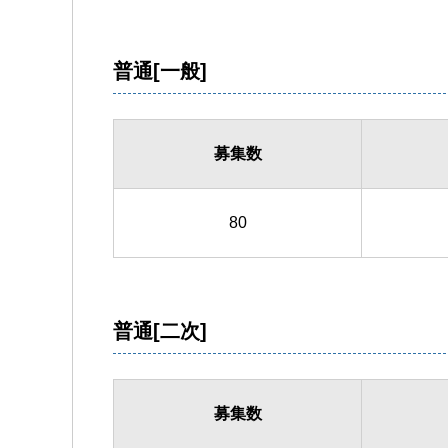
普通[一般]
募集数
80
普通[二次]
募集数