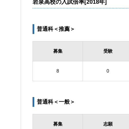
岩泉高校の入試倍率[2018年]
普通科＜推薦＞
募集
受験
8
0
普通科＜一般＞
募集
志願