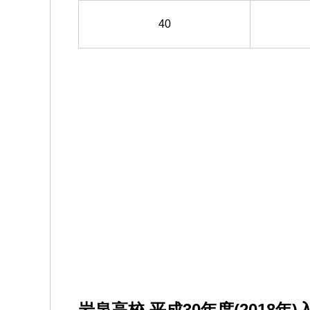
40
岩泉高校 平成30年度(2018年