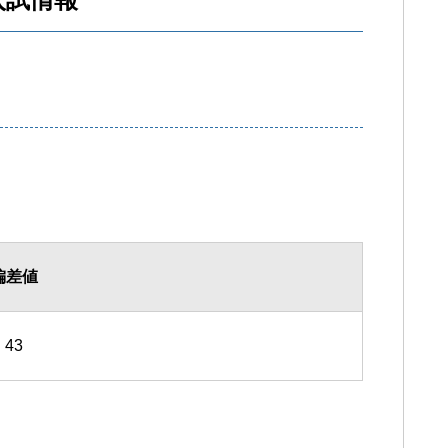
偏差値
43