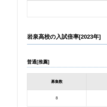
岩泉高校の入試倍率[2023年]
普通[推薦]
募集数
8