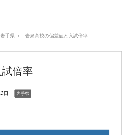
岩手県
岩泉高校の偏差値と入試倍率
入試倍率
13日
岩手県