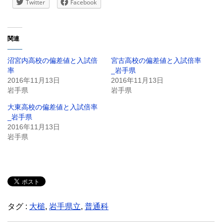
Twitter
Facebook
関連
沼宮内高校の偏差値と入試倍
宮古高校の偏差値と入試倍率
率
_岩手県
2016年11月13日
2016年11月13日
岩手県
岩手県
大東高校の偏差値と入試倍率
_岩手県
2016年11月13日
岩手県
タグ :
大槌
,
岩手県立
,
普通科