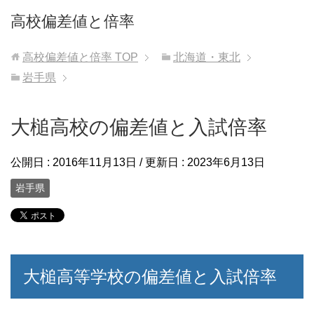
高校偏差値と倍率
高校偏差値と倍率
TOP
北海道・東北
岩手県
大槌高校の偏差値と入試倍率
公開日 :
2016年11月13日
/ 更新日 :
2023年6月13日
岩手県
大槌高等学校の偏差値と入試倍率