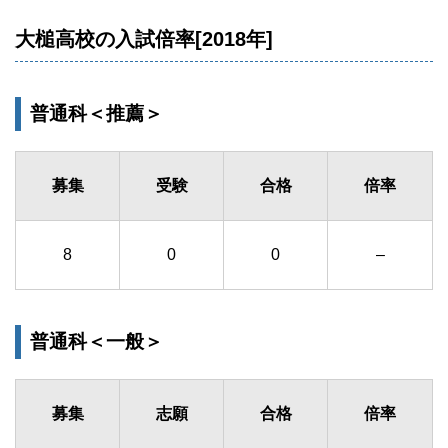
大槌高校の入試倍率[2018年]
普通科＜推薦＞
募集
受験
合格
倍率
8
0
0
–
普通科＜一般＞
募集
志願
合格
倍率