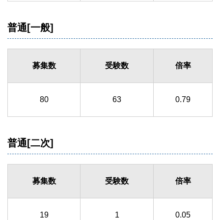
普通[一般]
募集数
受験数
倍率
80
63
0.79
普通[二次]
募集数
受験数
倍率
19
1
0.05