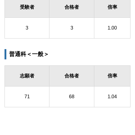
受験者
合格者
倍率
3
3
1.00
普通科＜一般＞
志願者
合格者
倍率
71
68
1.04