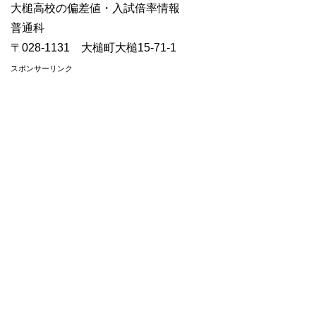
大槌高校の偏差値・入試倍率情報
普通科
〒028-1131 大槌町大槌15-71-1
スポンサーリンク