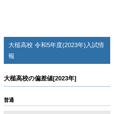
大槌高校 令和5年度(2023年)入試情
報
大槌高校の偏差値[2023年]
普通