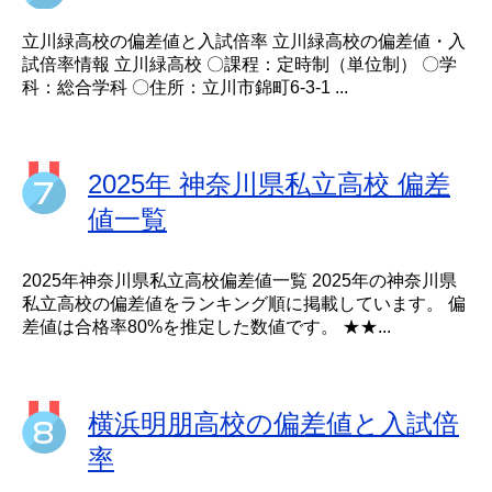
立川緑高校の偏差値と入試倍率 立川緑高校の偏差値・入
試倍率情報 立川緑高校 〇課程：定時制（単位制） 〇学
科：総合学科 〇住所：立川市錦町6-3-1 ...
2025年 神奈川県私立高校 偏差
値一覧
2025年神奈川県私立高校偏差値一覧 2025年の神奈川県
私立高校の偏差値をランキング順に掲載しています。 偏
差値は合格率80%を推定した数値です。 ★★...
横浜明朋高校の偏差値と入試倍
率