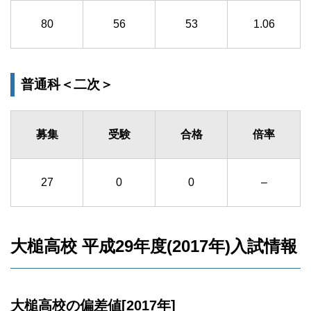
80
56
53
1.06
普通科＜二次＞
募集
受験
合格
倍率
27
0
0
–
大槌高校 平成29年度(2017年)入試情報
大槌高校の偏差値[2017年]