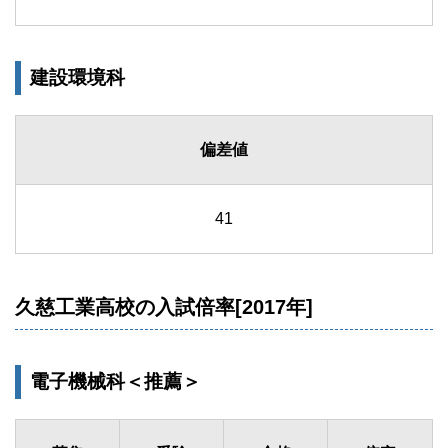
建設環境科
偏差値
41
久慈工業高校の入試倍率[2017年]
電子機械科＜推薦＞