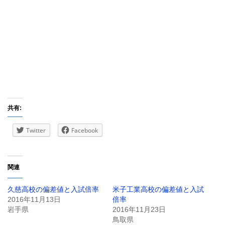
共有:
Twitter
Facebook
関連
久慈高校の偏差値と入試倍率
米子工業高校の偏差値と入試
2016年11月13日
倍率
岩手県
2016年11月23日
鳥取県