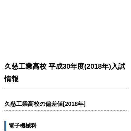
久慈工業高校 平成30年度(2018年)入試
情報
久慈工業高校の偏差値[2018年]
電子機械科