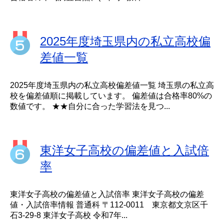
2025年度埼玉県内の私立高校偏
差値一覧
2025年度埼玉県内の私立高校偏差値一覧 埼玉県の私立高
校を偏差値順に掲載しています。 偏差値は合格率80%の
数値です。 ★★自分に合った学習法を見つ...
東洋女子高校の偏差値と入試倍
率
東洋女子高校の偏差値と入試倍率 東洋女子高校の偏差
値・入試倍率情報 普通科 〒112-0011 東京都文京区千
石3-29-8 東洋女子高校 令和7年...