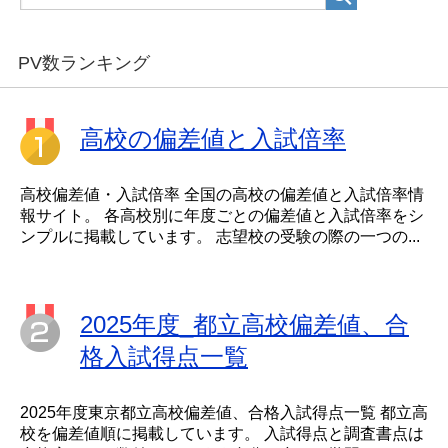
PV数ランキング
高校の偏差値と入試倍率
高校偏差値・入試倍率 全国の高校の偏差値と入試倍率情
報サイト。 各高校別に年度ごとの偏差値と入試倍率をシ
ンプルに掲載しています。 志望校の受験の際の一つの...
2025年度_都立高校偏差値、合
格入試得点一覧
2025年度東京都立高校偏差値、合格入試得点一覧 都立高
校を偏差値順に掲載しています。 入試得点と調査書点は