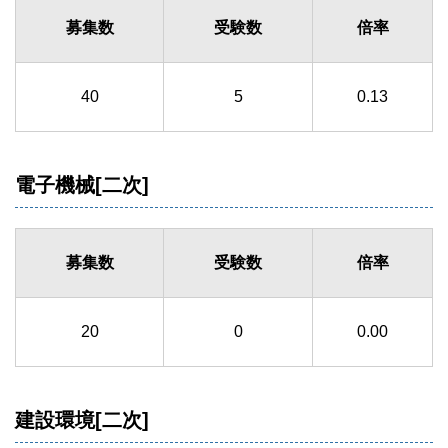
募集数
受験数
倍率
40
5
0.13
電子機械[二次]
募集数
受験数
倍率
20
0
0.00
建設環境[二次]