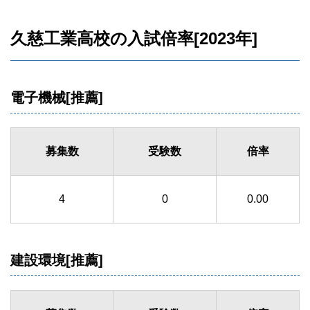
久慈工業高校の入試倍率[2023年]
電子機械[推薦]
募集数
受験数
倍率
4
0
0.00
建設環境[推薦]