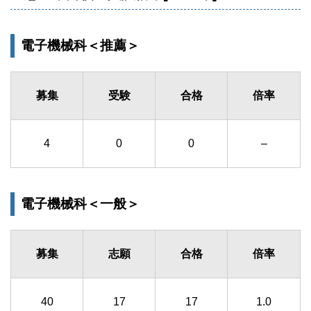
電子機械科＜推薦＞
募集
受験
合格
倍率
4
0
0
–
電子機械科＜一般＞
募集
志願
合格
倍率
40
17
17
1.0