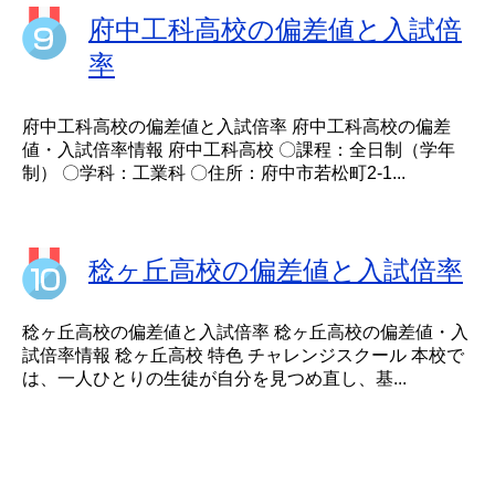
府中工科高校の偏差値と入試倍
率
府中工科高校の偏差値と入試倍率 府中工科高校の偏差
値・入試倍率情報 府中工科高校 〇課程：全日制（学年
制） 〇学科：工業科 〇住所：府中市若松町2-1...
稔ヶ丘高校の偏差値と入試倍率
稔ヶ丘高校の偏差値と入試倍率 稔ヶ丘高校の偏差値・入
試倍率情報 稔ヶ丘高校 特色 チャレンジスクール 本校で
は、一人ひとりの生徒が自分を見つめ直し、基...