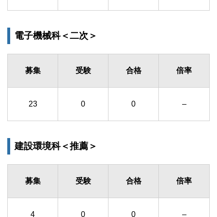
電子機械科＜二次＞
募集
受験
合格
倍率
23
0
0
–
建設環境科＜推薦＞
募集
受験
合格
倍率
4
0
0
–