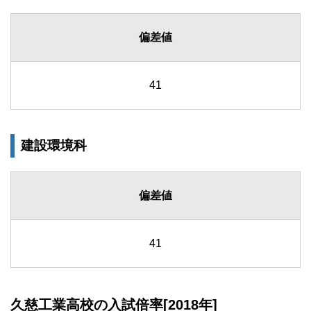
偏差値
41
建設環境科
偏差値
41
久慈工業高校の入試倍率[2018年]