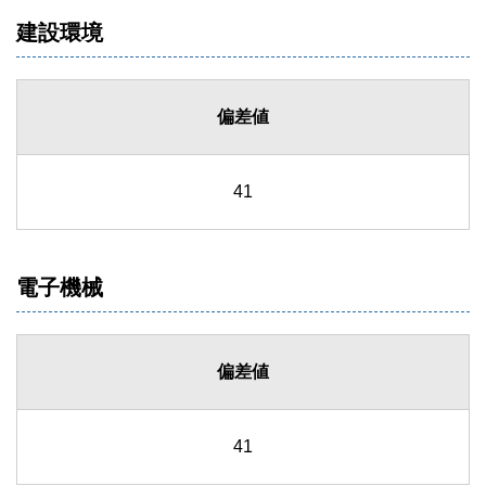
建設環境
偏差値
41
電子機械
偏差値
41