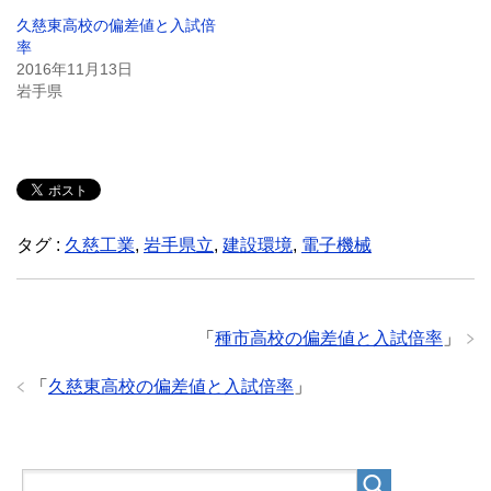
久慈東高校の偏差値と入試倍
率
2016年11月13日
岩手県
タグ :
久慈工業
,
岩手県立
,
建設環境
,
電子機械
「
種市高校の偏差値と入試倍率
」
「
久慈東高校の偏差値と入試倍率
」