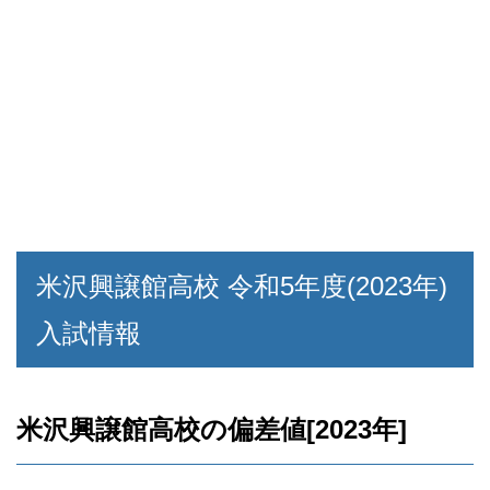
米沢興譲館高校 令和5年度(2023年)
入試情報
米沢興譲館高校の偏差値[2023年]