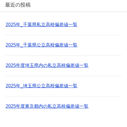
最近の投稿
2025年_千葉県私立高校偏差値一覧
2025年_千葉県公立高校偏差値一覧
2025年度埼玉県内の私立高校偏差値一覧
2025年_埼玉県公立高校偏差値一覧
2025年度東京都内の私立高校偏差値一覧