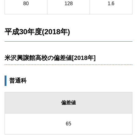
80
128
1.6
平成30年度(2018年)
米沢興譲館高校の偏差値[2018年]
普通科
偏差値
65