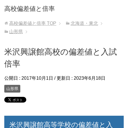
高校偏差値と倍率
高校偏差値と倍率
TOP
北海道・東北
山形県
米沢興譲館高校の偏差値と入試
倍率
公開日 :
2017年10月1日
/ 更新日 :
2023年6月18日
山形県
米沢興譲館高等学校の偏差値と入