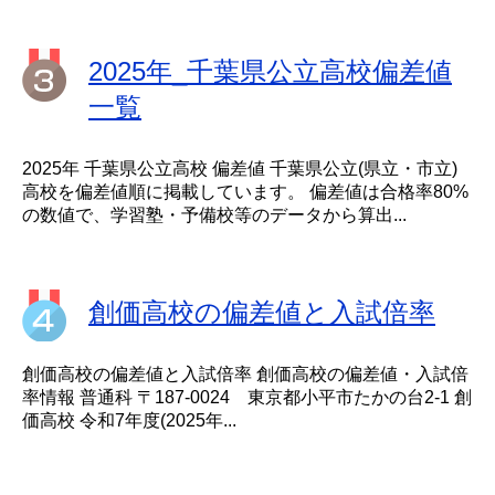
2025年_千葉県公立高校偏差値
一覧
2025年 千葉県公立高校 偏差値 千葉県公立(県立・市立)
高校を偏差値順に掲載しています。 偏差値は合格率80%
の数値で、学習塾・予備校等のデータから算出...
創価高校の偏差値と入試倍率
創価高校の偏差値と入試倍率 創価高校の偏差値・入試倍
率情報 普通科 〒187-0024 東京都小平市たかの台2-1 創
価高校 令和7年度(2025年...