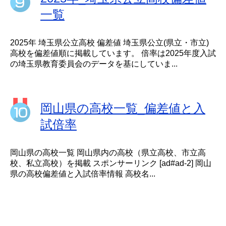
一覧
2025年 埼玉県公立高校 偏差値 埼玉県公立(県立・市立)
高校を偏差値順に掲載しています。 倍率は2025年度入試
の埼玉県教育委員会のデータを基にしていま...
岡山県の高校一覧_偏差値と入
試倍率
岡山県の高校一覧 岡山県内の高校（県立高校、市立高
校、私立高校）を掲載 スポンサーリンク [ad#ad-2] 岡山
県の高校偏差値と入試倍率情報 高校名...