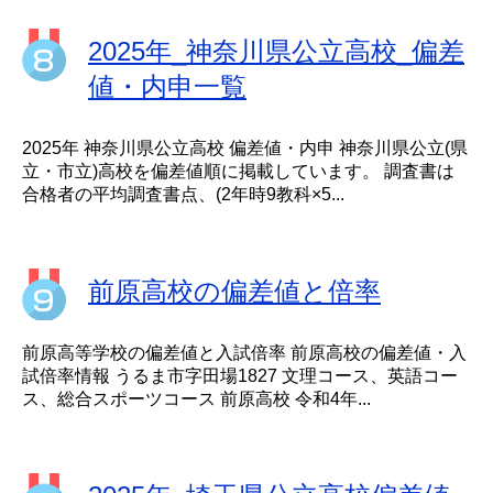
2025年_神奈川県公立高校_偏差
値・内申一覧
2025年 神奈川県公立高校 偏差値・内申 神奈川県公立(県
立・市立)高校を偏差値順に掲載しています。 調査書は
合格者の平均調査書点、(2年時9教科×5...
前原高校の偏差値と倍率
前原高等学校の偏差値と入試倍率 前原高校の偏差値・入
試倍率情報 うるま市字田場1827 文理コース、英語コー
ス、総合スポーツコース 前原高校 令和4年...