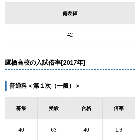
偏差値
42
鷹栖高校の入試倍率[2017年]
普通科＜第１次（一般）＞
募集
受験
合格
倍率
40
63
40
1.6