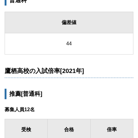
普通科
偏差値
44
鷹栖高校の入試倍率[2021年]
推薦[普通科]
募集人員12名
受検
合格
倍率