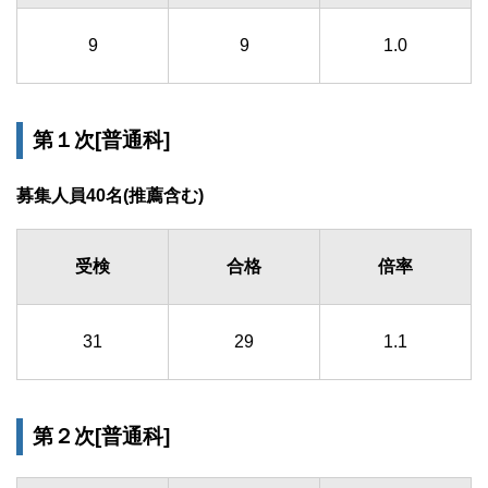
9
9
1.0
第１次[普通科]
募集人員40名(推薦含む)
受検
合格
倍率
31
29
1.1
第２次[普通科]