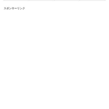
スポンサーリンク