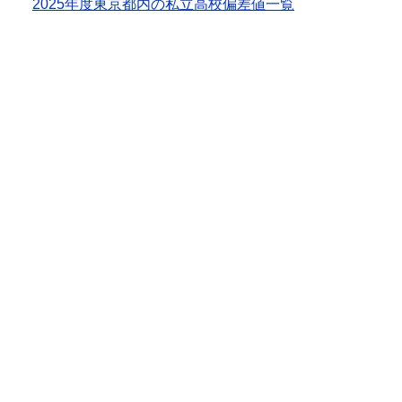
2025年度東京都内の私立高校偏差値一覧