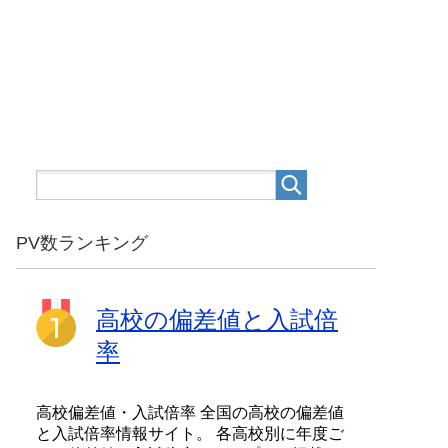
PV数ランキング
高校の偏差値と入試倍
率
高校偏差値・入試倍率 全国の高校の偏差値
と入試倍率情報サイト。 各高校別に年度ご