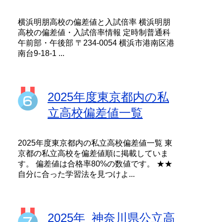
横浜明朋高校の偏差値と入試倍率 横浜明朋
高校の偏差値・入試倍率情報 定時制普通科
午前部・午後部 〒234-0054 横浜市港南区港
南台9-18-1 ...
2025年度東京都内の私
立高校偏差値一覧
2025年度東京都内の私立高校偏差値一覧 東
京都の私立高校を偏差値順に掲載していま
す。 偏差値は合格率80%の数値です。 ★★
自分に合った学習法を見つけよ...
2025年_神奈川県公立高