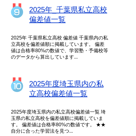
2025年_千葉県私立高校
偏差値一覧
2025年 千葉県私立高校 偏差値 千葉県内の私
立高校を偏差値順に掲載しています。 偏差
値は合格率80%の数値で、学習塾・予備校等
のデータから算出しています...
2025年度埼玉県内の私
立高校偏差値一覧
2025年度埼玉県内の私立高校偏差値一覧 埼
玉県の私立高校を偏差値順に掲載していま
す。 偏差値は合格率80%の数値です。 ★★
自分に合った学習法を見つ...