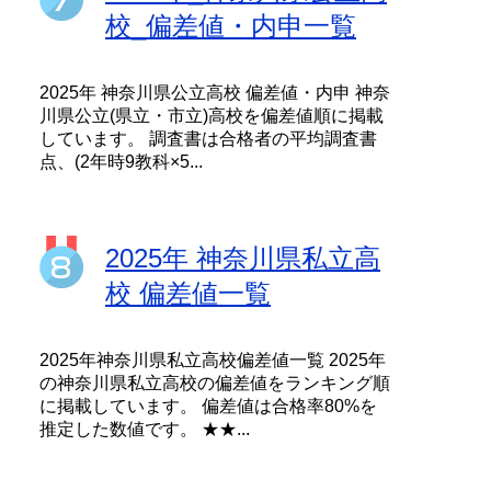
校_偏差値・内申一覧
2025年 神奈川県公立高校 偏差値・内申 神奈
川県公立(県立・市立)高校を偏差値順に掲載
しています。 調査書は合格者の平均調査書
点、(2年時9教科×5...
2025年 神奈川県私立高
校 偏差値一覧
2025年神奈川県私立高校偏差値一覧 2025年
の神奈川県私立高校の偏差値をランキング順
に掲載しています。 偏差値は合格率80%を
推定した数値です。 ★★...