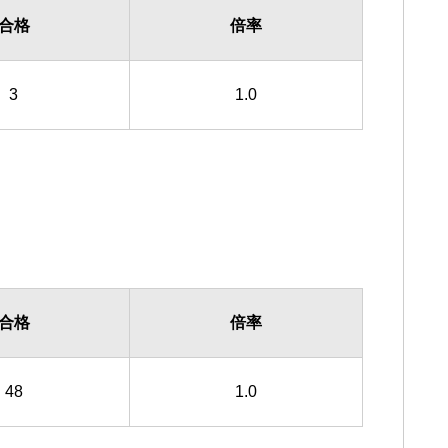
合格
倍率
3
1.0
合格
倍率
48
1.0