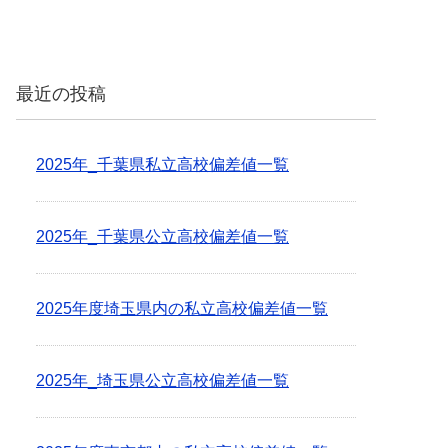
最近の投稿
2025年_千葉県私立高校偏差値一覧
2025年_千葉県公立高校偏差値一覧
2025年度埼玉県内の私立高校偏差値一覧
2025年_埼玉県公立高校偏差値一覧