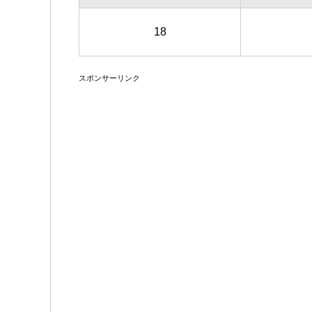
18
スポンサーリンク