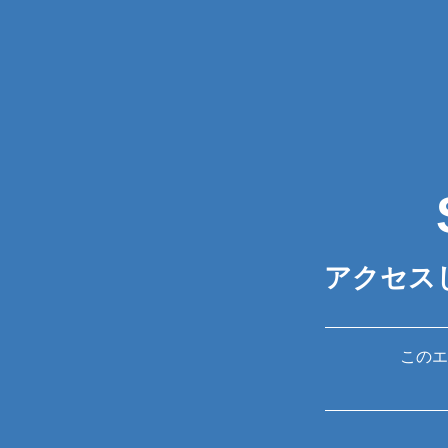
アクセス
このエ