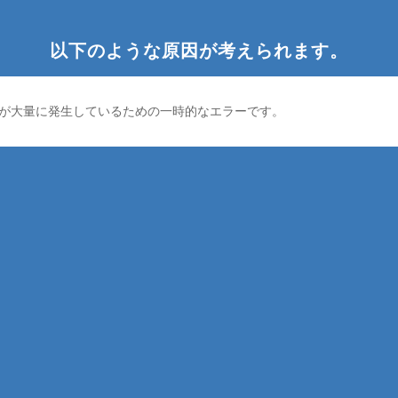
以下のような原因が考えられます。
が大量に発生しているための一時的なエラーです。