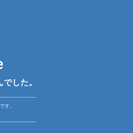
e
んでした。
です。