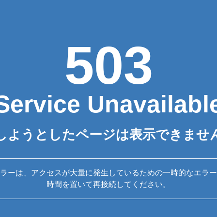
503
Service Unavailabl
しようとしたページは表示できませ
ラーは、アクセスが大量に発生しているための一時的なエラー
時間を置いて再接続してください。