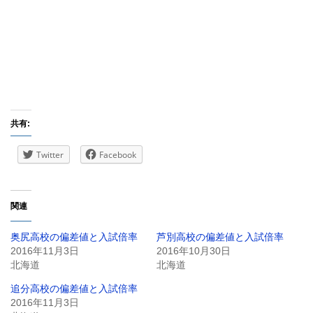
共有:
Twitter
Facebook
関連
奥尻高校の偏差値と入試倍率
芦別高校の偏差値と入試倍率
2016年11月3日
2016年10月30日
北海道
北海道
追分高校の偏差値と入試倍率
2016年11月3日