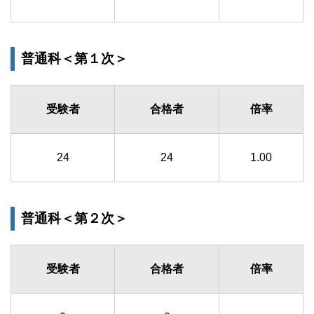
普通科＜第１次＞
受験者
合格者
倍率
24
24
1.00
普通科＜第２次＞
受験者
合格者
倍率