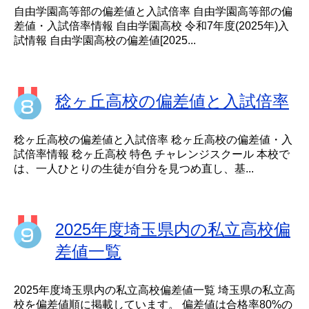
自由学園高等部の偏差値と入試倍率 自由学園高等部の偏
差値・入試倍率情報 自由学園高校 令和7年度(2025年)入
試情報 自由学園高校の偏差値[2025...
稔ヶ丘高校の偏差値と入試倍率
稔ヶ丘高校の偏差値と入試倍率 稔ヶ丘高校の偏差値・入
試倍率情報 稔ヶ丘高校 特色 チャレンジスクール 本校で
は、一人ひとりの生徒が自分を見つめ直し、基...
2025年度埼玉県内の私立高校偏
差値一覧
2025年度埼玉県内の私立高校偏差値一覧 埼玉県の私立高
校を偏差値順に掲載しています。 偏差値は合格率80%の