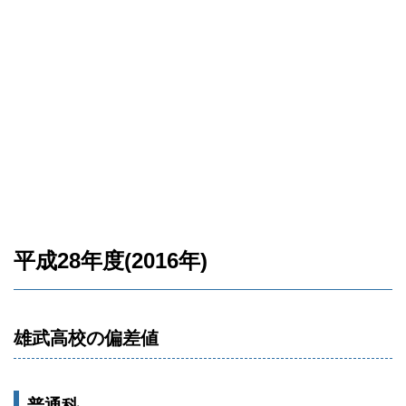
平成28年度(2016年)
雄武高校の偏差値
普通科