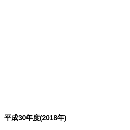
平成30年度(2018年)