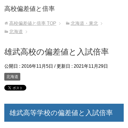
高校偏差値と倍率
高校偏差値と倍率
TOP
北海道・東北
北海道
雄武高校の偏差値と入試倍率
公開日 :
2016年11月5日
/ 更新日 :
2021年11月29日
北海道
雄武高等学校の偏差値と入試倍率