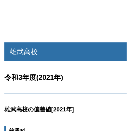
雄武高校
令和3年度(2021年)
雄武高校の偏差値[2021年]