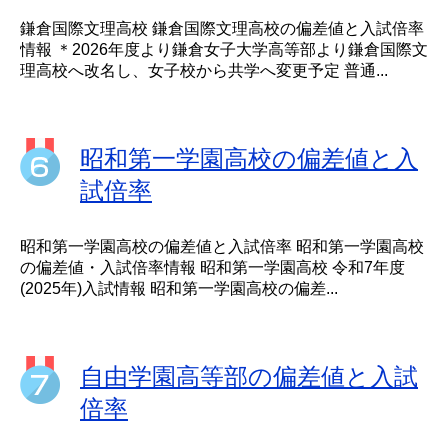
鎌倉国際文理高校 鎌倉国際文理高校の偏差値と入試倍率
情報 ＊2026年度より鎌倉女子大学高等部より鎌倉国際文
理高校へ改名し、女子校から共学へ変更予定 普通...
昭和第一学園高校の偏差値と入
試倍率
昭和第一学園高校の偏差値と入試倍率 昭和第一学園高校
の偏差値・入試倍率情報 昭和第一学園高校 令和7年度
(2025年)入試情報 昭和第一学園高校の偏差...
自由学園高等部の偏差値と入試
倍率