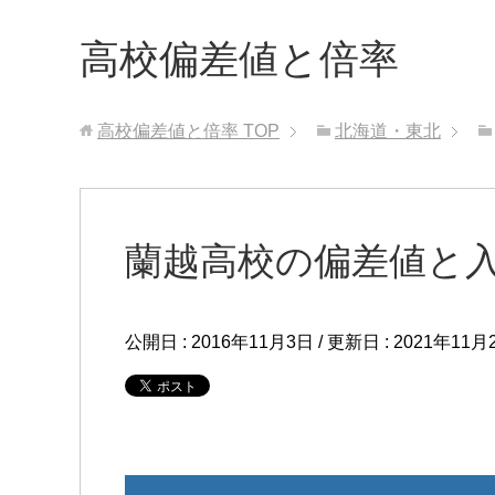
高校偏差値と倍率
高校偏差値と倍率
TOP
北海道・東北
蘭越高校の偏差値と
公開日 :
2016年11月3日
/ 更新日 :
2021年11月