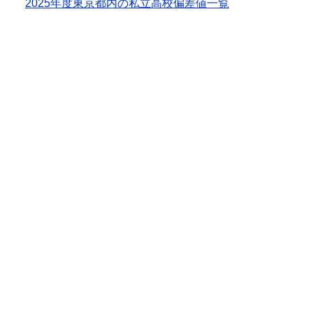
2025年度東京都内の私立高校偏差値一覧