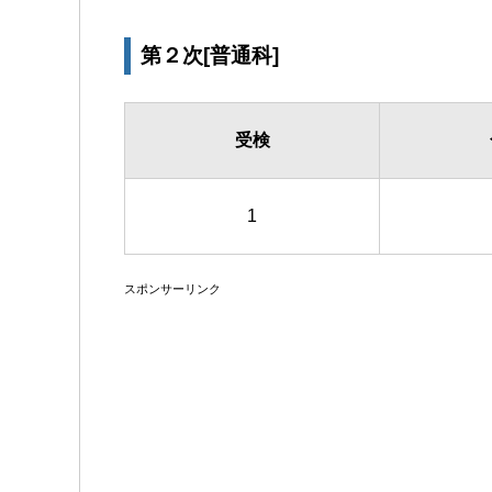
第２次[普通科]
受検
1
スポンサーリンク