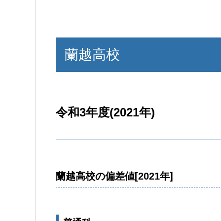
蘭越高校
令和3年度(2021年)
蘭越高校の偏差値[2021年]