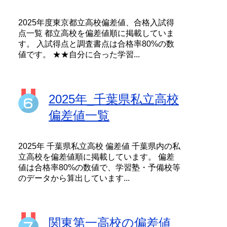
2025年度東京都立高校偏差値、合格入試得
点一覧 都立高校を偏差値順に掲載していま
す。 入試得点と調査書点は合格率80%の数
値です。 ★★自分に合った学習...
2025年_千葉県私立高校
偏差値一覧
2025年 千葉県私立高校 偏差値 千葉県内の私
立高校を偏差値順に掲載しています。 偏差
値は合格率80%の数値で、学習塾・予備校等
のデータから算出しています...
関東第一高校の偏差値