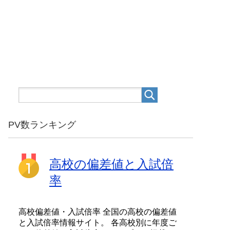
PV数ランキング
高校の偏差値と入試倍
率
高校偏差値・入試倍率 全国の高校の偏差値
と入試倍率情報サイト。 各高校別に年度ご