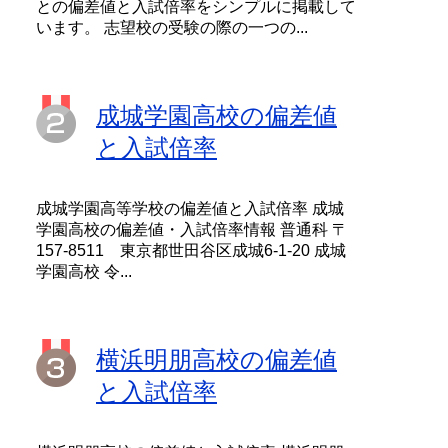
との偏差値と入試倍率をシンプルに掲載して
います。 志望校の受験の際の一つの...
成城学園高校の偏差値
と入試倍率
成城学園高等学校の偏差値と入試倍率 成城
学園高校の偏差値・入試倍率情報 普通科 〒
157-8511 東京都世田谷区成城6-1-20 成城
学園高校 令...
横浜明朋高校の偏差値
と入試倍率