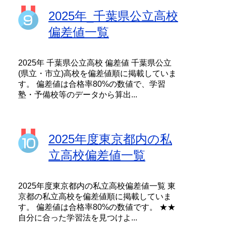
2025年_千葉県公立高校
偏差値一覧
2025年 千葉県公立高校 偏差値 千葉県公立
(県立・市立)高校を偏差値順に掲載していま
す。 偏差値は合格率80%の数値で、学習
塾・予備校等のデータから算出...
2025年度東京都内の私
立高校偏差値一覧
2025年度東京都内の私立高校偏差値一覧 東
京都の私立高校を偏差値順に掲載していま
す。 偏差値は合格率80%の数値です。 ★★
自分に合った学習法を見つけよ...