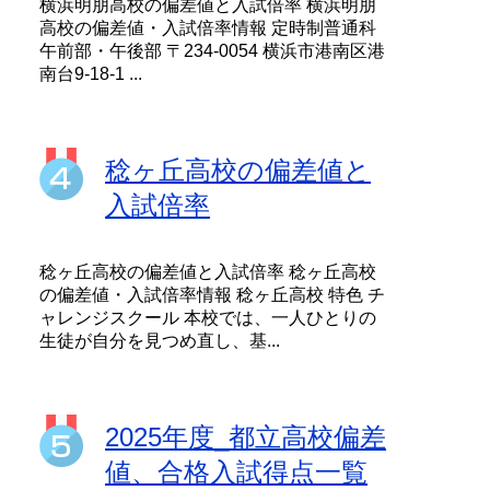
横浜明朋高校の偏差値と入試倍率 横浜明朋
高校の偏差値・入試倍率情報 定時制普通科
午前部・午後部 〒234-0054 横浜市港南区港
南台9-18-1 ...
稔ヶ丘高校の偏差値と
入試倍率
稔ヶ丘高校の偏差値と入試倍率 稔ヶ丘高校
の偏差値・入試倍率情報 稔ヶ丘高校 特色 チ
ャレンジスクール 本校では、一人ひとりの
生徒が自分を見つめ直し、基...
2025年度_都立高校偏差
値、合格入試得点一覧