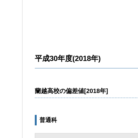
平成30年度(2018年)
蘭越高校の偏差値[2018年]
普通科