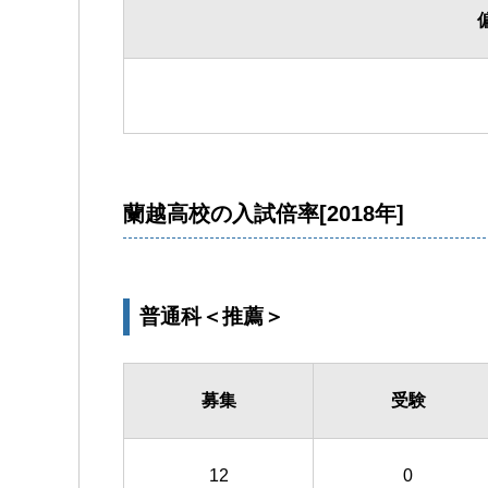
蘭越高校の入試倍率[2018年]
普通科＜推薦＞
募集
受験
12
0