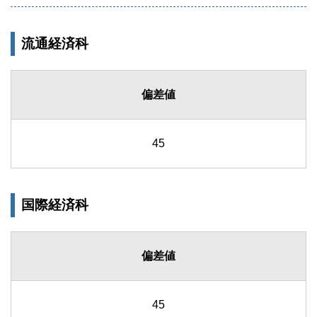
流通経済科
偏差値
45
国際経済科
偏差値
45