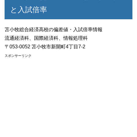
と入試倍率
苫小牧総合経済高校の偏差値・入試倍率情報
流通経済科、国際経済科、情報処理科
〒053-0052 苫小牧市新開町4丁目7-2
スポンサーリンク