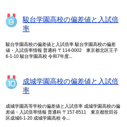
駿台学園高校の偏差値と入試倍
率
駿台学園高校の偏差値と入試倍率 駿台学園高校の偏差
値・入試倍率情報 普通科 〒114-0002 東京都北区王子
6-1-10 駿台学園高校 令和7年度...
成城学園高校の偏差値と入試倍
率
成城学園高等学校の偏差値と入試倍率 成城学園高校の偏
差値・入試倍率情報 普通科 〒157-8511 東京都世田谷
区成城6-1-20 成城学園高校 令...