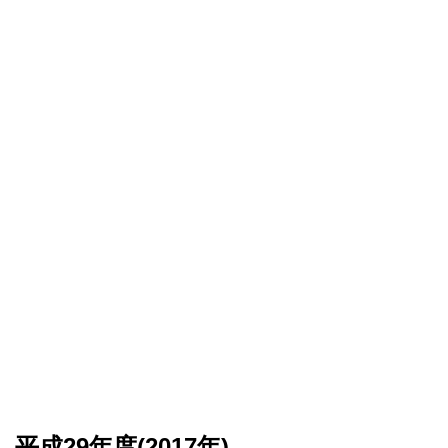
平成29年度(2017年)