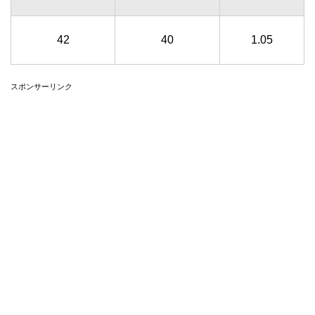
42
40
1.05
スポンサーリンク