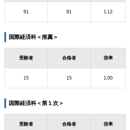
91
81
1.12
国際経済科＜推薦＞
受験者
合格者
倍率
15
15
1.00
国際経済科＜第１次＞
受験者
合格者
倍率