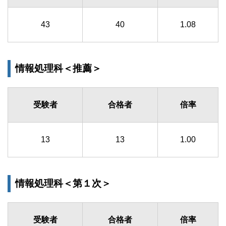
43
40
1.08
情報処理科＜推薦＞
受験者
合格者
倍率
13
13
1.00
情報処理科＜第１次＞
受験者
合格者
倍率