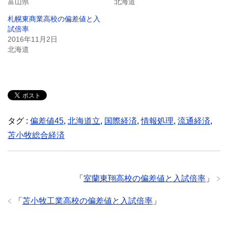
富山県
北海道
札幌東商業高校の偏差値と入
試倍率
2016年11月2日
北海道
タグ :
偏差値45
,
北海道立
,
国際経済
,
情報処理
,
流通経済
,
苫小牧総合経済
「
室蘭東翔高校の偏差値と入試倍率
」
「
苫小牧工業高校の偏差値と入試倍率
」