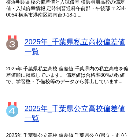
横浜明朋高校の偏差値と入試倍率 横浜明朋高校の偏差
値・入試倍率情報 定時制普通科午前部・午後部 〒234-
0054 横浜市港南区港南台9-18-1 ...
2025年_千葉県私立高校偏差値
一覧
2025年 千葉県私立高校 偏差値 千葉県内の私立高校を偏
差値順に掲載しています。 偏差値は合格率80%の数値
で、学習塾・予備校等のデータから算出しています...
2025年_千葉県公立高校偏差値
一覧
2025年 千葉県公立高校 偏差値 千葉県公立(県立・市立)