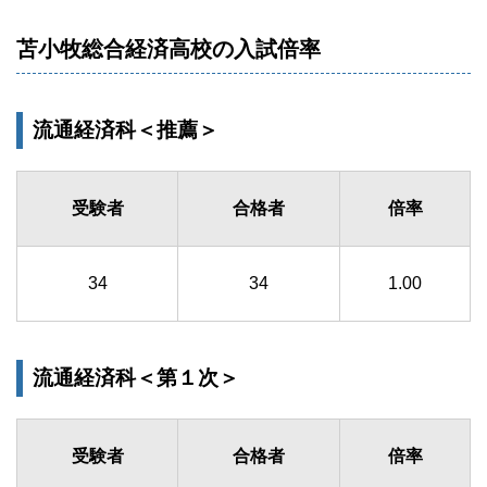
苫小牧総合経済高校の入試倍率
流通経済科＜推薦＞
受験者
合格者
倍率
34
34
1.00
流通経済科＜第１次＞
受験者
合格者
倍率