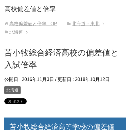
高校偏差値と倍率
高校偏差値と倍率
TOP
北海道・東北
北海道
苫小牧総合経済高校の偏差値と
入試倍率
公開日 :
2016年11月3日
/ 更新日 :
2018年10月12日
北海道
苫小牧総合経済高等学校の偏差値