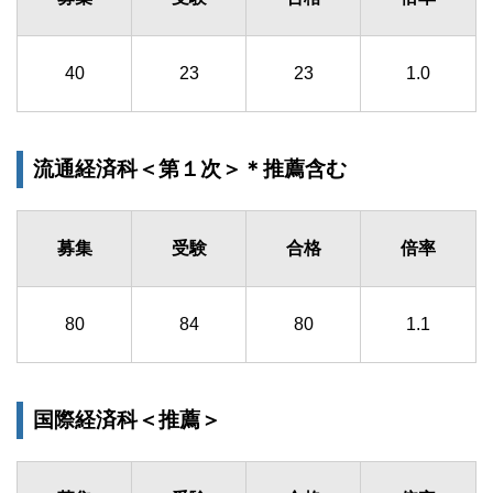
40
23
23
1.0
流通経済科＜第１次＞＊推薦含む
募集
受験
合格
倍率
80
84
80
1.1
国際経済科＜推薦＞