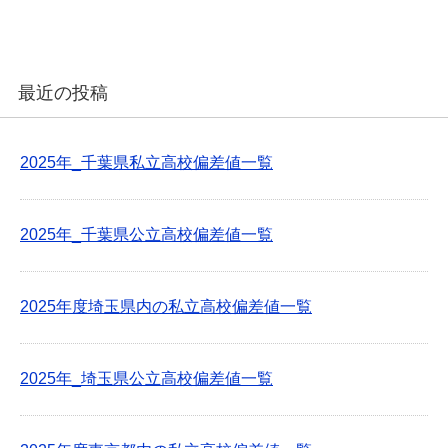
最近の投稿
2025年_千葉県私立高校偏差値一覧
2025年_千葉県公立高校偏差値一覧
2025年度埼玉県内の私立高校偏差値一覧
2025年_埼玉県公立高校偏差値一覧