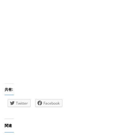
共有:
Twitter
Facebook
関連