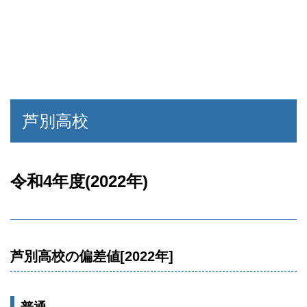
芦別高校
令和4年度(2022年)
芦別高校の偏差値[2022年]