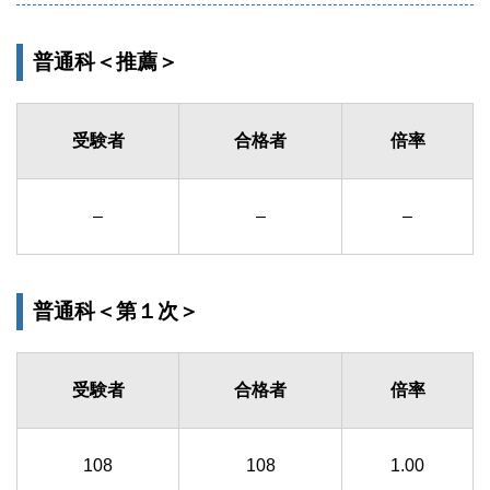
普通科＜推薦＞
受験者
合格者
倍率
–
–
–
普通科＜第１次＞
受験者
合格者
倍率
108
108
1.00