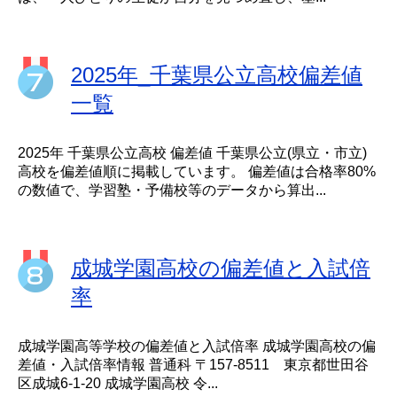
2025年_千葉県公立高校偏差値
一覧
2025年 千葉県公立高校 偏差値 千葉県公立(県立・市立)
高校を偏差値順に掲載しています。 偏差値は合格率80%
の数値で、学習塾・予備校等のデータから算出...
成城学園高校の偏差値と入試倍
率
成城学園高等学校の偏差値と入試倍率 成城学園高校の偏
差値・入試倍率情報 普通科 〒157-8511 東京都世田谷
区成城6-1-20 成城学園高校 令...