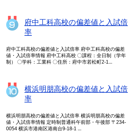
府中工科高校の偏差値と入試倍
率
府中工科高校の偏差値と入試倍率 府中工科高校の偏差
値・入試倍率情報 府中工科高校 〇課程：全日制（学年
制） 〇学科：工業科 〇住所：府中市若松町2-1...
横浜明朋高校の偏差値と入試倍
率
横浜明朋高校の偏差値と入試倍率 横浜明朋高校の偏差
値・入試倍率情報 定時制普通科午前部・午後部 〒234-
0054 横浜市港南区港南台9-18-1 ...