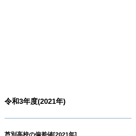
令和3年度(2021年)
芦別高校の偏差値[2021年]