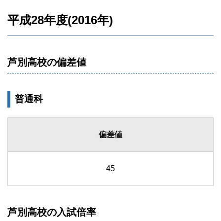
平成28年度(2016年)
芦別高校の偏差値
普通科
偏差値
45
芦別高校の入試倍率