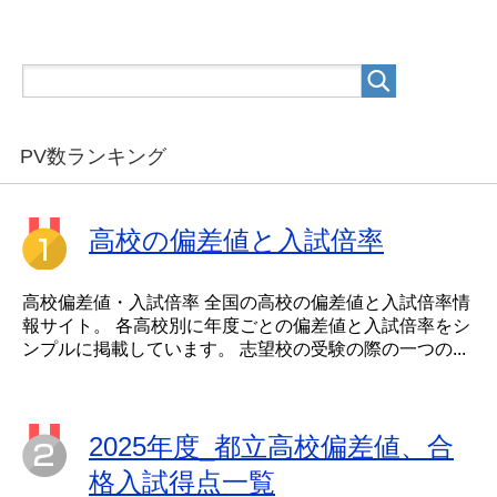
PV数ランキング
高校の偏差値と入試倍率
高校偏差値・入試倍率 全国の高校の偏差値と入試倍率情
報サイト。 各高校別に年度ごとの偏差値と入試倍率をシ
ンプルに掲載しています。 志望校の受験の際の一つの...
2025年度_都立高校偏差値、合
格入試得点一覧