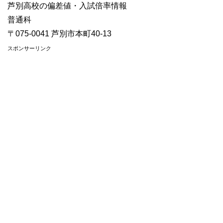
芦別高校の偏差値・入試倍率情報
普通科
〒075-0041 芦別市本町40-13
スポンサーリンク