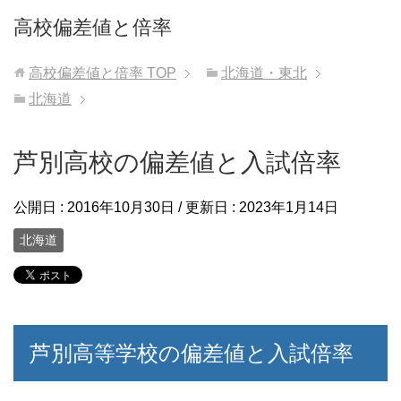
高校偏差値と倍率
高校偏差値と倍率
TOP
北海道・東北
北海道
芦別高校の偏差値と入試倍率
公開日 :
2016年10月30日
/ 更新日 :
2023年1月14日
北海道
芦別高等学校の偏差値と入試倍率