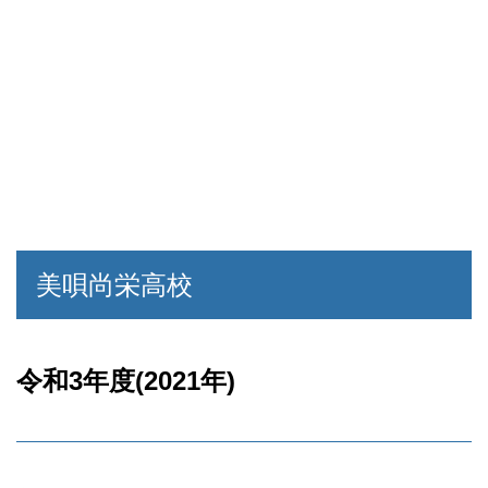
美唄尚栄高校
令和3年度(2021年)