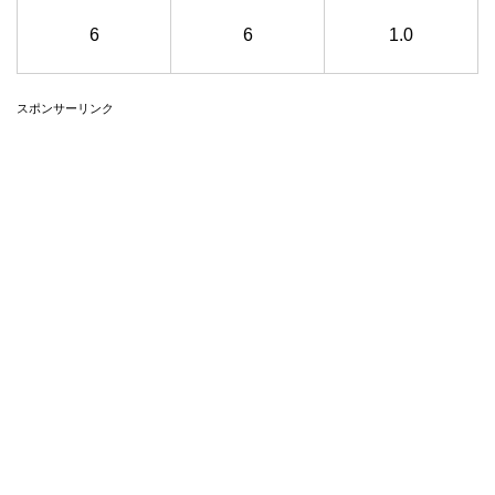
6
6
1.0
スポンサーリンク