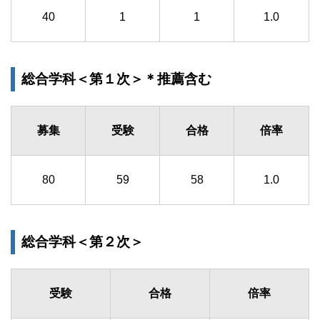
40
1
1
1.0
総合学科＜第１次＞＊推薦含む
募集
受験
合格
倍率
80
59
58
1.0
総合学科＜第２次＞
受験
合格
倍率