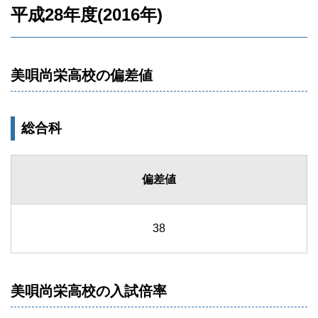
平成28年度(2016年)
美唄尚栄高校の偏差値
総合科
偏差値
38
美唄尚栄高校の入試倍率