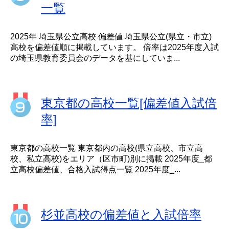
一覧
2025年 埼玉県公立高校 偏差値 埼玉県公立(県立・市立)
高校を偏差値順に掲載しています。 倍率は2025年度入試
の埼玉県教育委員会のデータを基にしていま...
東京都の高校一覧[偏差値入試倍
率]
東京都の高校一覧 東京都内の高校(県立高校、市立高
校、私立高校)をエリア（区市町)別に掲載 2025年度_都
立高校偏差値、合格入試得点一覧 2025年度_...
杉並高校の偏差値と入試倍率