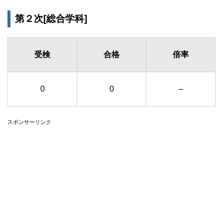
第２次[総合学科]
受検
合格
倍率
0
0
–
スポンサーリンク