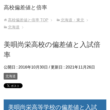
高校偏差値と倍率
高校偏差値と倍率
TOP
北海道・東北
北海道
美唄尚栄高校の偏差値と入試倍
率
公開日 :
2016年10月30日
/ 更新日 :
2021年11月26日
北海道
美唄尚栄高等学校の偏差値と入試