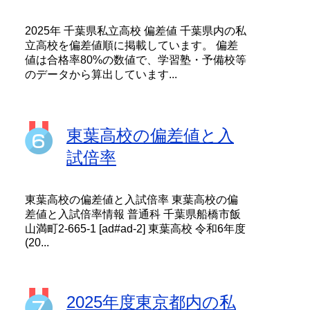
2025年 千葉県私立高校 偏差値 千葉県内の私
立高校を偏差値順に掲載しています。 偏差
値は合格率80%の数値で、学習塾・予備校等
のデータから算出しています...
東葉高校の偏差値と入
試倍率
東葉高校の偏差値と入試倍率 東葉高校の偏
差値と入試倍率情報 普通科 千葉県船橋市飯
山満町2-665-1 [ad#ad-2] 東葉高校 令和6年度
(20...
2025年度東京都内の私