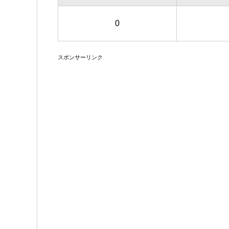
0
スポンサーリンク