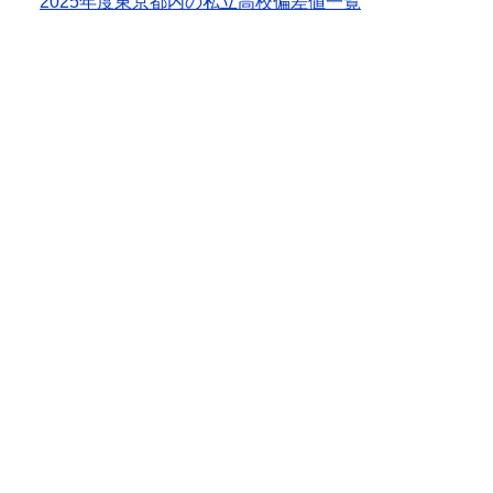
2025年度東京都内の私立高校偏差値一覧