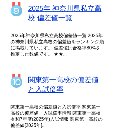
2025年 神奈川県私立高
校 偏差値一覧
2025年神奈川県私立高校偏差値一覧 2025年
の神奈川県私立高校の偏差値をランキング順
に掲載しています。 偏差値は合格率80%を
推定した数値です。 ★★...
関東第一高校の偏差値
と入試倍率
関東第一高校の偏差値と入試倍率 関東第一
高校の偏差値・入試倍率情報 関東第一高校
令和7年度(2025年)入試情報 関東第一高校の
偏差値[2025年]...