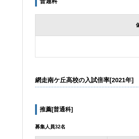
普通科
網走南ケ丘高校の入試倍率[2021年]
推薦[普通科]
募集人員32名