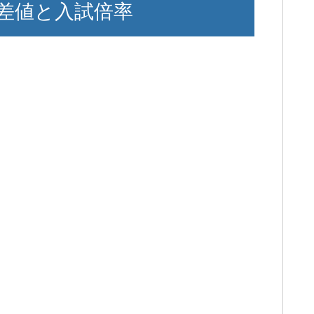
差値と入試倍率