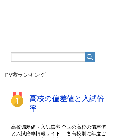
PV数ランキング
高校の偏差値と入試倍
率
高校偏差値・入試倍率 全国の高校の偏差値
と入試倍率情報サイト。 各高校別に年度ご