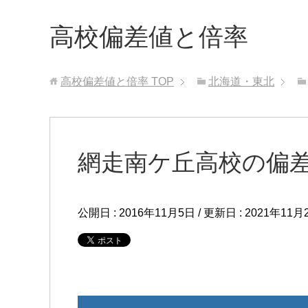
高校偏差値と倍率
高校偏差値と倍率
TOP
北海道・東北
網走南ケ丘高校の偏
公開日 :
2016年11月5日
/ 更新日 :
2021年11月