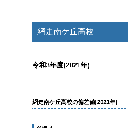
網走南ケ丘高校
令和3年度(2021年)
網走南ケ丘高校の偏差値[2021年]