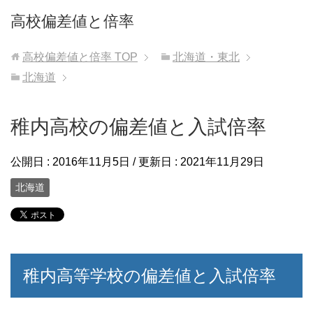
高校偏差値と倍率
高校偏差値と倍率
TOP
北海道・東北
北海道
稚内高校の偏差値と入試倍率
公開日 :
2016年11月5日
/ 更新日 :
2021年11月29日
北海道
稚内高等学校の偏差値と入試倍率