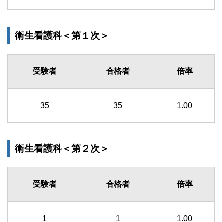
衛生看護科＜第１次＞
受験者
合格者
倍率
35
35
1.00
衛生看護科＜第２次＞
受験者
合格者
倍率
1
1
1.00