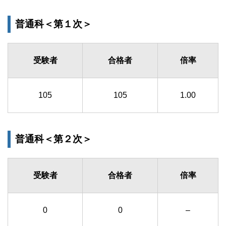
普通科＜第１次＞
受験者
合格者
倍率
105
105
1.00
普通科＜第２次＞
受験者
合格者
倍率
0
0
–