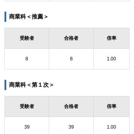
商業科＜推薦＞
受験者
合格者
倍率
8
8
1.00
商業科＜第１次＞
受験者
合格者
倍率
39
39
1.00