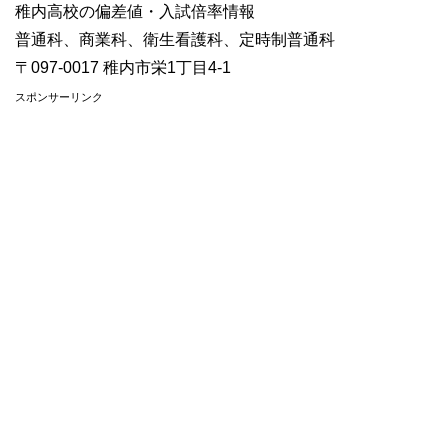
稚内高校の偏差値・入試倍率情報
普通科、商業科、衛生看護科、定時制普通科
〒097-0017 稚内市栄1丁目4-1
スポンサーリンク