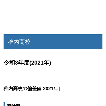
稚内高校
令和3年度(2021年)
稚内高校の偏差値[2021年]