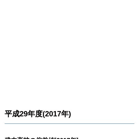
平成29年度(2017年)