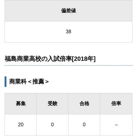
偏差値
38
福島商業高校の入試倍率[2018年]
商業科＜推薦＞
募集
受験
合格
倍率
20
0
0
–