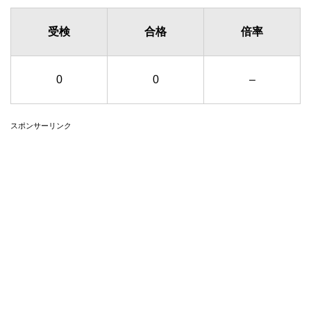
受検
合格
倍率
0
0
–
スポンサーリンク