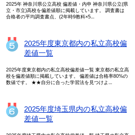
2025年 神奈川県公立高校 偏差値・内申 神奈川県公立(県
立・市立)高校を偏差値順に掲載しています。 調査書は
合格者の平均調査書点、(2年時9教科×5...
2025年度東京都内の私立高校偏
差値一覧
2025年度東京都内の私立高校偏差値一覧 東京都の私立高
校を偏差値順に掲載しています。 偏差値は合格率80%の
数値です。 ★★自分に合った学習法を見つけよ...
2025年度埼玉県内の私立高校偏
差値一覧