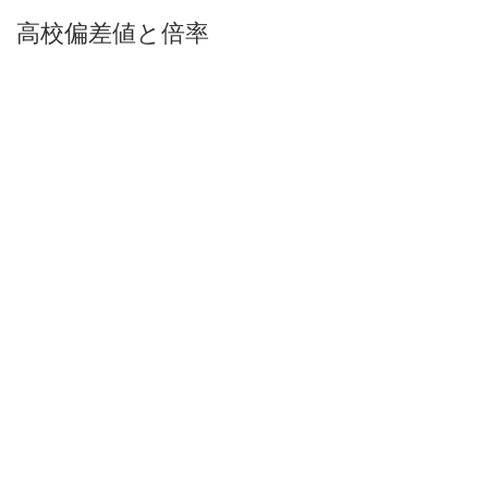
高校偏差値と倍率