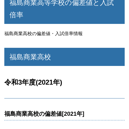
福島商業高等学校の偏差値と入試
倍率
福島商業高校の偏差値・入試倍率情報
福島商業高校
令和3年度(2021年)
福島商業高校の偏差値[2021年]