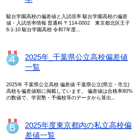
駿台学園高校の偏差値と入試倍率 駿台学園高校の偏差
値・入試倍率情報 普通科 〒114-0002 東京都北区王子
6-1-10 駿台学園高校 令和7年度...
2025年_千葉県公立高校偏差値
一覧
2025年 千葉県公立高校 偏差値 千葉県公立(県立・市立)
高校を偏差値順に掲載しています。 偏差値は合格率80%
の数値で、学習塾・予備校等のデータから算出...
2025年度東京都内の私立高校偏
差値一覧