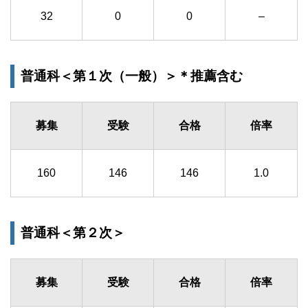
32
0
0
–
普通科＜第１次（一般）＞＊推薦含む
募集
受験
合格
倍率
160
146
146
1.0
普通科＜第２次＞
募集
受験
合格
倍率