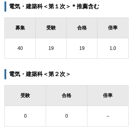
電気・建築科＜第１次＞＊推薦含む
募集
受験
合格
倍率
40
19
19
1.0
電気・建築科＜第２次＞
受験
合格
倍率
0
0
–