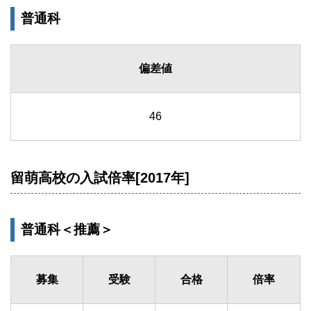
普通科
偏差値
46
留萌高校の入試倍率[2017年]
普通科＜推薦＞
募集
受験
合格
倍率