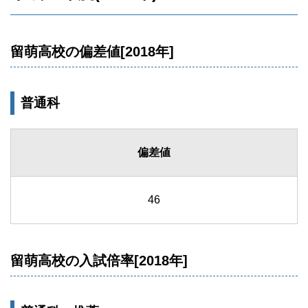
留萌高校の偏差値[2018年]
普通科
偏差値
46
留萌高校の入試倍率[2018年]