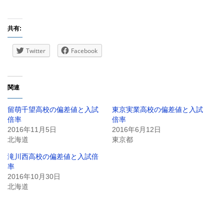
共有:
Twitter
Facebook
関連
留萌千望高校の偏差値と入試
東京実業高校の偏差値と入試
倍率
倍率
2016年11月5日
2016年6月12日
北海道
東京都
滝川西高校の偏差値と入試倍
率
2016年10月30日
北海道