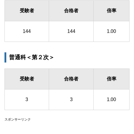
受験者
合格者
倍率
144
144
1.00
普通科＜第２次＞
受験者
合格者
倍率
3
3
1.00
スポンサーリンク