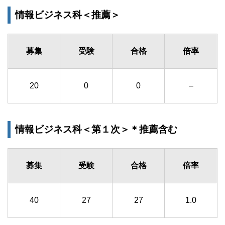
情報ビジネス科＜推薦＞
募集
受験
合格
倍率
20
0
0
–
情報ビジネス科＜第１次＞＊推薦含む
募集
受験
合格
倍率
40
27
27
1.0