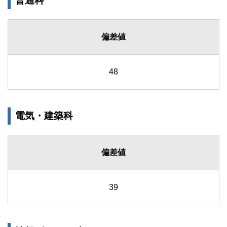
普通科
偏差値
48
電気・建築科
偏差値
39