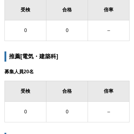
受検
合格
倍率
0
0
–
推薦[電気・建築科]
募集人員20名
受検
合格
倍率
0
0
–