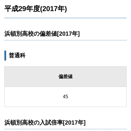
平成29年度(2017年)
浜頓別高校の偏差値[2017年]
普通科
偏差値
45
浜頓別高校の入試倍率[2017年]