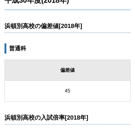
平成30年度(2018年)
浜頓別高校の偏差値[2018年]
普通科
偏差値
45
浜頓別高校の入試倍率[2018年]