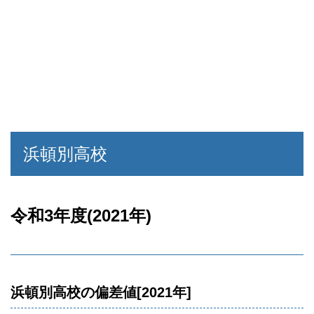
浜頓別高校
令和3年度(2021年)
浜頓別高校の偏差値[2021年]