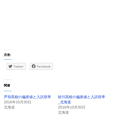
共有:
Twitter
Facebook
関連
芦別高校の偏差値と入試倍率
砂川高校の偏差値と入試倍率
2016年10月30日
_北海道
北海道
2016年10月30日
北海道