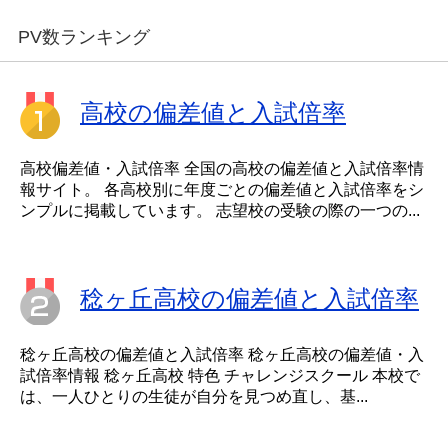
PV数ランキング
高校の偏差値と入試倍率
高校偏差値・入試倍率 全国の高校の偏差値と入試倍率情
報サイト。 各高校別に年度ごとの偏差値と入試倍率をシ
ンプルに掲載しています。 志望校の受験の際の一つの...
稔ヶ丘高校の偏差値と入試倍率
稔ヶ丘高校の偏差値と入試倍率 稔ヶ丘高校の偏差値・入
試倍率情報 稔ヶ丘高校 特色 チャレンジスクール 本校で
は、一人ひとりの生徒が自分を見つめ直し、基...