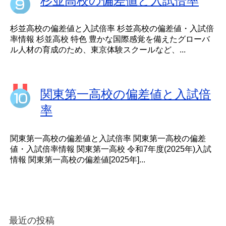
杉並高校の偏差値と入試倍率
杉並高校の偏差値と入試倍率 杉並高校の偏差値・入試倍
率情報 杉並高校 特色 豊かな国際感覚を備えたグローバ
ル人材の育成のため、東京体験スクールなど、...
関東第一高校の偏差値と入試倍
率
関東第一高校の偏差値と入試倍率 関東第一高校の偏差
値・入試倍率情報 関東第一高校 令和7年度(2025年)入試
情報 関東第一高校の偏差値[2025年]...
最近の投稿