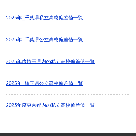
2025年_千葉県私立高校偏差値一覧
2025年_千葉県公立高校偏差値一覧
2025年度埼玉県内の私立高校偏差値一覧
2025年_埼玉県公立高校偏差値一覧
2025年度東京都内の私立高校偏差値一覧