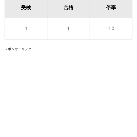
受検
合格
倍率
1
1
1.0
スポンサーリンク