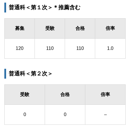
普通科＜第１次＞＊推薦含む
募集
受験
合格
倍率
120
110
110
1.0
普通科＜第２次＞
受験
合格
倍率
0
0
–