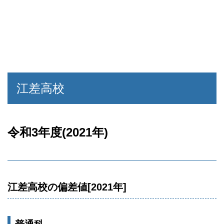
江差高校
令和3年度(2021年)
江差高校の偏差値[2021年]