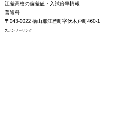
江差高校の偏差値・入試倍率情報
普通科
〒043-0022 檜山郡江差町字伏木戸町460-1
スポンサーリンク