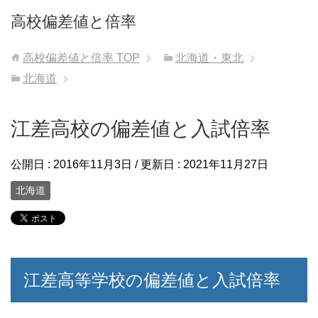
高校偏差値と倍率
高校偏差値と倍率
TOP
北海道・東北
北海道
江差高校の偏差値と入試倍率
公開日 :
2016年11月3日
/ 更新日 :
2021年11月27日
北海道
江差高等学校の偏差値と入試倍率