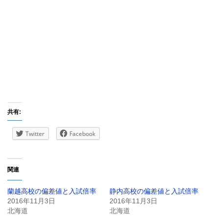
共有:
Twitter
Facebook
関連
蘭越高校の偏差値と入試倍率
静内高校の偏差値と入試倍率
2016年11月3日
2016年11月3日
北海道
北海道