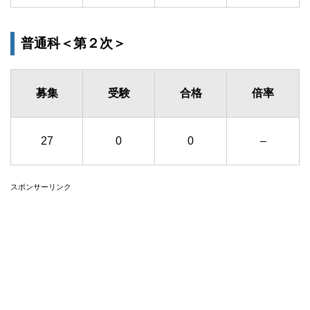
普通科＜第２次＞
募集
受験
合格
倍率
27
0
0
–
スポンサーリンク