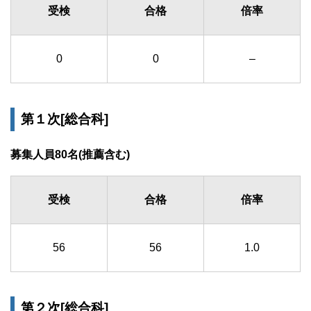
受検
合格
倍率
0
0
–
第１次[総合科]
募集人員80名(推薦含む)
受検
合格
倍率
56
56
1.0
第２次[総合科]