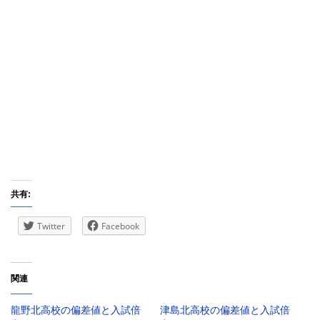
共有:
Twitter
Facebook
関連
龍野北高校の偏差値と入試倍
津島北高校の偏差値と入試倍