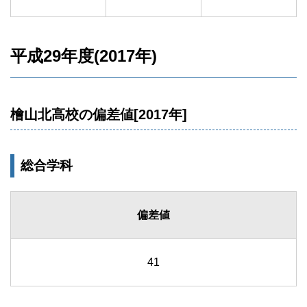
平成29年度(2017年)
檜山北高校の偏差値[2017年]
総合学科
偏差値
41