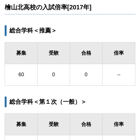
檜山北高校の入試倍率[2017年]
総合学科＜推薦＞
募集
受験
合格
倍率
60
0
0
–
総合学科＜第１次（一般）＞
募集
受験
合格
倍率