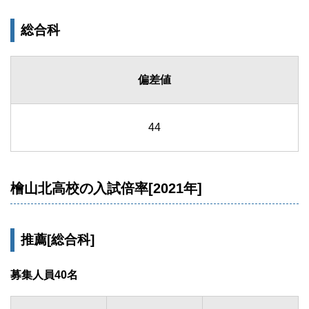
総合科
偏差値
44
檜山北高校の入試倍率[2021年]
推薦[総合科]
募集人員40名