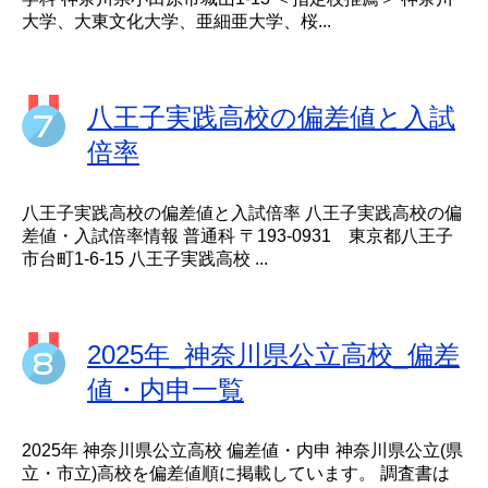
大学、大東文化大学、亜細亜大学、桜...
八王子実践高校の偏差値と入試
倍率
八王子実践高校の偏差値と入試倍率 八王子実践高校の偏
差値・入試倍率情報 普通科 〒193-0931 東京都八王子
市台町1-6-15 八王子実践高校 ...
2025年_神奈川県公立高校_偏差
値・内申一覧
2025年 神奈川県公立高校 偏差値・内申 神奈川県公立(県
立・市立)高校を偏差値順に掲載しています。 調査書は