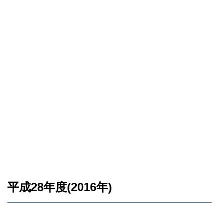
平成28年度(2016年)