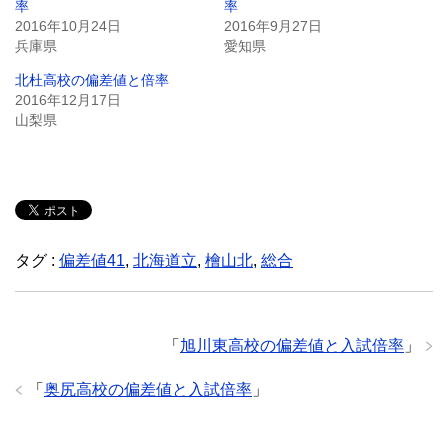
率
率
2016年10月24日
2016年9月27日
兵庫県
愛知県
北杜高校の偏差値と倍率
2016年12月17日
山梨県
タグ :
偏差値41
,
北海道立
,
檜山北
,
総合
「
旭川東高校の偏差値と入試倍率
」
「
奥尻高校の偏差値と入試倍率
」