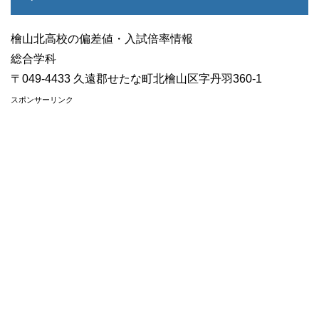
檜山北高校の偏差値・入試倍率情報
総合学科
〒049-4433 久遠郡せたな町北檜山区字丹羽360-1
スポンサーリンク