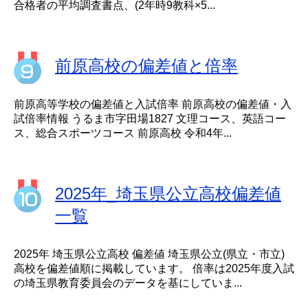
合格者の平均調査書点、(2年時9教科×5...
前原高校の偏差値と倍率
前原高等学校の偏差値と入試倍率 前原高校の偏差値・入
試倍率情報 うるま市字田場1827 文理コース、英語コー
ス、総合スポーツコース 前原高校 令和4年...
2025年_埼玉県公立高校偏差値
一覧
2025年 埼玉県公立高校 偏差値 埼玉県公立(県立・市立)
高校を偏差値順に掲載しています。 倍率は2025年度入試
の埼玉県教育委員会のデータを基にしていま...