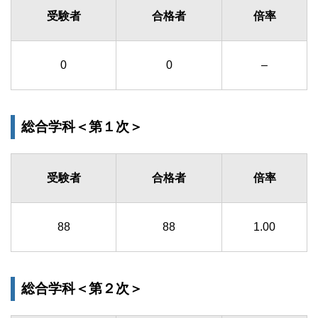
受験者
合格者
倍率
0
0
–
総合学科＜第１次＞
受験者
合格者
倍率
88
88
1.00
総合学科＜第２次＞