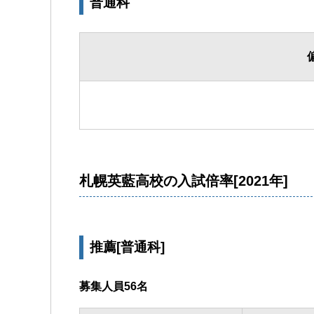
普通科
札幌英藍高校の入試倍率[2021年]
推薦[普通科]
募集人員56名