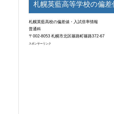
札幌英藍高等学校の偏差
札幌英藍高校の偏差値・入試倍率情報
普通科
〒002-8053 札幌市北区篠路町篠路372-67
スポンサーリンク