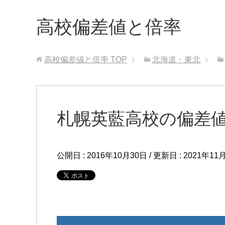
高校偏差値と倍率
高校偏差値と倍率
TOP
北海道・東北
札幌英藍高校の偏差
公開日 :
2016年10月30日
/ 更新日 :
2021年11