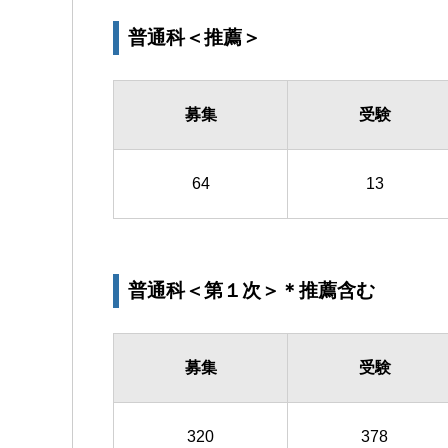
普通科＜推薦＞
募集
受験
64
13
普通科＜第１次＞＊推薦含む
募集
受験
320
378