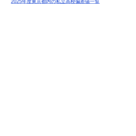
2025年度東京都内の私立高校偏差値一覧