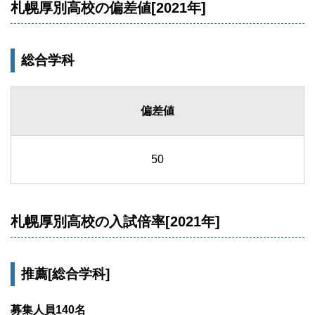
札幌厚別高校の偏差値[2021年]
総合学科
偏差値
50
札幌厚別高校の入試倍率[2021年]
推薦[総合学科]
募集人員140名