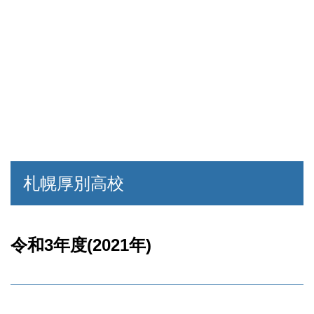
札幌厚別高校
令和3年度(2021年)