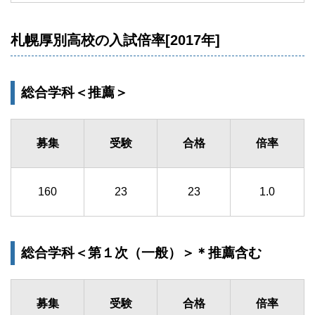
札幌厚別高校の入試倍率[2017年]
総合学科＜推薦＞
募集
受験
合格
倍率
160
23
23
1.0
総合学科＜第１次（一般）＞＊推薦含む
募集
受験
合格
倍率