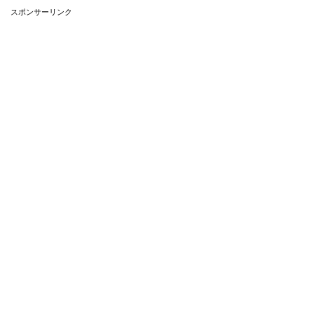
スポンサーリンク