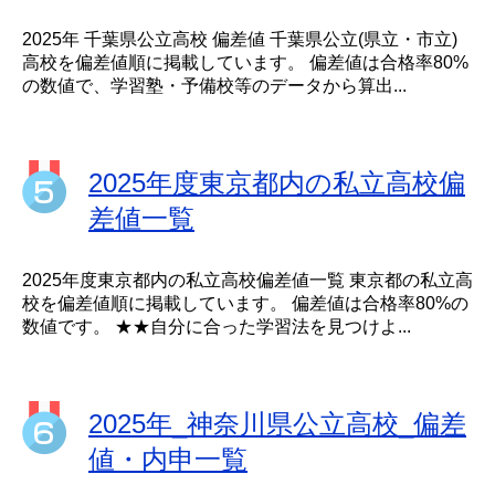
2025年 千葉県公立高校 偏差値 千葉県公立(県立・市立)
高校を偏差値順に掲載しています。 偏差値は合格率80%
の数値で、学習塾・予備校等のデータから算出...
2025年度東京都内の私立高校偏
差値一覧
2025年度東京都内の私立高校偏差値一覧 東京都の私立高
校を偏差値順に掲載しています。 偏差値は合格率80%の
数値です。 ★★自分に合った学習法を見つけよ...
2025年_神奈川県公立高校_偏差
値・内申一覧