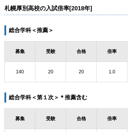
札幌厚別高校の入試倍率[2018年]
総合学科＜推薦＞
募集
受験
合格
倍率
140
20
20
1.0
総合学科＜第１次＞＊推薦含む
募集
受験
合格
倍率