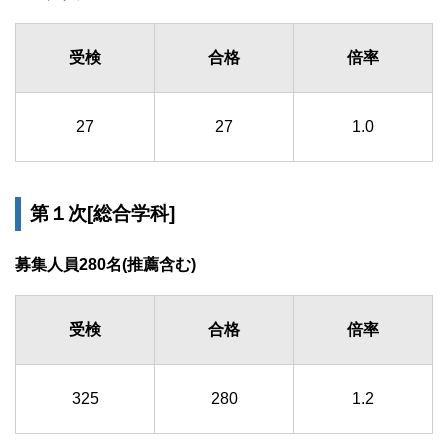
受検
合格
倍率
27
27
1.0
第１次[総合学科]
募集人員280名(推薦含む)
受検
合格
倍率
325
280
1.2