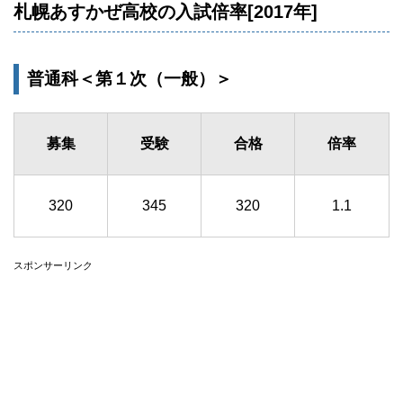
札幌あすかぜ高校の入試倍率[2017年]
普通科＜第１次（一般）＞
募集
受験
合格
倍率
320
345
320
1.1
スポンサーリンク