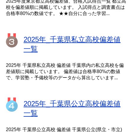
2025年度東京都立高校偏差値、合格入試得点一覧 都立高
校を偏差値順に掲載しています。 入試得点と調査書点は
合格率80%の数値です。 ★★自分に合った学習...
2025年_千葉県私立高校偏差値
一覧
2025年 千葉県私立高校 偏差値 千葉県内の私立高校を偏
差値順に掲載しています。 偏差値は合格率80%の数値
で、学習塾・予備校等のデータから算出しています...
2025年_千葉県公立高校偏差値
一覧
2025年 千葉県公立高校 偏差値 千葉県公立(県立・市立)