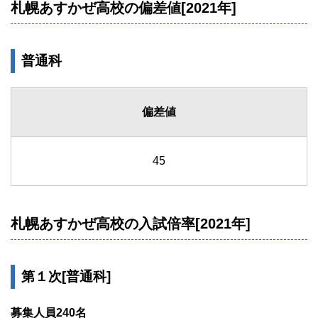
札幌あすかぜ高校の偏差値[2021年]
普通科
偏差値
45
札幌あすかぜ高校の入試倍率[2021年]
第１次[普通科]
募集人員240名