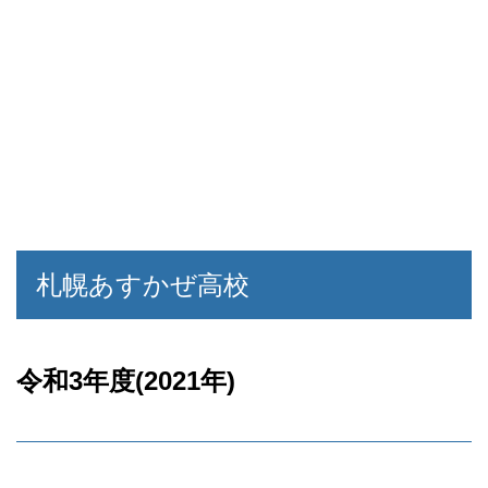
札幌あすかぜ高校
令和3年度(2021年)