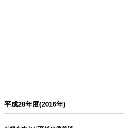
平成28年度(2016年)