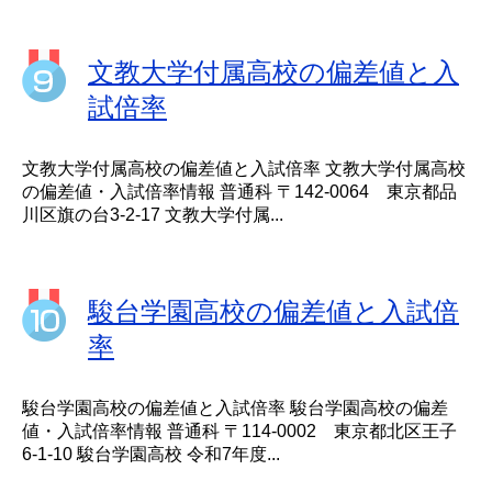
文教大学付属高校の偏差値と入
試倍率
文教大学付属高校の偏差値と入試倍率 文教大学付属高校
の偏差値・入試倍率情報 普通科 〒142-0064 東京都品
川区旗の台3-2-17 文教大学付属...
駿台学園高校の偏差値と入試倍
率
駿台学園高校の偏差値と入試倍率 駿台学園高校の偏差
値・入試倍率情報 普通科 〒114-0002 東京都北区王子
6-1-10 駿台学園高校 令和7年度...