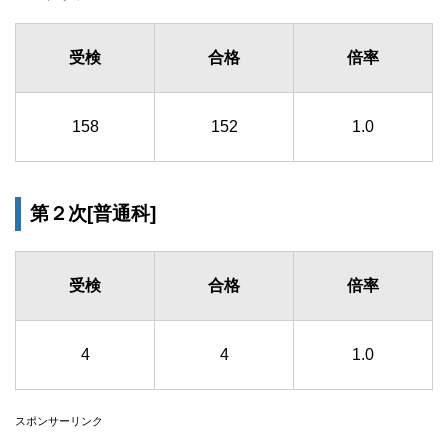
受検
合格
倍率
158
152
1.0
第２次[普通科]
受検
合格
倍率
4
4
1.0
スポンサーリンク