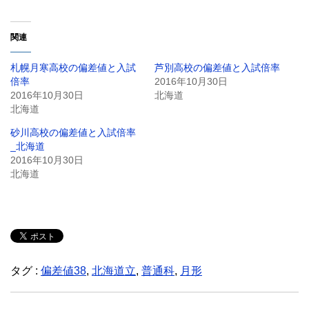
関連
札幌月寒高校の偏差値と入試
芦別高校の偏差値と入試倍率
倍率
2016年10月30日
2016年10月30日
北海道
北海道
砂川高校の偏差値と入試倍率
_北海道
2016年10月30日
北海道
タグ :
偏差値38
,
北海道立
,
普通科
,
月形