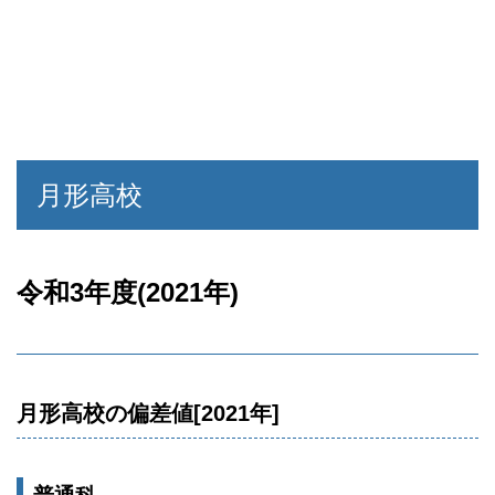
月形高校
令和3年度(2021年)
月形高校の偏差値[2021年]