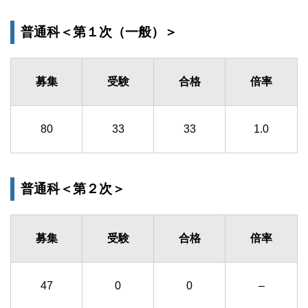
普通科＜第１次（一般）＞
募集
受験
合格
倍率
80
33
33
1.0
普通科＜第２次＞
募集
受験
合格
倍率
47
0
0
–