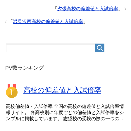
「
夕張高校の偏差値と入試倍率
」
「
岩見沢西高校の偏差値と入試倍率
」
PV数ランキング
高校の偏差値と入試倍率
高校偏差値・入試倍率 全国の高校の偏差値と入試倍率情
報サイト。 各高校別に年度ごとの偏差値と入試倍率をシ
ンプルに掲載しています。 志望校の受験の際の一つの...