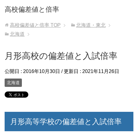
高校偏差値と倍率
高校偏差値と倍率
TOP
北海道・東北
北海道
月形高校の偏差値と入試倍率
公開日 :
2016年10月30日
/ 更新日 :
2021年11月26日
北海道
月形高等学校の偏差値と入試倍率