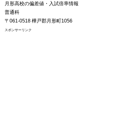
月形高校の偏差値・入試倍率情報
普通科
〒061-0518 樺戸郡月形町1056
スポンサーリンク