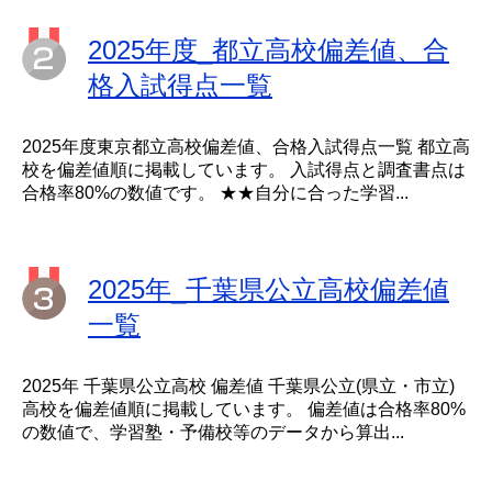
2025年度_都立高校偏差値、合
格入試得点一覧
2025年度東京都立高校偏差値、合格入試得点一覧 都立高
校を偏差値順に掲載しています。 入試得点と調査書点は
合格率80%の数値です。 ★★自分に合った学習...
2025年_千葉県公立高校偏差値
一覧
2025年 千葉県公立高校 偏差値 千葉県公立(県立・市立)
高校を偏差値順に掲載しています。 偏差値は合格率80%
の数値で、学習塾・予備校等のデータから算出...