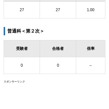
27
27
1.00
普通科＜第２次＞
受験者
合格者
倍率
0
0
–
スポンサーリンク