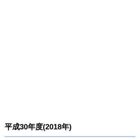
平成30年度(2018年)