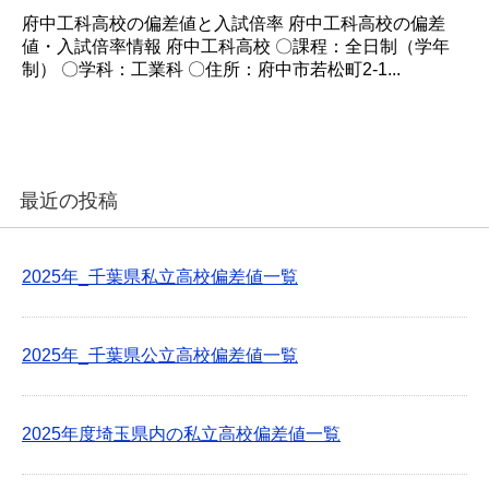
府中工科高校の偏差値と入試倍率 府中工科高校の偏差
値・入試倍率情報 府中工科高校 〇課程：全日制（学年
制） 〇学科：工業科 〇住所：府中市若松町2-1...
最近の投稿
2025年_千葉県私立高校偏差値一覧
2025年_千葉県公立高校偏差値一覧
2025年度埼玉県内の私立高校偏差値一覧