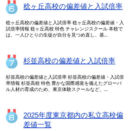
稔ヶ丘高校の偏差値と入試倍率
稔ヶ丘高校の偏差値と入試倍率 稔ヶ丘高校の偏差値・入
試倍率情報 稔ヶ丘高校 特色 チャレンジスクール 本校で
は、一人ひとりの生徒が自分を見つめ直し、基...
杉並高校の偏差値と入試倍率
杉並高校の偏差値と入試倍率 杉並高校の偏差値・入試倍
率情報 杉並高校 特色 豊かな国際感覚を備えたグローバ
ル人材の育成のため、東京体験スクールなど、...
2025年度東京都内の私立高校偏
差値一覧