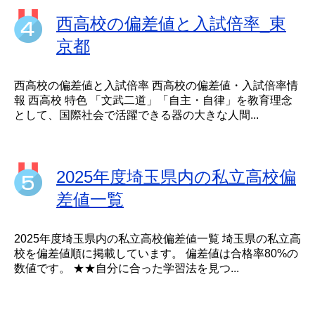
西高校の偏差値と入試倍率_東
京都
西高校の偏差値と入試倍率 西高校の偏差値・入試倍率情
報 西高校 特色 「文武二道」「自主・自律」を教育理念
として、国際社会で活躍できる器の大きな人間...
2025年度埼玉県内の私立高校偏
差値一覧
2025年度埼玉県内の私立高校偏差値一覧 埼玉県の私立高
校を偏差値順に掲載しています。 偏差値は合格率80%の
数値です。 ★★自分に合った学習法を見つ...