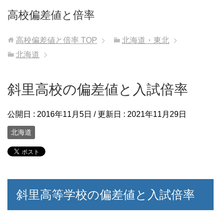
高校偏差値と倍率
高校偏差値と倍率
TOP
北海道・東北
北海道
斜里高校の偏差値と入試倍率
公開日 :
2016年11月5日
/ 更新日 :
2021年11月29日
北海道
斜里高等学校の偏差値と入試倍率