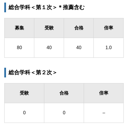
総合学科＜第１次＞＊推薦含む
募集
受験
合格
倍率
80
40
40
1.0
総合学科＜第２次＞
受験
合格
倍率
0
0
–