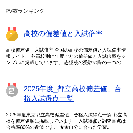
PV数ランキング
高校の偏差値と入試倍率
高校偏差値・入試倍率 全国の高校の偏差値と入試倍率情
報サイト。 各高校別に年度ごとの偏差値と入試倍率をシ
ンプルに掲載しています。 志望校の受験の際の一つの...
2025年度_都立高校偏差値、合
格入試得点一覧
2025年度東京都立高校偏差値、合格入試得点一覧 都立高
校を偏差値順に掲載しています。 入試得点と調査書点は
合格率80%の数値です。 ★★自分に合った学習...