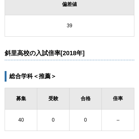
偏差値
39
斜里高校の入試倍率[2018年]
総合学科＜推薦＞
募集
受験
合格
倍率
40
0
0
–