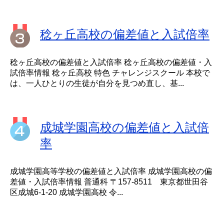
稔ヶ丘高校の偏差値と入試倍率
稔ヶ丘高校の偏差値と入試倍率 稔ヶ丘高校の偏差値・入
試倍率情報 稔ヶ丘高校 特色 チャレンジスクール 本校で
は、一人ひとりの生徒が自分を見つめ直し、基...
成城学園高校の偏差値と入試倍
率
成城学園高等学校の偏差値と入試倍率 成城学園高校の偏
差値・入試倍率情報 普通科 〒157-8511 東京都世田谷
区成城6-1-20 成城学園高校 令...