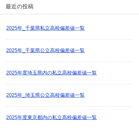
最近の投稿
2025年_千葉県私立高校偏差値一覧
2025年_千葉県公立高校偏差値一覧
2025年度埼玉県内の私立高校偏差値一覧
2025年_埼玉県公立高校偏差値一覧
2025年度東京都内の私立高校偏差値一覧