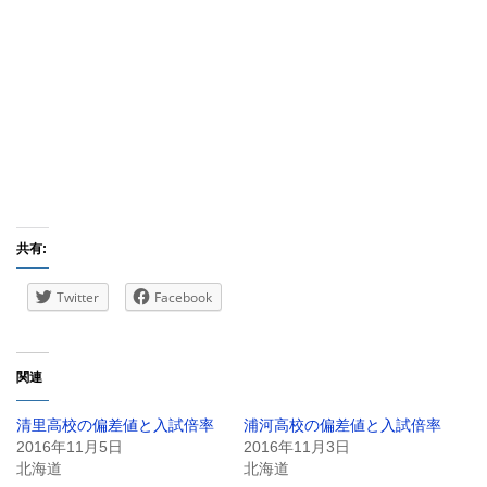
共有:
Twitter
Facebook
関連
清里高校の偏差値と入試倍率
浦河高校の偏差値と入試倍率
2016年11月5日
2016年11月3日
北海道
北海道