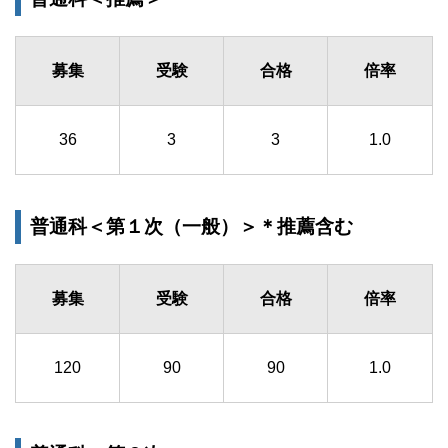
募集
受験
合格
倍率
36
3
3
1.0
普通科＜第１次（一般）＞＊推薦含む
募集
受験
合格
倍率
120
90
90
1.0