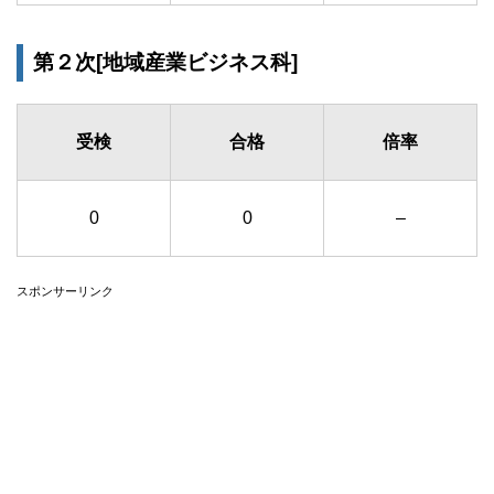
第２次[地域産業ビジネス科]
受検
合格
倍率
0
0
–
スポンサーリンク