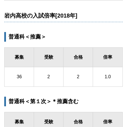
岩内高校の入試倍率[2018年]
普通科＜推薦＞
募集
受験
合格
倍率
36
2
2
1.0
普通科＜第１次＞＊推薦含む
募集
受験
合格
倍率