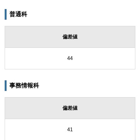
普通科
偏差値
44
事務情報科
偏差値
41