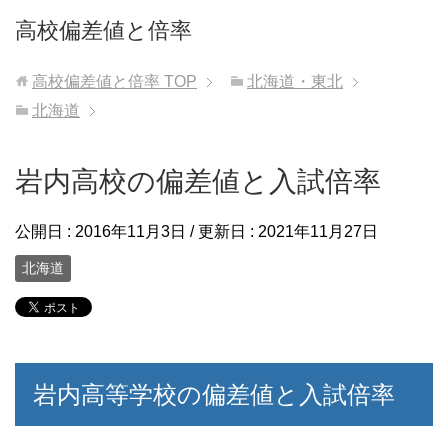
高校偏差値と倍率
高校偏差値と倍率
TOP
北海道・東北
北海道
岩内高校の偏差値と入試倍率
公開日 :
2016年11月3日
/ 更新日 :
2021年11月27日
北海道
岩内高等学校の偏差値と入試倍率