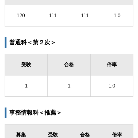
120
111
111
1.0
普通科＜第２次＞
受験
合格
倍率
1
1
1.0
事務情報科＜推薦＞
募集
受験
合格
倍率