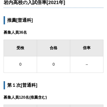
岩内高校の入試倍率[2021年]
推薦[普通科]
募集人員36名
受検
合格
倍率
0
0
–
第１次[普通科]
募集人員120名(推薦含む)