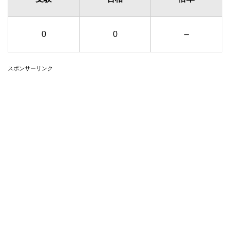
0
0
–
スポンサーリンク