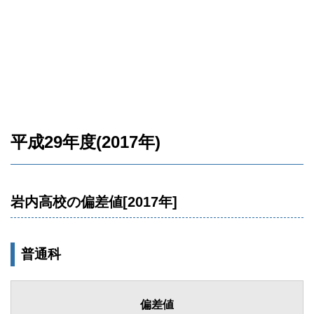
平成29年度(2017年)
岩内高校の偏差値[2017年]
普通科
偏差値