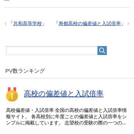
「
共和高等学校
」
「
寿都高校の偏差値と入試倍率
」
PV数ランキング
高校の偏差値と入試倍率
高校偏差値・入試倍率 全国の高校の偏差値と入試倍率情
報サイト。 各高校別に年度ごとの偏差値と入試倍率をシ
ンプルに掲載しています。 志望校の受験の際の一つの...