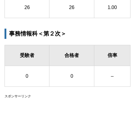
26
26
1.00
事務情報科＜第２次＞
受験者
合格者
倍率
0
0
–
スポンサーリンク