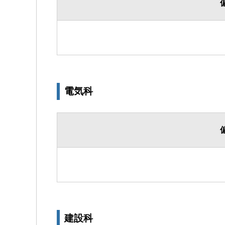
電気科
建設科