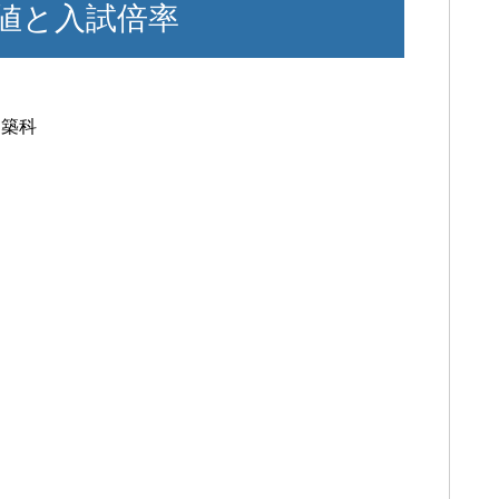
値と入試倍率
建築科