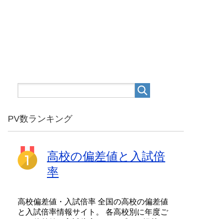
PV数ランキング
高校の偏差値と入試倍
率
高校偏差値・入試倍率 全国の高校の偏差値
と入試倍率情報サイト。 各高校別に年度ご