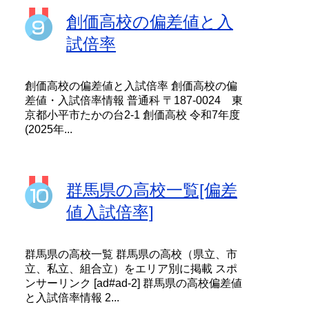
創価高校の偏差値と入
試倍率
創価高校の偏差値と入試倍率 創価高校の偏
差値・入試倍率情報 普通科 〒187-0024 東
京都小平市たかの台2-1 創価高校 令和7年度
(2025年...
群馬県の高校一覧[偏差
値入試倍率]
群馬県の高校一覧 群馬県の高校（県立、市
立、私立、組合立）をエリア別に掲載 スポ
ンサーリンク [ad#ad-2] 群馬県の高校偏差値
と入試倍率情報 2...