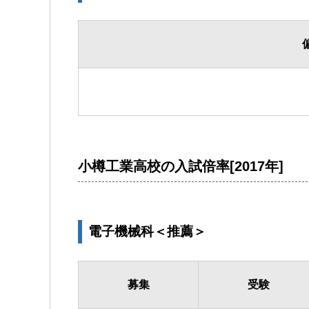
小樽工業高校の入試倍率[2017年]
電子機械科＜推薦＞
募集
受験