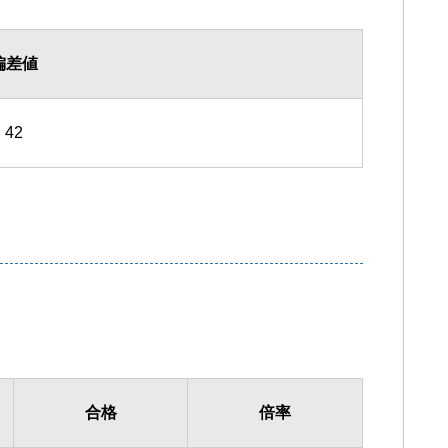
偏差値
42
合格
倍率