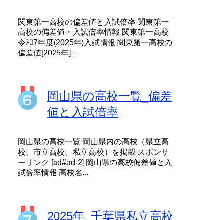
関東第一高校の偏差値と入試倍率 関東第一
高校の偏差値・入試倍率情報 関東第一高校
令和7年度(2025年)入試情報 関東第一高校の
偏差値[2025年]...
岡山県の高校一覧_偏差
値と入試倍率
岡山県の高校一覧 岡山県内の高校（県立高
校、市立高校、私立高校）を掲載 スポンサ
ーリンク [ad#ad-2] 岡山県の高校偏差値と入
試倍率情報 高校名...
2025年_千葉県私立高校