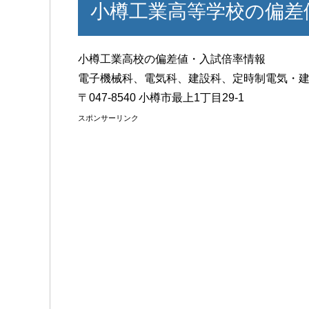
小樽工業高等学校の偏差
小樽工業高校の偏差値・入試倍率情報
電子機械科、電気科、建設科、定時制電気・
〒047-8540 小樽市最上1丁目29-1
スポンサーリンク