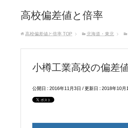
高校偏差値と倍率
高校偏差値と倍率
TOP
北海道・東北
小樽工業高校の偏差
公開日 :
2016年11月3日
/ 更新日 :
2018年10月