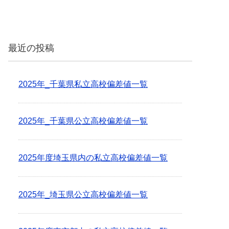
最近の投稿
2025年_千葉県私立高校偏差値一覧
2025年_千葉県公立高校偏差値一覧
2025年度埼玉県内の私立高校偏差値一覧
2025年_埼玉県公立高校偏差値一覧