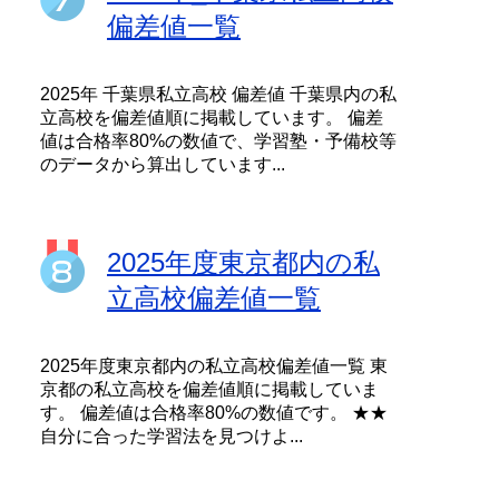
偏差値一覧
2025年 千葉県私立高校 偏差値 千葉県内の私
立高校を偏差値順に掲載しています。 偏差
値は合格率80%の数値で、学習塾・予備校等
のデータから算出しています...
2025年度東京都内の私
立高校偏差値一覧
2025年度東京都内の私立高校偏差値一覧 東
京都の私立高校を偏差値順に掲載していま
す。 偏差値は合格率80%の数値です。 ★★
自分に合った学習法を見つけよ...