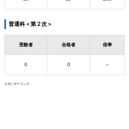
普通科＜第２次＞
受験者
合格者
倍率
0
0
–
スポンサーリンク