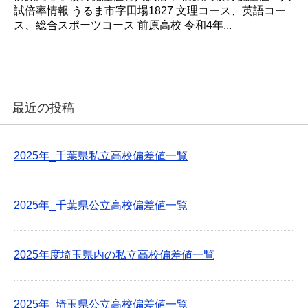
試倍率情報 うるま市字田場1827 文理コース、英語コー
ス、総合スポーツコース 前原高校 令和4年...
最近の投稿
2025年_千葉県私立高校偏差値一覧
2025年_千葉県公立高校偏差値一覧
2025年度埼玉県内の私立高校偏差値一覧
2025年_埼玉県公立高校偏差値一覧