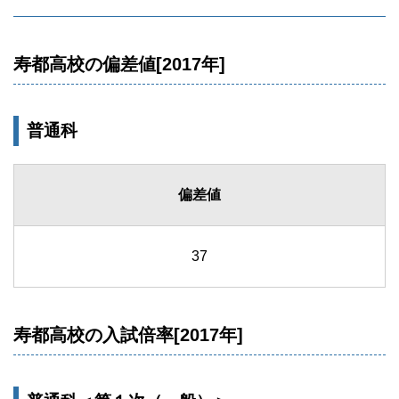
寿都高校の偏差値[2017年]
普通科
偏差値
37
寿都高校の入試倍率[2017年]