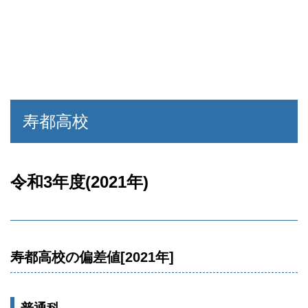
寿都高校
令和3年度(2021年)
寿都高校の偏差値[2021年]