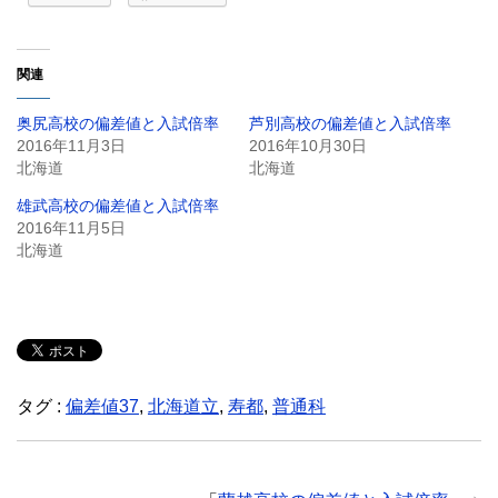
関連
奥尻高校の偏差値と入試倍率
芦別高校の偏差値と入試倍率
2016年11月3日
2016年10月30日
北海道
北海道
雄武高校の偏差値と入試倍率
2016年11月5日
北海道
タグ :
偏差値37
,
北海道立
,
寿都
,
普通科