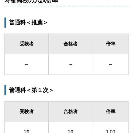
寿都高校の入試倍率
普通科＜推薦＞
受験者
合格者
倍率
–
–
–
普通科＜第１次＞
受験者
合格者
倍率
29
29
1.00