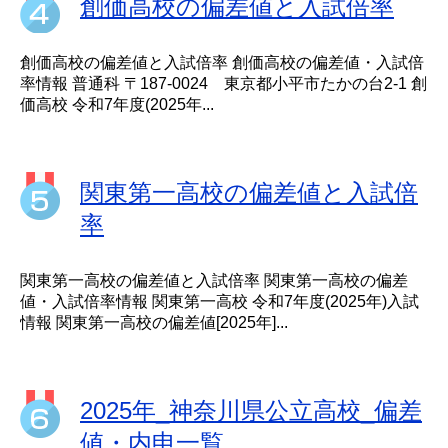
創価高校の偏差値と入試倍率
創価高校の偏差値と入試倍率 創価高校の偏差値・入試倍
率情報 普通科 〒187-0024 東京都小平市たかの台2-1 創
価高校 令和7年度(2025年...
関東第一高校の偏差値と入試倍
率
関東第一高校の偏差値と入試倍率 関東第一高校の偏差
値・入試倍率情報 関東第一高校 令和7年度(2025年)入試
情報 関東第一高校の偏差値[2025年]...
2025年_神奈川県公立高校_偏差
値・内申一覧