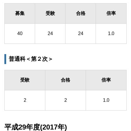
募集
受験
合格
倍率
40
24
24
1.0
普通科＜第２次＞
受験
合格
倍率
2
2
1.0
平成29年度(2017年)