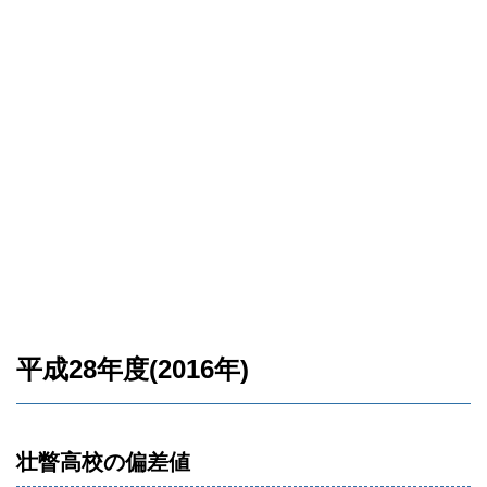
平成28年度(2016年)
壮瞥高校の偏差値