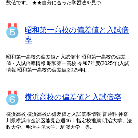
数値です。 ★★自分に合った学習法を見つ...
昭和第一高校の偏差値と入試倍
率
昭和第一高校の偏差値と入試倍率 昭和第一高校の偏差
値・入試倍率情報 昭和第一高校 令和7年度(2025年)入試
情報 昭和第一高校の偏差値[2025年]...
横浜高校の偏差値と入試倍率
横浜高校 横浜高校の偏差値と入試倍率情報 普通科 神奈
川県横浜市金沢区能見台通46-1 指定校推薦 明治大学、法
政大学、明治学院大学、駒澤大学、専...