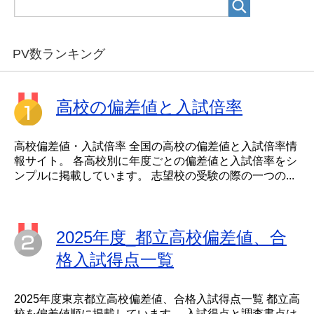
PV数ランキング
高校の偏差値と入試倍率
高校偏差値・入試倍率 全国の高校の偏差値と入試倍率情
報サイト。 各高校別に年度ごとの偏差値と入試倍率をシ
ンプルに掲載しています。 志望校の受験の際の一つの...
2025年度_都立高校偏差値、合
格入試得点一覧
2025年度東京都立高校偏差値、合格入試得点一覧 都立高
校を偏差値順に掲載しています。 入試得点と調査書点は