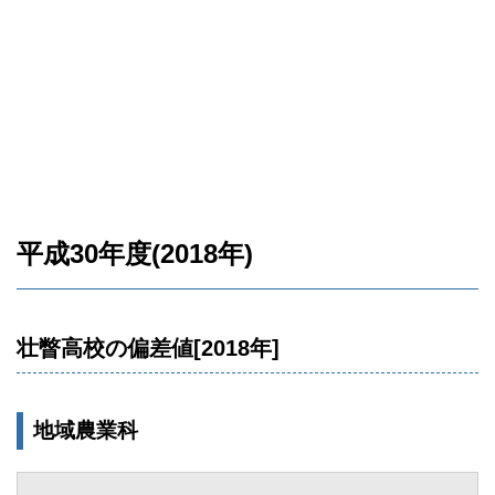
平成30年度(2018年)
壮瞥高校の偏差値[2018年]
地域農業科