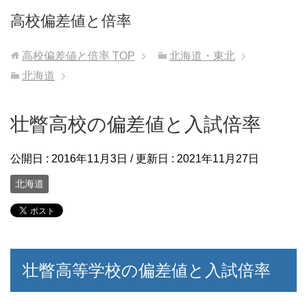
高校偏差値と倍率
高校偏差値と倍率
TOP
北海道・東北
北海道
壮瞥高校の偏差値と入試倍率
公開日 :
2016年11月3日
/ 更新日 :
2021年11月27日
北海道
壮瞥高等学校の偏差値と入試倍率