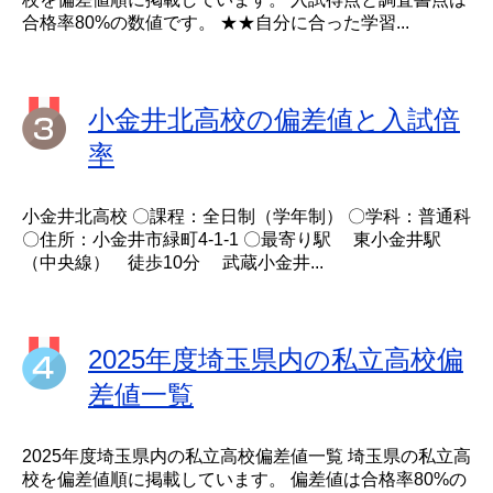
合格率80%の数値です。 ★★自分に合った学習...
小金井北高校の偏差値と入試倍
率
小金井北高校 〇課程：全日制（学年制） 〇学科：普通科
〇住所：小金井市緑町4-1-1 〇最寄り駅 東小金井駅
（中央線） 徒歩10分 武蔵小金井...
2025年度埼玉県内の私立高校偏
差値一覧
2025年度埼玉県内の私立高校偏差値一覧 埼玉県の私立高
校を偏差値順に掲載しています。 偏差値は合格率80%の