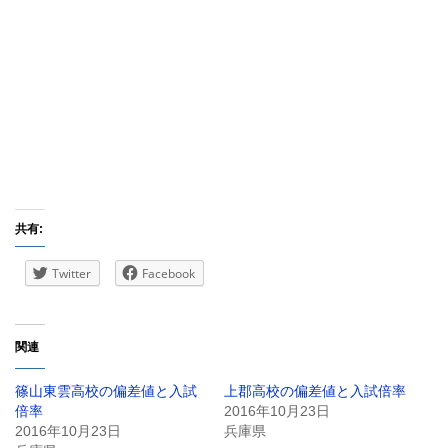
共有:
Twitter
Facebook
関連
篠山東雲高校の偏差値と入試
上郡高校の偏差値と入試倍率
倍率
2016年10月23日
2016年10月23日
兵庫県