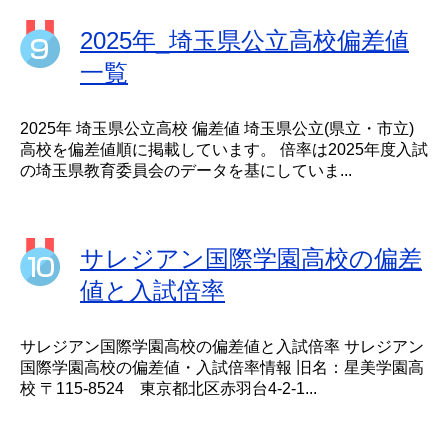
2025年_埼玉県公立高校偏差値
一覧
2025年 埼玉県公立高校 偏差値 埼玉県公立(県立・市立)
高校を偏差値順に掲載しています。 倍率は2025年度入試
の埼玉県教育委員会のデータを基にしていま...
サレジアン国際学園高校の偏差
値と入試倍率
サレジアン国際学園高校の偏差値と入試倍率 サレジアン
国際学園高校の偏差値・入試倍率情報 旧名：星美学園高
校 〒115-8524 東京都北区赤羽台4-2-1...