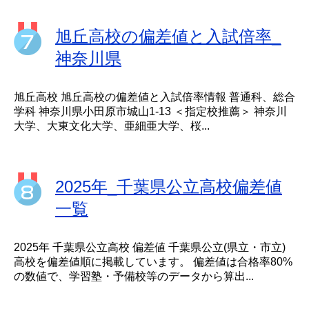
旭丘高校の偏差値と入試倍率_
神奈川県
旭丘高校 旭丘高校の偏差値と入試倍率情報 普通科、総合
学科 神奈川県小田原市城山1-13 ＜指定校推薦＞ 神奈川
大学、大東文化大学、亜細亜大学、桜...
2025年_千葉県公立高校偏差値
一覧
2025年 千葉県公立高校 偏差値 千葉県公立(県立・市立)
高校を偏差値順に掲載しています。 偏差値は合格率80%
の数値で、学習塾・予備校等のデータから算出...