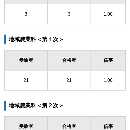
3
3
1.00
地域農業科＜第１次＞
受験者
合格者
倍率
21
21
1.00
地域農業科＜第２次＞
受験者
合格者
倍率