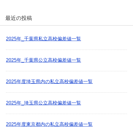
最近の投稿
2025年_千葉県私立高校偏差値一覧
2025年_千葉県公立高校偏差値一覧
2025年度埼玉県内の私立高校偏差値一覧
2025年_埼玉県公立高校偏差値一覧
2025年度東京都内の私立高校偏差値一覧