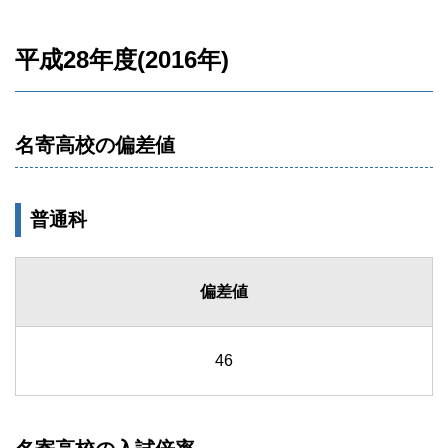
平成28年度(2016年)
名寄高校の偏差値
普通科
偏差値
46