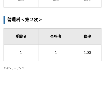
普通科＜第２次＞
受験者
合格者
倍率
1
1
1.00
スポンサーリンク