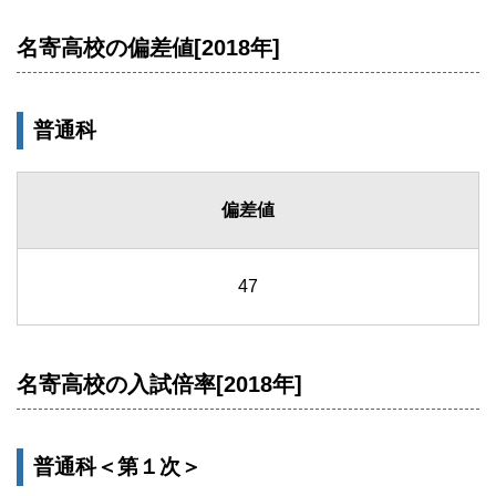
名寄高校の偏差値[2018年]
普通科
偏差値
47
名寄高校の入試倍率[2018年]
普通科＜第１次＞