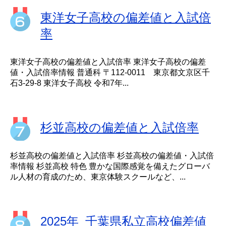
東洋女子高校の偏差値と入試倍
率
東洋女子高校の偏差値と入試倍率 東洋女子高校の偏差
値・入試倍率情報 普通科 〒112-0011 東京都文京区千
石3-29-8 東洋女子高校 令和7年...
杉並高校の偏差値と入試倍率
杉並高校の偏差値と入試倍率 杉並高校の偏差値・入試倍
率情報 杉並高校 特色 豊かな国際感覚を備えたグローバ
ル人材の育成のため、東京体験スクールなど、...
2025年_千葉県私立高校偏差値