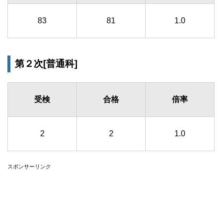
83
81
1.0
第２次[普通科]
受検
合格
倍率
2
2
1.0
スポンサーリンク