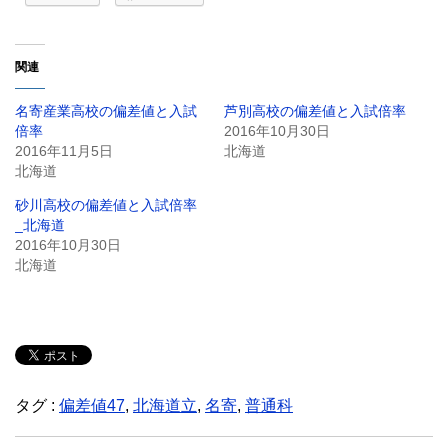
関連
名寄産業高校の偏差値と入試
芦別高校の偏差値と入試倍率
倍率
2016年10月30日
2016年11月5日
北海道
北海道
砂川高校の偏差値と入試倍率
_北海道
2016年10月30日
北海道
タグ :
偏差値47
,
北海道立
,
名寄
,
普通科