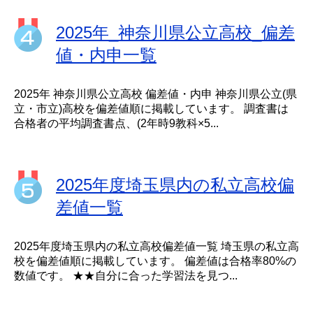
2025年_神奈川県公立高校_偏差
値・内申一覧
2025年 神奈川県公立高校 偏差値・内申 神奈川県公立(県
立・市立)高校を偏差値順に掲載しています。 調査書は
合格者の平均調査書点、(2年時9教科×5...
2025年度埼玉県内の私立高校偏
差値一覧
2025年度埼玉県内の私立高校偏差値一覧 埼玉県の私立高
校を偏差値順に掲載しています。 偏差値は合格率80%の
数値です。 ★★自分に合った学習法を見つ...