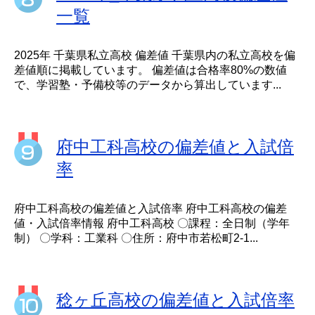
一覧
2025年 千葉県私立高校 偏差値 千葉県内の私立高校を偏
差値順に掲載しています。 偏差値は合格率80%の数値
で、学習塾・予備校等のデータから算出しています...
府中工科高校の偏差値と入試倍
率
府中工科高校の偏差値と入試倍率 府中工科高校の偏差
値・入試倍率情報 府中工科高校 〇課程：全日制（学年
制） 〇学科：工業科 〇住所：府中市若松町2-1...
稔ヶ丘高校の偏差値と入試倍率