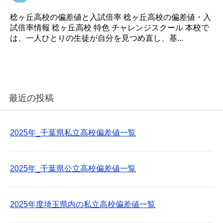
稔ヶ丘高校の偏差値と入試倍率 稔ヶ丘高校の偏差値・入
試倍率情報 稔ヶ丘高校 特色 チャレンジスクール 本校で
は、一人ひとりの生徒が自分を見つめ直し、基...
最近の投稿
2025年_千葉県私立高校偏差値一覧
2025年_千葉県公立高校偏差値一覧
2025年度埼玉県内の私立高校偏差値一覧