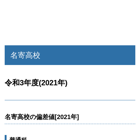
名寄高校
令和3年度(2021年)
名寄高校の偏差値[2021年]