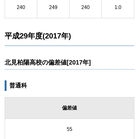
240
249
240
1.0
平成29年度(2017年)
北見柏陽高校の偏差値[2017年]
普通科
偏差値
55