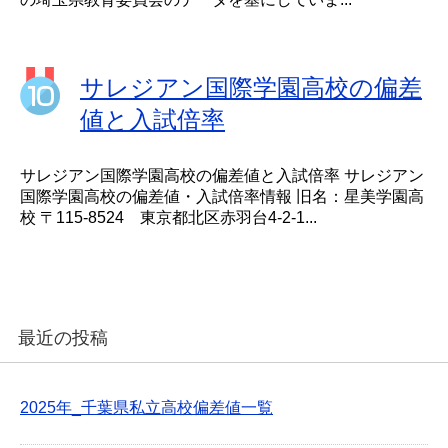
サレジアン国際学園高校の偏差
値と入試倍率
サレジアン国際学園高校の偏差値と入試倍率 サレジアン
国際学園高校の偏差値・入試倍率情報 旧名：星美学園高
校 〒115-8524 東京都北区赤羽台4-2-1...
最近の投稿
2025年_千葉県私立高校偏差値一覧