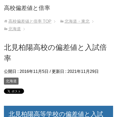
高校偏差値と倍率
高校偏差値と倍率
TOP
北海道・東北
北海道
北見柏陽高校の偏差値と入試倍
率
公開日 :
2016年11月5日
/ 更新日 :
2021年11月29日
北海道
北見柏陽高等学校の偏差値と入試