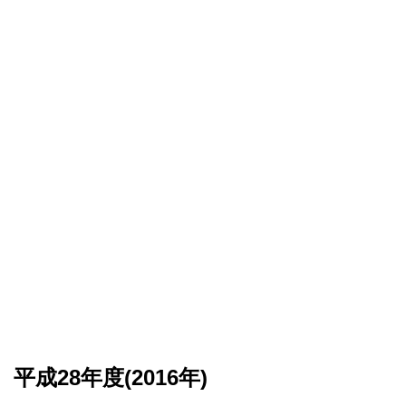
平成28年度(2016年)