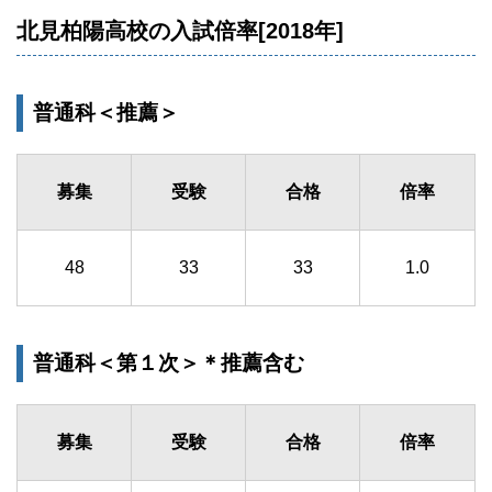
北見柏陽高校の入試倍率[2018年]
普通科＜推薦＞
募集
受験
合格
倍率
48
33
33
1.0
普通科＜第１次＞＊推薦含む
募集
受験
合格
倍率