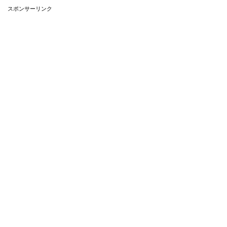
スポンサーリンク