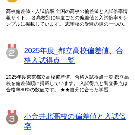
高校偏差値・入試倍率 全国の高校の偏差値と入試倍率情
報サイト。 各高校別に年度ごとの偏差値と入試倍率をシ
ンプルに掲載しています。 志望校の受験の際の一つの...
2025年度_都立高校偏差値、合
格入試得点一覧
2025年度東京都立高校偏差値、合格入試得点一覧 都立高
校を偏差値順に掲載しています。 入試得点と調査書点は
合格率80%の数値です。 ★★自分に合った学習...
小金井北高校の偏差値と入試倍
率