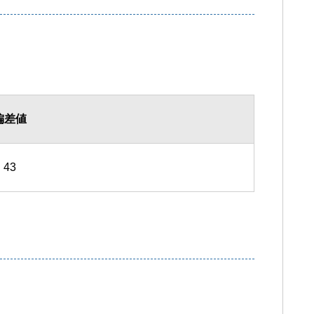
偏差値
43