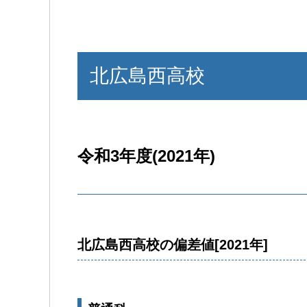
北広島西高校
令和3年度(2021年)
北広島西高校の偏差値[2021年]