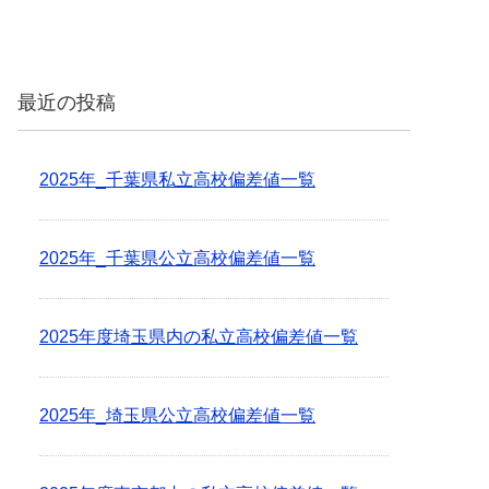
最近の投稿
2025年_千葉県私立高校偏差値一覧
2025年_千葉県公立高校偏差値一覧
2025年度埼玉県内の私立高校偏差値一覧
2025年_埼玉県公立高校偏差値一覧