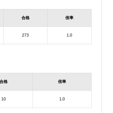
合格
倍率
273
1.0
合格
倍率
10
1.0