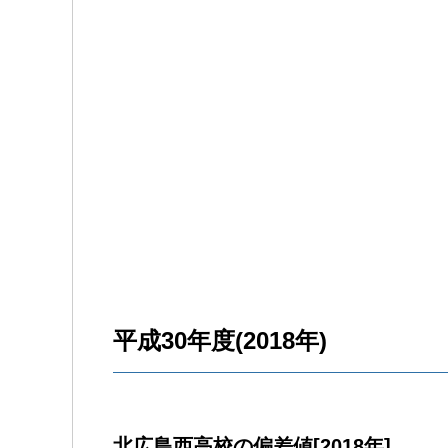
平成30年度(2018年)
北広島西高校の偏差値[2018年]