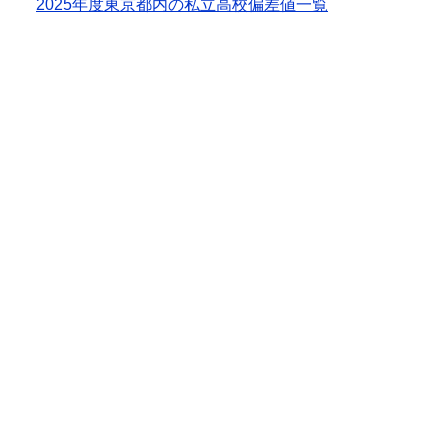
2025年度東京都内の私立高校偏差値一覧