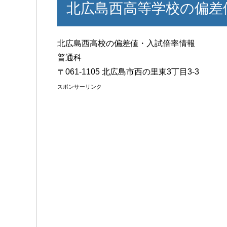
北広島西高等学校の偏差
北広島西高校の偏差値・入試倍率情報
普通科
〒061-1105 北広島市西の里東3丁目3-3
スポンサーリンク