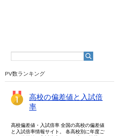
PV数ランキング
高校の偏差値と入試倍
率
高校偏差値・入試倍率 全国の高校の偏差値
と入試倍率情報サイト。 各高校別に年度ご