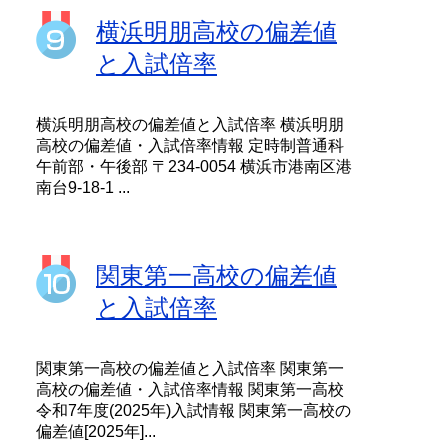
横浜明朋高校の偏差値
と入試倍率
横浜明朋高校の偏差値と入試倍率 横浜明朋
高校の偏差値・入試倍率情報 定時制普通科
午前部・午後部 〒234-0054 横浜市港南区港
南台9-18-1 ...
関東第一高校の偏差値
と入試倍率
関東第一高校の偏差値と入試倍率 関東第一
高校の偏差値・入試倍率情報 関東第一高校
令和7年度(2025年)入試情報 関東第一高校の
偏差値[2025年]...