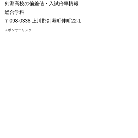
剣淵高校の偏差値・入試倍率情報
総合学科
〒098-0338 上川郡剣淵町仲町22-1
スポンサーリンク