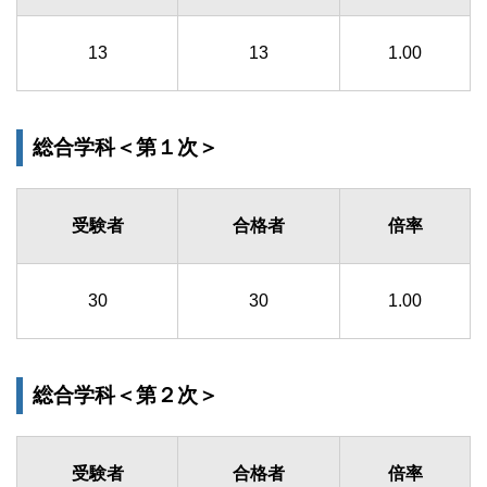
13
13
1.00
総合学科＜第１次＞
受験者
合格者
倍率
30
30
1.00
総合学科＜第２次＞
受験者
合格者
倍率