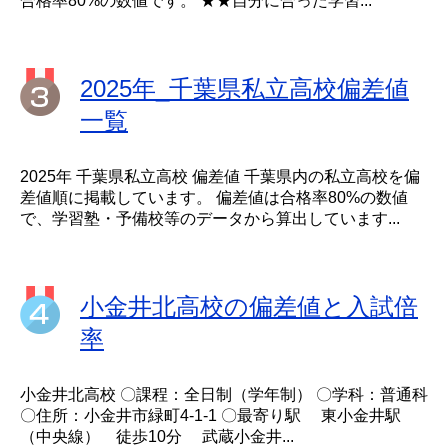
合格率80%の数値です。 ★★自分に合った学習...
2025年_千葉県私立高校偏差値
一覧
2025年 千葉県私立高校 偏差値 千葉県内の私立高校を偏
差値順に掲載しています。 偏差値は合格率80%の数値
で、学習塾・予備校等のデータから算出しています...
小金井北高校の偏差値と入試倍
率
小金井北高校 〇課程：全日制（学年制） 〇学科：普通科
〇住所：小金井市緑町4-1-1 〇最寄り駅 東小金井駅
（中央線） 徒歩10分 武蔵小金井...