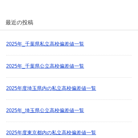
最近の投稿
2025年_千葉県私立高校偏差値一覧
2025年_千葉県公立高校偏差値一覧
2025年度埼玉県内の私立高校偏差値一覧
2025年_埼玉県公立高校偏差値一覧
2025年度東京都内の私立高校偏差値一覧