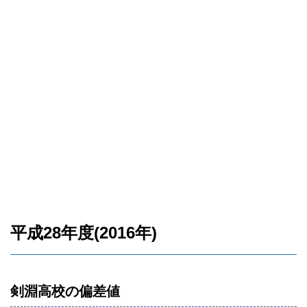
平成28年度(2016年)
剣淵高校の偏差値