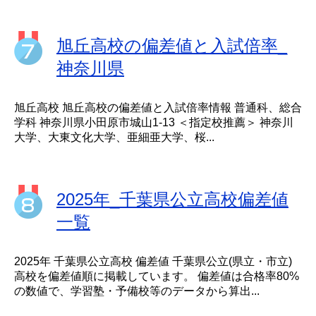
旭丘高校の偏差値と入試倍率_
神奈川県
旭丘高校 旭丘高校の偏差値と入試倍率情報 普通科、総合
学科 神奈川県小田原市城山1-13 ＜指定校推薦＞ 神奈川
大学、大東文化大学、亜細亜大学、桜...
2025年_千葉県公立高校偏差値
一覧
2025年 千葉県公立高校 偏差値 千葉県公立(県立・市立)
高校を偏差値順に掲載しています。 偏差値は合格率80%
の数値で、学習塾・予備校等のデータから算出...