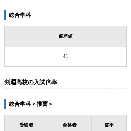
総合学科
偏差値
41
剣淵高校の入試倍率
総合学科＜推薦＞
受験者
合格者
倍率