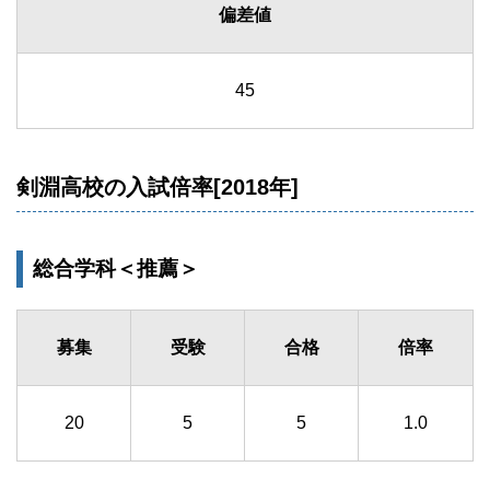
偏差値
45
剣淵高校の入試倍率[2018年]
総合学科＜推薦＞
募集
受験
合格
倍率
20
5
5
1.0