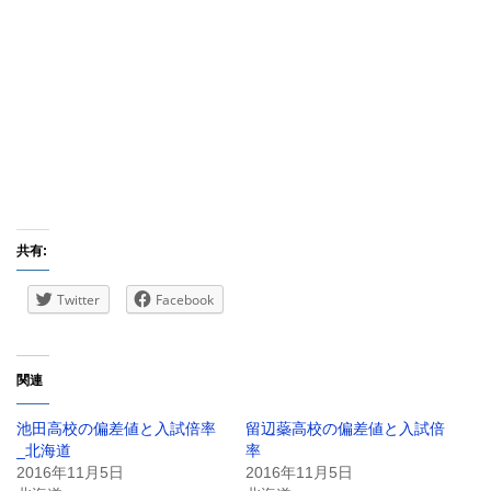
共有:
Twitter
Facebook
関連
池田高校の偏差値と入試倍率
留辺蘂高校の偏差値と入試倍
_北海道
率
2016年11月5日
2016年11月5日