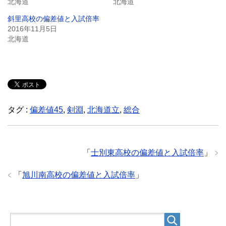
北海道
北海道
斜里高校の偏差値と入試倍率
2016年11月5日
北海道
タグ :
偏差値45
,
剣淵
,
北海道立
,
総合
「
士別東高校の偏差値と入試倍率
」
「
旭川南高校の偏差値と入試倍率
」