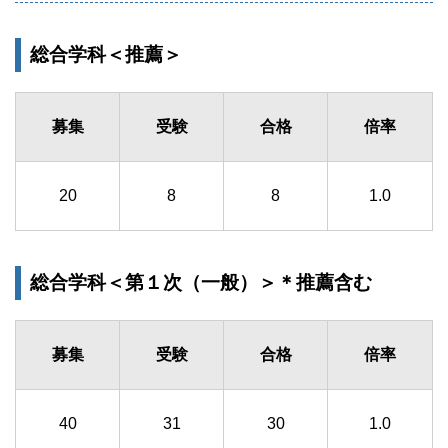
総合学科＜推薦＞
募集
受験
合格
倍率
20
8
8
1.0
総合学科＜第１次（一般）＞＊推薦含む
募集
受験
合格
倍率
40
31
30
1.0