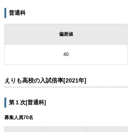
普通科
偏差値
40
えりも高校の入試倍率[2021年]
第１次[普通科]
募集人員70名