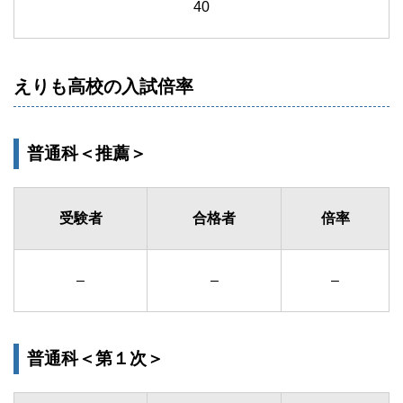
40
えりも高校の入試倍率
普通科＜推薦＞
受験者
合格者
倍率
–
–
–
普通科＜第１次＞