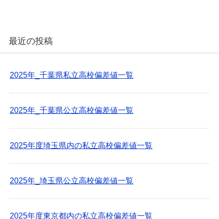
最近の投稿
2025年_千葉県私立高校偏差値一覧
2025年_千葉県公立高校偏差値一覧
2025年度埼玉県内の私立高校偏差値一覧
2025年_埼玉県公立高校偏差値一覧
2025年度東京都内の私立高校偏差値一覧