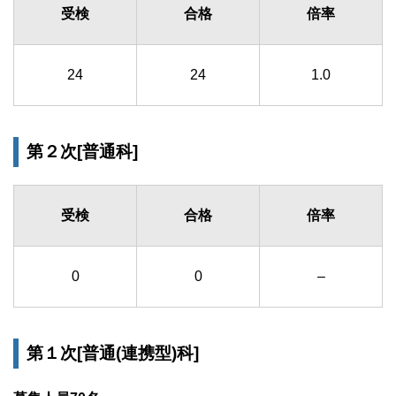
受検
合格
倍率
24
24
1.0
第２次[普通科]
受検
合格
倍率
0
0
–
第１次[普通(連携型)科]