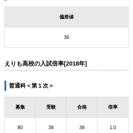
偏差値
36
えりも高校の入試倍率[2018年]
普通科＜第１次＞
募集
受験
合格
倍率
80
38
38
1.0