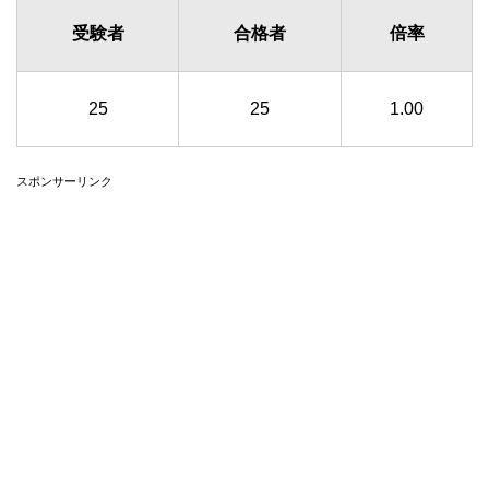
受験者
合格者
倍率
25
25
1.00
スポンサーリンク