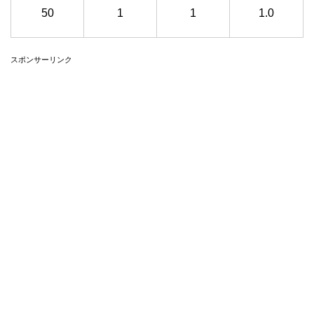
50
1
1
1.0
スポンサーリンク