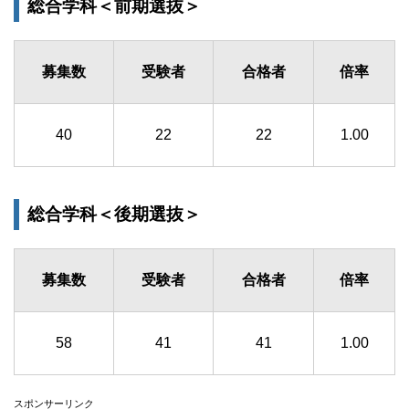
総合学科＜前期選抜＞
募集数
受験者
合格者
倍率
40
22
22
1.00
総合学科＜後期選抜＞
募集数
受験者
合格者
倍率
58
41
41
1.00
スポンサーリンク