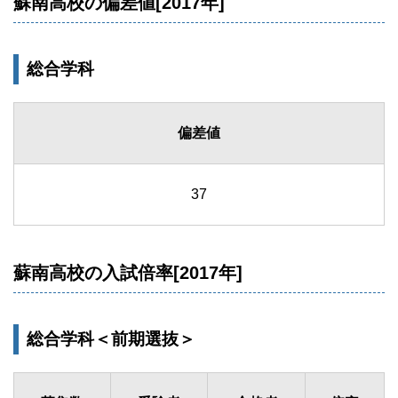
蘇南高校の偏差値[2017年]
総合学科
偏差値
37
蘇南高校の入試倍率[2017年]
総合学科＜前期選抜＞