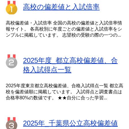
高校の偏差値と入試倍率
高校偏差値・入試倍率 全国の高校の偏差値と入試倍率情
報サイト。 各高校別に年度ごとの偏差値と入試倍率をシ
ンプルに掲載しています。 志望校の受験の際の一つの...
2025年度_都立高校偏差値、合
格入試得点一覧
2025年度東京都立高校偏差値、合格入試得点一覧 都立高
校を偏差値順に掲載しています。 入試得点と調査書点は
合格率80%の数値です。 ★★自分に合った学習...
2025年_千葉県公立高校偏差値