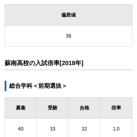
偏差値
38
蘇南高校の入試倍率[2018年]
総合学科＜前期選抜＞
募集
受験
合格
倍率
40
33
32
1.0