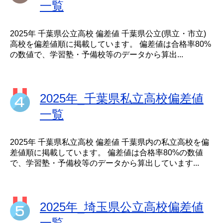
一覧
2025年 千葉県公立高校 偏差値 千葉県公立(県立・市立)
高校を偏差値順に掲載しています。 偏差値は合格率80%
の数値で、学習塾・予備校等のデータから算出...
2025年_千葉県私立高校偏差値
一覧
2025年 千葉県私立高校 偏差値 千葉県内の私立高校を偏
差値順に掲載しています。 偏差値は合格率80%の数値
で、学習塾・予備校等のデータから算出しています...
2025年_埼玉県公立高校偏差値
一覧