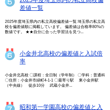
差値一覧
2025年度埼玉県内の私立高校偏差値一覧 埼玉県の私立高
校を偏差値順に掲載しています。 偏差値は合格率80%の
数値です。 ★★自分に合った学習法を見つ...
小金井北高校の偏差値と入試倍
率
小金井北高校 〇課程：全日制（学年制） 〇学科：普通科
〇住所：小金井市緑町4-1-1 〇最寄り駅 東小金井駅
（中央線） 徒歩10分 武蔵小金井...
昭和第一学園高校の偏差値と入