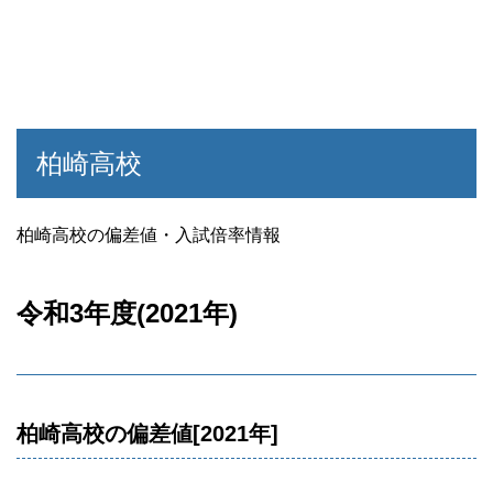
柏崎高校
柏崎高校の偏差値・入試倍率情報
令和3年度(2021年)
柏崎高校の偏差値[2021年]