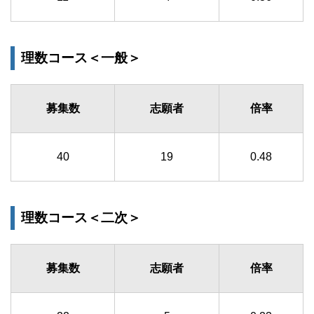
理数コース＜一般＞
募集数
志願者
倍率
40
19
0.48
理数コース＜二次＞
募集数
志願者
倍率