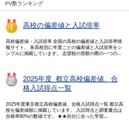
PV数ランキング
高校の偏差値と入試倍率
高校偏差値・入試倍率 全国の高校の偏差値と入試倍率情
報サイト。 各高校別に年度ごとの偏差値と入試倍率をシ
ンプルに掲載しています。 志望校の受験の際の一つの...
2025年度_都立高校偏差値、合
格入試得点一覧
2025年度東京都立高校偏差値、合格入試得点一覧 都立高
校を偏差値順に掲載しています。 入試得点と調査書点は
合格率80%の数値です。 ★★自分に合った学習...