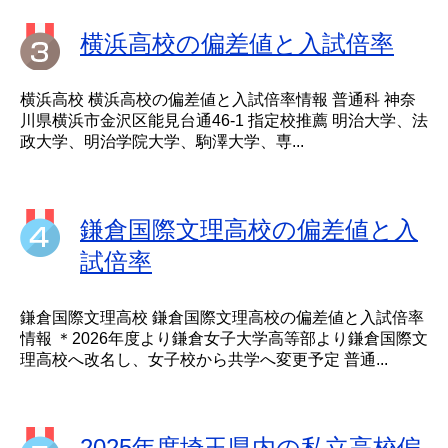
横浜高校の偏差値と入試倍率
横浜高校 横浜高校の偏差値と入試倍率情報 普通科 神奈
川県横浜市金沢区能見台通46-1 指定校推薦 明治大学、法
政大学、明治学院大学、駒澤大学、専...
鎌倉国際文理高校の偏差値と入
試倍率
鎌倉国際文理高校 鎌倉国際文理高校の偏差値と入試倍率
情報 ＊2026年度より鎌倉女子大学高等部より鎌倉国際文
理高校へ改名し、女子校から共学へ変更予定 普通...
2025年度埼玉県内の私立高校偏