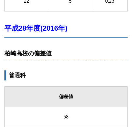
22
5
0.23
平成28年度(2016年)
柏崎高校の偏差値
普通科
偏差値
58