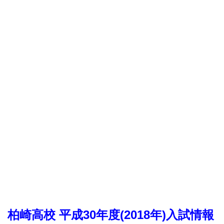
柏崎高校 平成30年度(2018年)入試情報