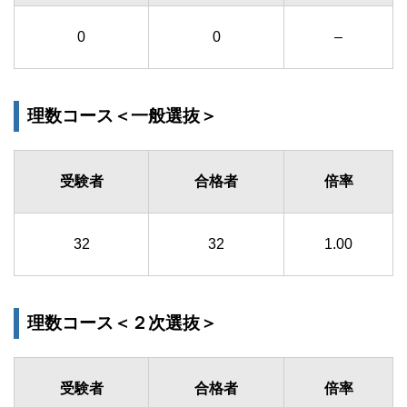
0
0
–
理数コース＜一般選抜＞
受験者
合格者
倍率
32
32
1.00
理数コース＜２次選抜＞
受験者
合格者
倍率