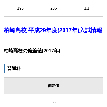
195
206
1.1
柏崎高校 平成29年度(2017年)入試情報
柏崎高校の偏差値[2017年]
普通科
偏差値
58