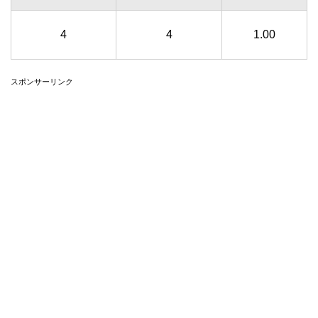
4
4
1.00
スポンサーリンク