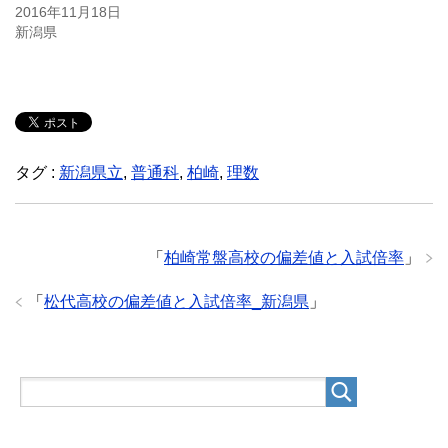
2016年11月18日
新潟県
タグ :
新潟県立
,
普通科
,
柏崎
,
理数
「
柏崎常盤高校の偏差値と入試倍率
」
「
松代高校の偏差値と入試倍率_新潟県
」