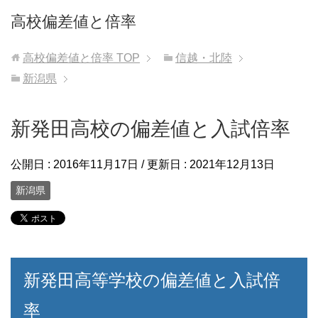
高校偏差値と倍率
高校偏差値と倍率
TOP
信越・北陸
新潟県
新発田高校の偏差値と入試倍率
公開日 :
2016年11月17日
/ 更新日 :
2021年12月13日
新潟県
新発田高等学校の偏差値と入試倍
率