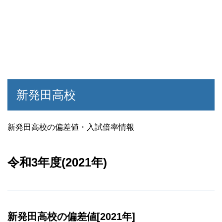
新発田高校
新発田高校の偏差値・入試倍率情報
令和3年度(2021年)
新発田高校の偏差値[2021年]