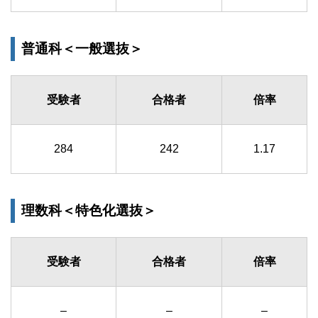
普通科＜一般選抜＞
受験者
合格者
倍率
284
242
1.17
理数科＜特色化選抜＞
受験者
合格者
倍率
–
–
–