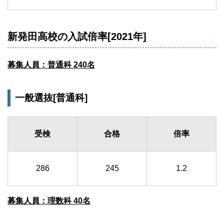
新発田高校の入試倍率[2021年]
募集人員：普通科 240名
一般選抜[普通科]
受検
合格
倍率
286
245
1.2
募集人員：理数科 40名