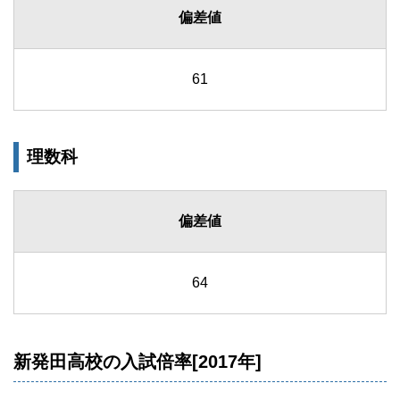
偏差値
61
理数科
偏差値
64
新発田高校の入試倍率[2017年]