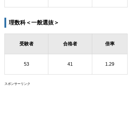
理数科＜一般選抜＞
受験者
合格者
倍率
53
41
1.29
スポンサーリンク