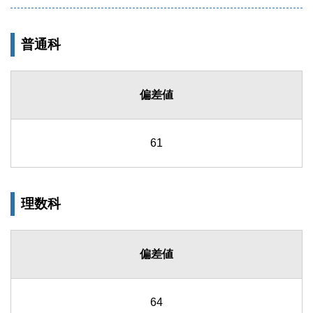
普通科
偏差値
61
理数科
偏差値
64