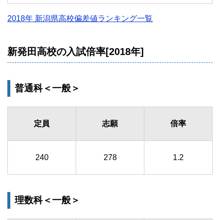
2018年 新潟県高校偏差値ランキング一覧
新発田高校の入試倍率[2018年]
普通科＜一般＞
定員
志願
倍率
240
278
1.2
理数科＜一般＞