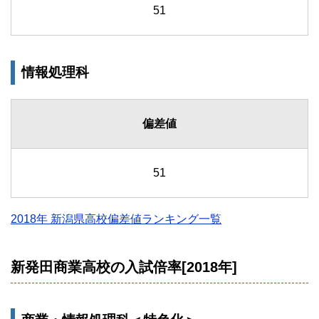
51
情報処理科
偏差値
51
2018年 新潟県高校偏差値ランキング一覧
新発田商業高校の入試倍率[2018年]