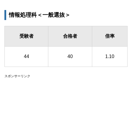
情報処理科＜一般選抜＞
受験者
合格者
倍率
44
40
1.10
スポンサーリンク