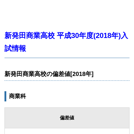
新発田商業高校 平成30年度(2018年)入
試情報
新発田商業高校の偏差値[2018年]
商業科
偏差値