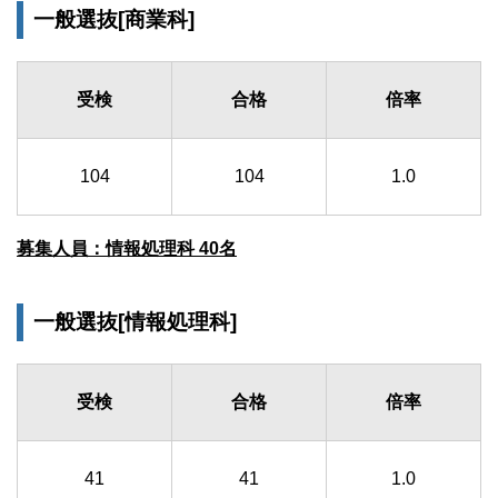
一般選抜[商業科]
受検
合格
倍率
104
104
1.0
募集人員：情報処理科 40名
一般選抜[情報処理科]
受検
合格
倍率
41
41
1.0