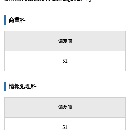
商業科
偏差値
51
情報処理科
偏差値
51