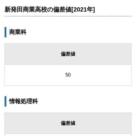
新発田商業高校の偏差値[2021年]
商業科
偏差値
50
情報処理科
偏差値