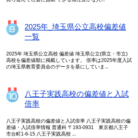
2025年_埼玉県公立高校偏差値
一覧
2025年 埼玉県公立高校 偏差値 埼玉県公立(県立・市立)
高校を偏差値順に掲載しています。 倍率は2025年度入試
の埼玉県教育委員会のデータを基にしていま...
八王子実践高校の偏差値と入試
倍率
八王子実践高校の偏差値と入試倍率 八王子実践高校の偏
差値・入試倍率情報 普通科 〒193-0931 東京都八王子
市台町1-6-15 八王子実践高校 ...