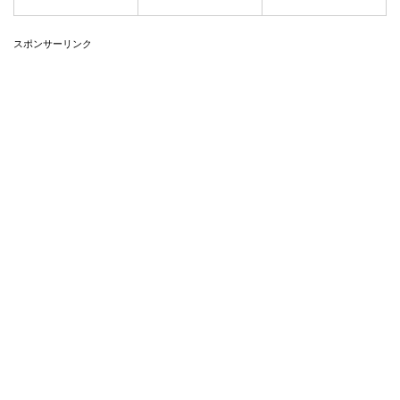
スポンサーリンク