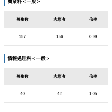
商業科＜一般＞
募集数
志願者
倍率
157
156
0.99
情報処理科＜一般＞
募集数
志願者
倍率
40
42
1.05