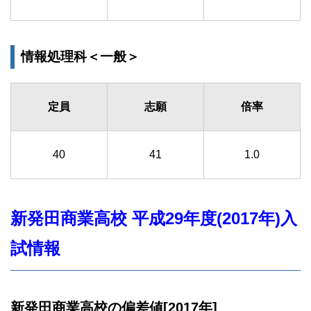
情報処理科＜一般＞
定員
志願
倍率
40
41
1.0
新発田商業高校 平成29年度(2017年)入
試情報
新発田商業高校の偏差値[2017年]