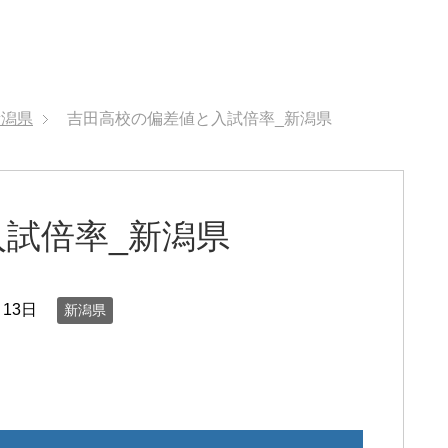
新潟県
吉田高校の偏差値と入試倍率_新潟県
試倍率_新潟県
月13日
新潟県