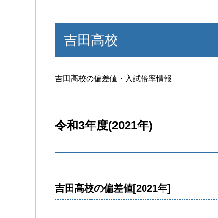
吉田高校
吉田高校の偏差値・入試倍率情報
令和3年度(2021年)
吉田高校の偏差値[2021年]