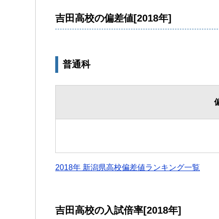
吉田高校の偏差値[2018年]
普通科
2018年 新潟県高校偏差値ランキング一覧
吉田高校の入試倍率[2018年]