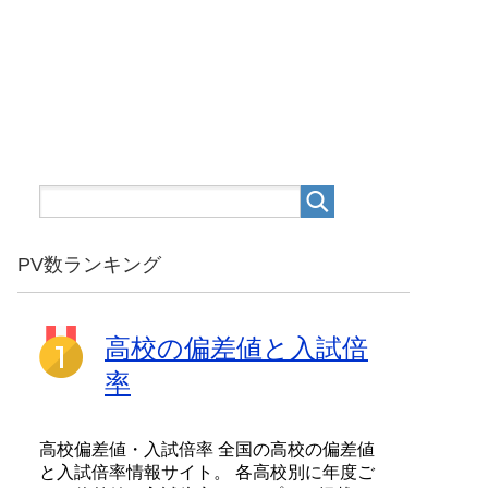
PV数ランキング
高校の偏差値と入試倍
率
高校偏差値・入試倍率 全国の高校の偏差値
と入試倍率情報サイト。 各高校別に年度ご