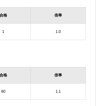
合格
倍率
1
1.0
合格
倍率
80
1.1