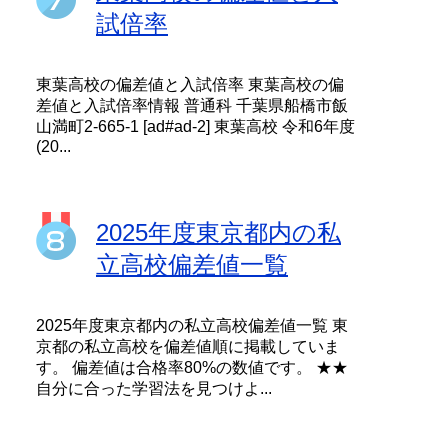
試倍率
東葉高校の偏差値と入試倍率 東葉高校の偏
差値と入試倍率情報 普通科 千葉県船橋市飯
山満町2-665-1 [ad#ad-2] 東葉高校 令和6年度
(20...
2025年度東京都内の私
立高校偏差値一覧
2025年度東京都内の私立高校偏差値一覧 東
京都の私立高校を偏差値順に掲載していま
す。 偏差値は合格率80%の数値です。 ★★
自分に合った学習法を見つけよ...