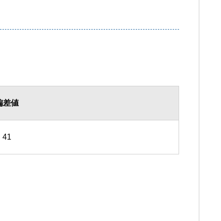
偏差値
41