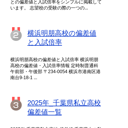
との偏差値と入試倍率をシンプルに掲載して
います。 志望校の受験の際の一つの...
横浜明朋高校の偏差値
と入試倍率
横浜明朋高校の偏差値と入試倍率 横浜明朋
高校の偏差値・入試倍率情報 定時制普通科
午前部・午後部 〒234-0054 横浜市港南区港
南台9-18-1 ...
2025年_千葉県私立高校
偏差値一覧