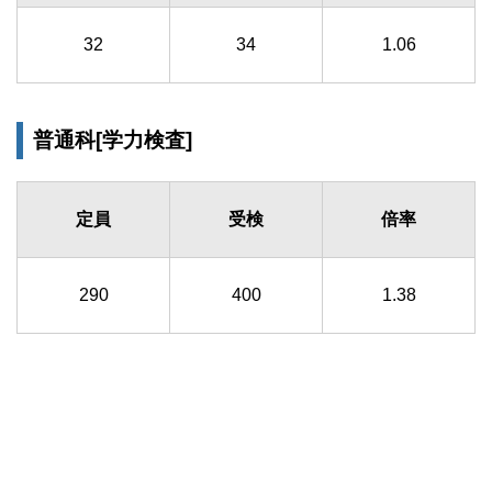
32
34
1.06
普通科[学力検査]
定員
受検
倍率
290
400
1.38