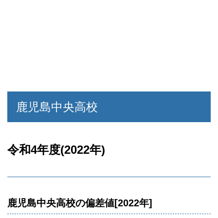
鹿児島中央高校
令和4年度(2022年)
鹿児島中央高校の偏差値[2022年]