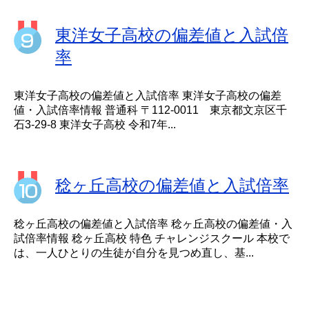
東洋女子高校の偏差値と入試倍
率
東洋女子高校の偏差値と入試倍率 東洋女子高校の偏差
値・入試倍率情報 普通科 〒112-0011 東京都文京区千
石3-29-8 東洋女子高校 令和7年...
稔ヶ丘高校の偏差値と入試倍率
稔ヶ丘高校の偏差値と入試倍率 稔ヶ丘高校の偏差値・入
試倍率情報 稔ヶ丘高校 特色 チャレンジスクール 本校で
は、一人ひとりの生徒が自分を見つめ直し、基...