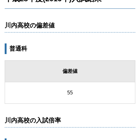
川内高校の偏差値
普通科
偏差値
55
川内高校の入試倍率