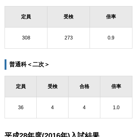
定員
受検
倍率
308
273
0.9
普通科＜二次＞
定員
受検
合格
倍率
36
4
4
1.0
平成28年度(2016年)入試結果