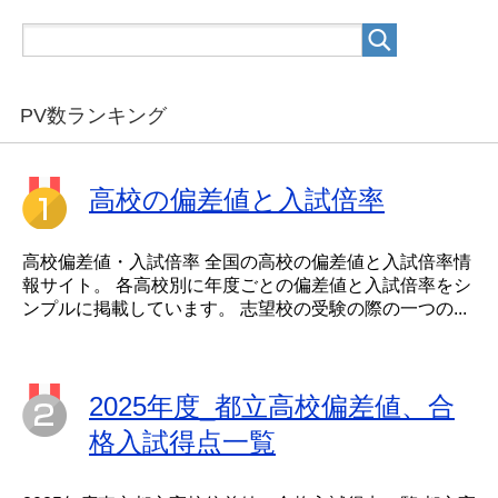
PV数ランキング
高校の偏差値と入試倍率
高校偏差値・入試倍率 全国の高校の偏差値と入試倍率情
報サイト。 各高校別に年度ごとの偏差値と入試倍率をシ
ンプルに掲載しています。 志望校の受験の際の一つの...
2025年度_都立高校偏差値、合
格入試得点一覧