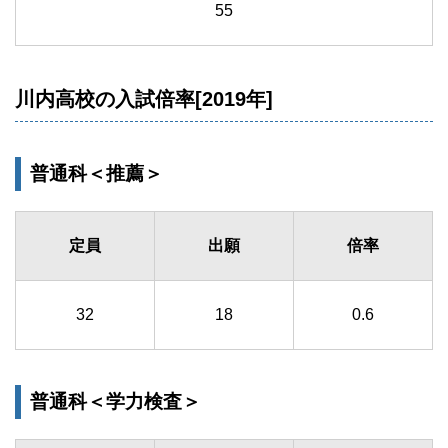
55
川内高校の入試倍率[2019年]
普通科＜推薦＞
定員
出願
倍率
32
18
0.6
普通科＜学力検査＞