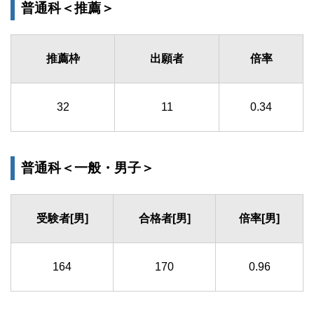
普通科＜推薦＞
推薦枠
出願者
倍率
32
11
0.34
普通科＜一般・男子＞
受験者[男]
合格者[男]
倍率[男]
164
170
0.96