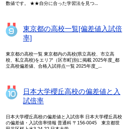
数値です。 ★★自分に合った学習法を見つ...
東京都の高校一覧[偏差値入試倍
率]
東京都の高校一覧 東京都内の高校(県立高校、市立高
校、私立高校)をエリア（区市町)別に掲載 2025年度_都
立高校偏差値、合格入試得点一覧 2025年度_...
日本大学櫻丘高校の偏差値と入
試倍率
日本大学櫻丘高校の偏差値と入試倍率 日本大学櫻丘高校
の偏差値・入試倍率情報 普通科 〒156-0045 東京都世
田谷区桜上水3-24-22 日本大学...