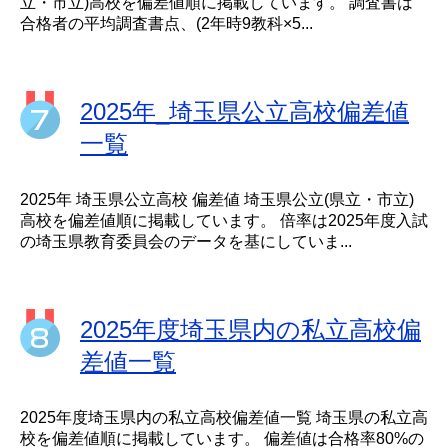
立・市立)高校を偏差値順に掲載しています。 調査書は
合格者の平均調査書点、(2年時9教科×5...
2025年_埼玉県公立高校偏差値
一覧
2025年 埼玉県公立高校 偏差値 埼玉県公立(県立・市立)
高校を偏差値順に掲載しています。 倍率は2025年度入試
の埼玉県教育委員会のデータを基にしていま...
2025年度埼玉県内の私立高校偏
差値一覧
2025年度埼玉県内の私立高校偏差値一覧 埼玉県の私立高
校を偏差値順に掲載しています。 偏差値は合格率80%の