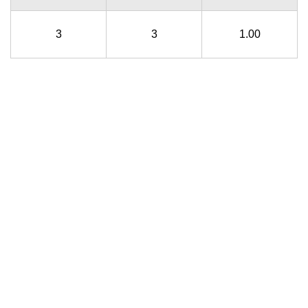
3
3
1.00