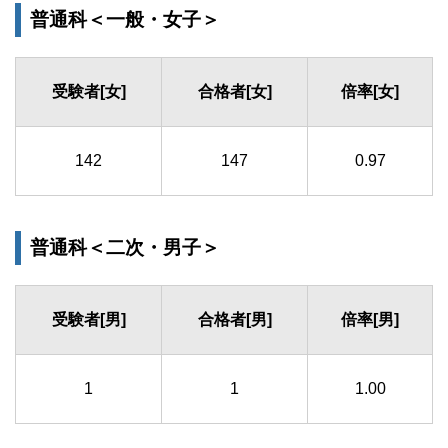
普通科＜一般・女子＞
受験者[女]
合格者[女]
倍率[女]
142
147
0.97
普通科＜二次・男子＞
受験者[男]
合格者[男]
倍率[男]
1
1
1.00