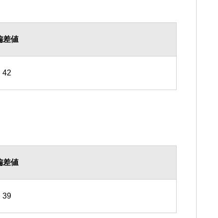
偏差値
42
偏差値
39