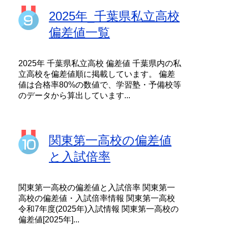
2025年_千葉県私立高校
偏差値一覧
2025年 千葉県私立高校 偏差値 千葉県内の私
立高校を偏差値順に掲載しています。 偏差
値は合格率80%の数値で、学習塾・予備校等
のデータから算出しています...
関東第一高校の偏差値
と入試倍率
関東第一高校の偏差値と入試倍率 関東第一
高校の偏差値・入試倍率情報 関東第一高校
令和7年度(2025年)入試情報 関東第一高校の
偏差値[2025年]...