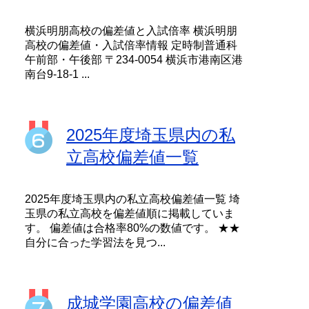
横浜明朋高校の偏差値と入試倍率 横浜明朋
高校の偏差値・入試倍率情報 定時制普通科
午前部・午後部 〒234-0054 横浜市港南区港
南台9-18-1 ...
2025年度埼玉県内の私
立高校偏差値一覧
2025年度埼玉県内の私立高校偏差値一覧 埼
玉県の私立高校を偏差値順に掲載していま
す。 偏差値は合格率80%の数値です。 ★★
自分に合った学習法を見つ...
成城学園高校の偏差値