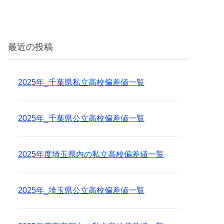
最近の投稿
2025年_千葉県私立高校偏差値一覧
2025年_千葉県公立高校偏差値一覧
2025年度埼玉県内の私立高校偏差値一覧
2025年_埼玉県公立高校偏差値一覧