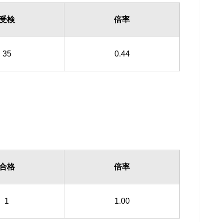
受検
倍率
35
0.44
合格
倍率
1
1.00