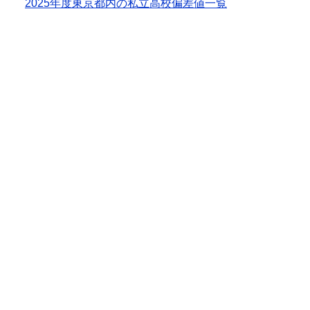
2025年度東京都内の私立高校偏差値一覧