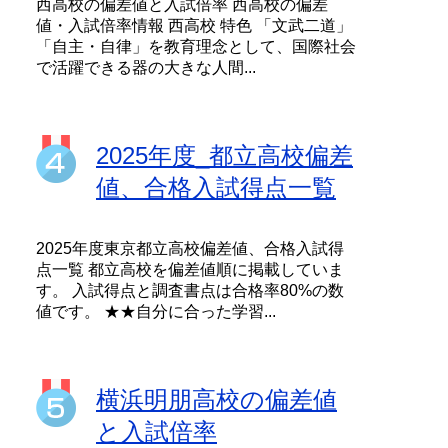
西高校の偏差値と入試倍率 西高校の偏差
値・入試倍率情報 西高校 特色 「文武二道」
「自主・自律」を教育理念として、国際社会
で活躍できる器の大きな人間...
2025年度_都立高校偏差
値、合格入試得点一覧
2025年度東京都立高校偏差値、合格入試得
点一覧 都立高校を偏差値順に掲載していま
す。 入試得点と調査書点は合格率80%の数
値です。 ★★自分に合った学習...
横浜明朋高校の偏差値
と入試倍率