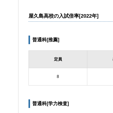
屋久島高校の入試倍率[2022年]
普通科[推薦]
定員
8
普通科[学力検査]