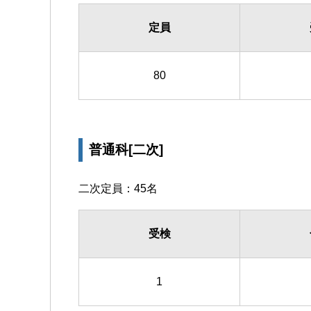
定員
80
普通科[二次]
二次定員：45名
受検
1