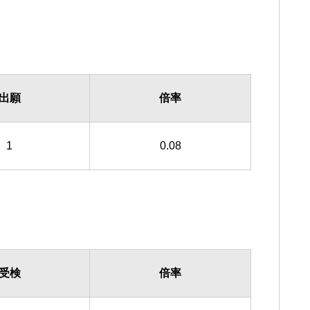
出願
倍率
1
0.08
受検
倍率