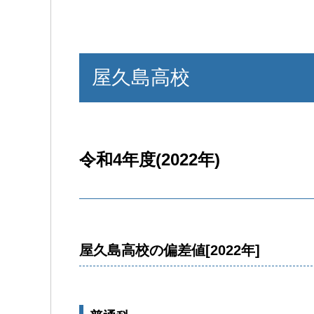
屋久島高校
令和4年度(2022年)
屋久島高校の偏差値[2022年]