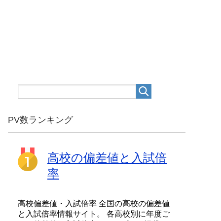
PV数ランキング
高校の偏差値と入試倍
率
高校偏差値・入試倍率 全国の高校の偏差値
と入試倍率情報サイト。 各高校別に年度ご