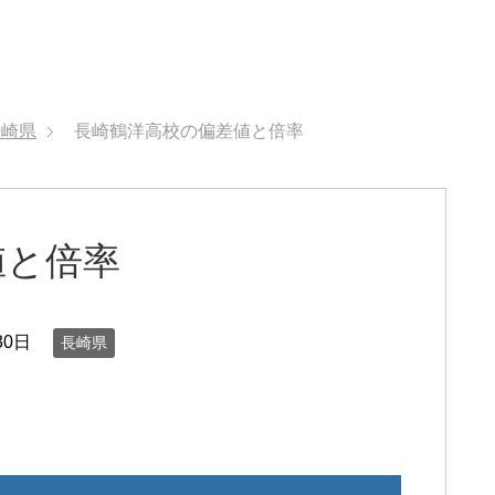
長崎県
長崎鶴洋高校の偏差値と倍率
値と倍率
30日
長崎県