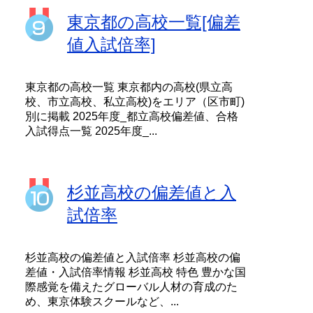
東京都の高校一覧[偏差
値入試倍率]
東京都の高校一覧 東京都内の高校(県立高
校、市立高校、私立高校)をエリア（区市町)
別に掲載 2025年度_都立高校偏差値、合格
入試得点一覧 2025年度_...
杉並高校の偏差値と入
試倍率
杉並高校の偏差値と入試倍率 杉並高校の偏
差値・入試倍率情報 杉並高校 特色 豊かな国
際感覚を備えたグローバル人材の育成のた
め、東京体験スクールなど、...