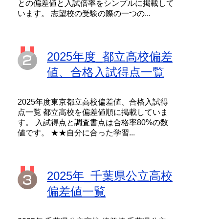
との偏差値と入試倍率をシンプルに掲載して
います。 志望校の受験の際の一つの...
2025年度_都立高校偏差
値、合格入試得点一覧
2025年度東京都立高校偏差値、合格入試得
点一覧 都立高校を偏差値順に掲載していま
す。 入試得点と調査書点は合格率80%の数
値です。 ★★自分に合った学習...
2025年_千葉県公立高校
偏差値一覧