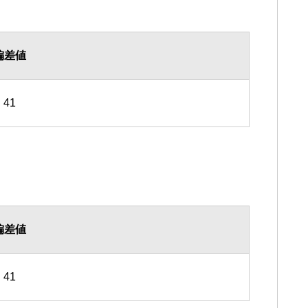
偏差値
41
偏差値
41