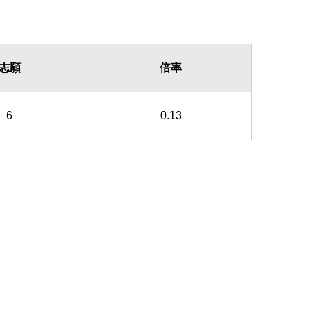
志願
倍率
6
0.13