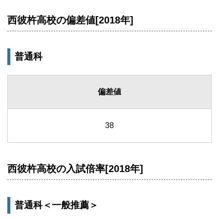
西彼杵高校の偏差値[2018年]
普通科
偏差値
38
西彼杵高校の入試倍率[2018年]
普通科＜一般推薦＞