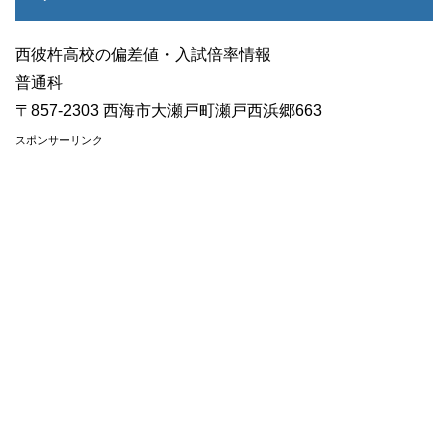
西彼杵高校の偏差値・入試倍率情報
普通科
〒857-2303 西海市大瀬戸町瀬戸西浜郷663
スポンサーリンク