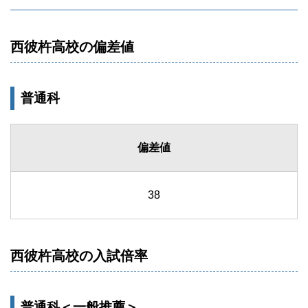
西彼杵高校の偏差値
普通科
偏差値
38
西彼杵高校の入試倍率
普通科＜一般推薦＞