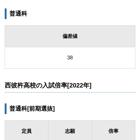
普通科
偏差値
38
西彼杵高校の入試倍率[2022年]
普通科[前期選抜]
定員
志願
倍率