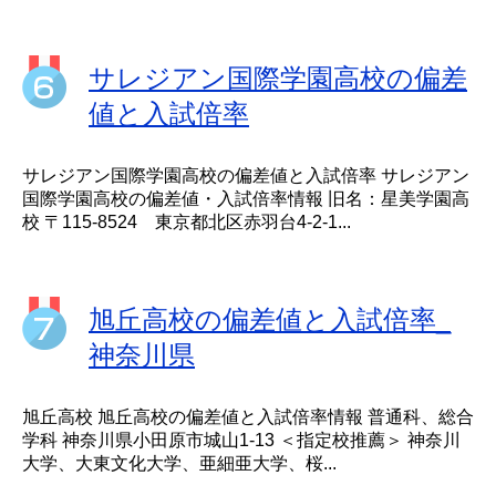
サレジアン国際学園高校の偏差
値と入試倍率
サレジアン国際学園高校の偏差値と入試倍率 サレジアン
国際学園高校の偏差値・入試倍率情報 旧名：星美学園高
校 〒115-8524 東京都北区赤羽台4-2-1...
旭丘高校の偏差値と入試倍率_
神奈川県
旭丘高校 旭丘高校の偏差値と入試倍率情報 普通科、総合
学科 神奈川県小田原市城山1-13 ＜指定校推薦＞ 神奈川
大学、大東文化大学、亜細亜大学、桜...