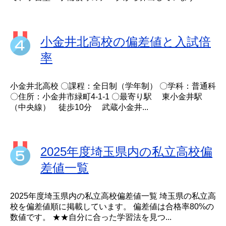
小金井北高校の偏差値と入試倍
率
小金井北高校 〇課程：全日制（学年制） 〇学科：普通科
〇住所：小金井市緑町4-1-1 〇最寄り駅 東小金井駅
（中央線） 徒歩10分 武蔵小金井...
2025年度埼玉県内の私立高校偏
差値一覧
2025年度埼玉県内の私立高校偏差値一覧 埼玉県の私立高
校を偏差値順に掲載しています。 偏差値は合格率80%の
数値です。 ★★自分に合った学習法を見つ...