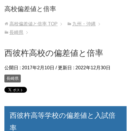
高校偏差値と倍率
高校偏差値と倍率
TOP
九州・沖縄
長崎県
西彼杵高校の偏差値と倍率
公開日 :
2017年2月10日
/ 更新日 :
2022年12月30日
長崎県
西彼杵高等学校の偏差値と入試倍
率