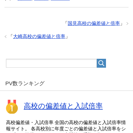
「
国見高校の偏差値と倍率
」
「
大崎高校の偏差値と倍率
」
PV数ランキング
高校の偏差値と入試倍率
高校偏差値・入試倍率 全国の高校の偏差値と入試倍率情
報サイト。 各高校別に年度ごとの偏差値と入試倍率をシ