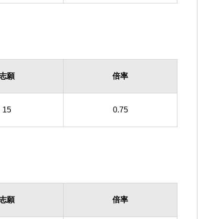
志願
倍率
15
0.75
志願
倍率