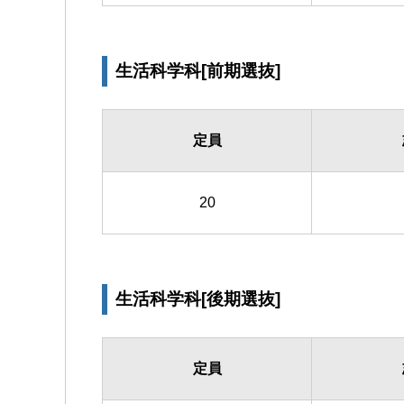
生活科学科[前期選抜]
定員
20
生活科学科[後期選抜]
定員