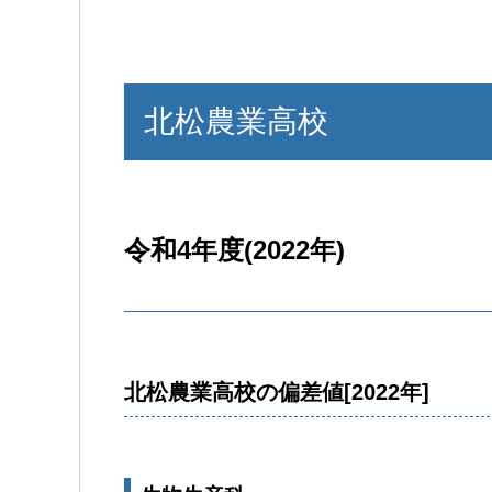
北松農業高校
令和4年度(2022年)
北松農業高校の偏差値[2022年]