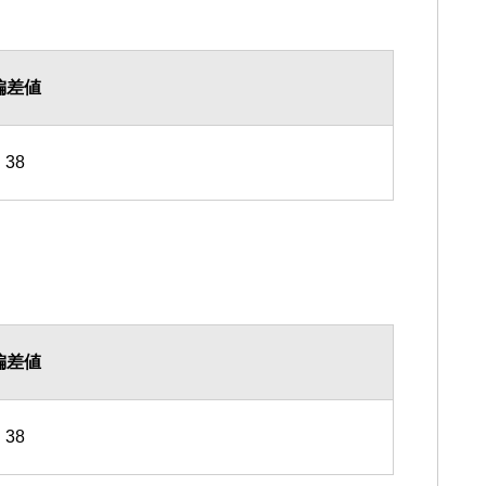
偏差値
38
偏差値
38