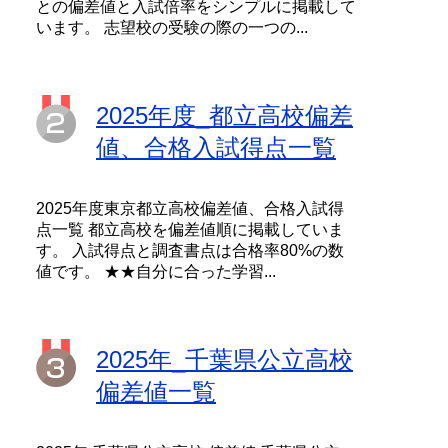
との偏差値と入試倍率をシンプルに掲載して
います。 志望校の受験の際の一つの...
2025年度_都立高校偏差
値、合格入試得点一覧
2025年度東京都立高校偏差値、合格入試得
点一覧 都立高校を偏差値順に掲載していま
す。 入試得点と調査書点は合格率80%の数
値です。 ★★自分に合った学習...
2025年_千葉県公立高校
偏差値一覧