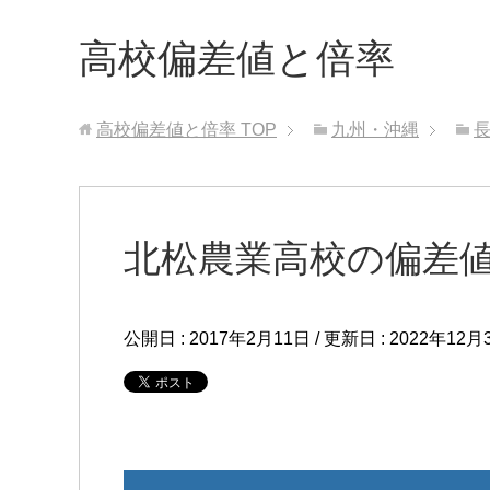
高校偏差値と倍率
高校偏差値と倍率
TOP
九州・沖縄
北松農業高校の偏差
公開日 :
2017年2月11日
/ 更新日 :
2022年12月