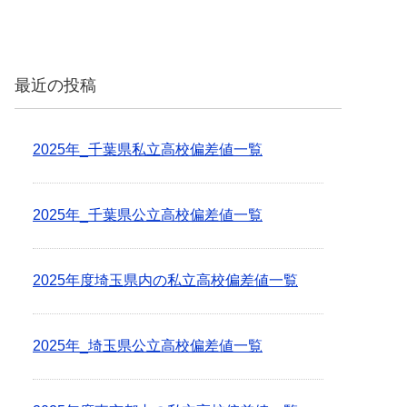
最近の投稿
2025年_千葉県私立高校偏差値一覧
2025年_千葉県公立高校偏差値一覧
2025年度埼玉県内の私立高校偏差値一覧
2025年_埼玉県公立高校偏差値一覧