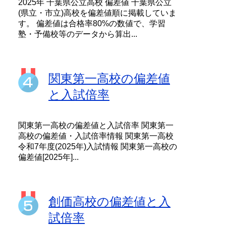
2025年 千葉県公立高校 偏差値 千葉県公立
(県立・市立)高校を偏差値順に掲載していま
す。 偏差値は合格率80%の数値で、学習
塾・予備校等のデータから算出...
関東第一高校の偏差値
と入試倍率
関東第一高校の偏差値と入試倍率 関東第一
高校の偏差値・入試倍率情報 関東第一高校
令和7年度(2025年)入試情報 関東第一高校の
偏差値[2025年]...
創価高校の偏差値と入
試倍率