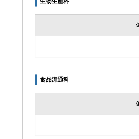
生物生産科
食品流通科