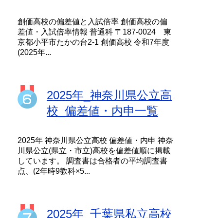
創価高校の偏差値と入試倍率 創価高校の偏
差値・入試倍率情報 普通科 〒187-0024 東
京都小平市たかの台2-1 創価高校 令和7年度
(2025年...
2025年_神奈川県公立高
校_偏差値・内申一覧
2025年 神奈川県公立高校 偏差値・内申 神奈
川県公立(県立・市立)高校を偏差値順に掲載
しています。 調査書は合格者の平均調査書
点、(2年時9教科×5...
2025年_千葉県私立高校