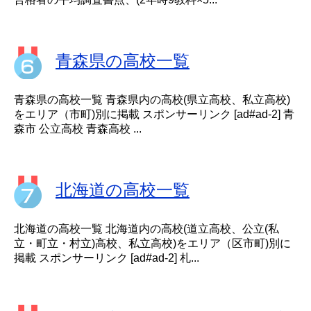
青森県の高校一覧
青森県の高校一覧 青森県内の高校(県立高校、私立高校)
をエリア（市町)別に掲載 スポンサーリンク [ad#ad-2] 青
森市 公立高校 青森高校 ...
北海道の高校一覧
北海道の高校一覧 北海道内の高校(道立高校、公立(私
立・町立・村立)高校、私立高校)をエリア（区市町)別に
掲載 スポンサーリンク [ad#ad-2] 札...