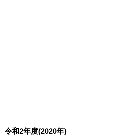
令和2年度(2020年)