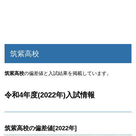
筑紫高校
筑紫高校
の偏差値と入試結果を掲載しています。
令和4年度(2022年)入試情報
筑紫高校の偏差値[2022年]