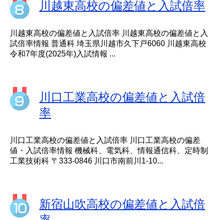
川越東高校の偏差値と入試倍率
川越東高校の偏差値と入試倍率 川越東高校の偏差値と入
試倍率情報 普通科 埼玉県川越市久下戸6060 川越東高校
令和7年度(2025年)入試情報 ...
川口工業高校の偏差値と入試倍
率
川口工業高校の偏差値と入試倍率 川口工業高校の偏差
値・入試倍率情報 機械科、電気科、情報通信科、定時制
工業技術科 〒333-0846 川口市南前川1-10...
新宿山吹高校の偏差値と入試倍
率