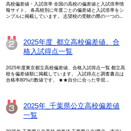
高校偏差値・入試倍率 全国の高校の偏差値と入試倍率情
報サイト。 各高校別に年度ごとの偏差値と入試倍率をシ
ンプルに掲載しています。 志望校の受験の際の一つの...
2025年度_都立高校偏差値、合
格入試得点一覧
2025年度東京都立高校偏差値、合格入試得点一覧 都立高
校を偏差値順に掲載しています。 入試得点と調査書点は
合格率80%の数値です。 ★★自分に合った学習...
2025年_千葉県公立高校偏差値
一覧